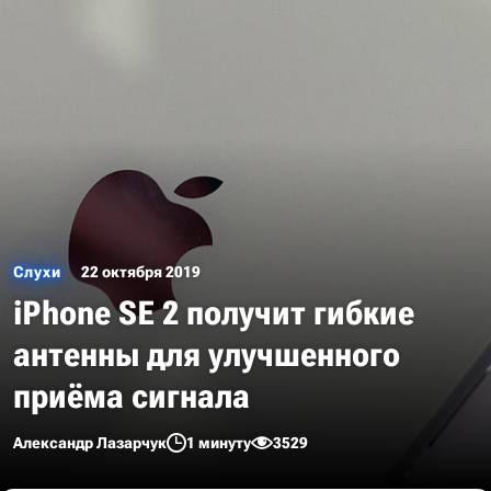
Слухи
22 октября 2019
iPhone SE 2 получит гибкие
антенны для улучшенного
приёма сигнала
Александр Лазарчук
1 минуту
3529