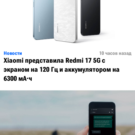
Новости
10 часов назад
Xiaomi представила Redmi 17 5G с
экраном на 120 Гц и аккумулятором на
6300 мА·ч