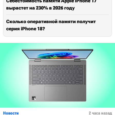
Себестоимость памяти Apple iPhone 17
вырастет на 230% в 2026 году
Сколько оперативной памяти получит
серия iPhone 18?
Новости
2 часа назад