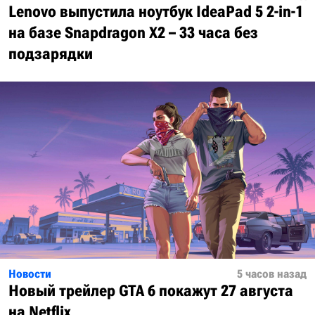
Lenovo выпустила ноутбук IdeaPad 5 2-in-1
на базе Snapdragon X2 – 33 часа без
подзарядки
Новости
5 часов назад
Новый трейлер GTA 6 покажут 27 августа
на Netflix