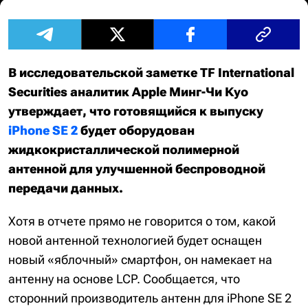
В исследовательской заметке TF International
Securities аналитик Apple Минг-Чи Куо
утверждает, что готовящийся к выпуску
iPhone SE 2
будет оборудован
жидкокристаллической полимерной
антенной для улучшенной беспроводной
передачи данных.
Хотя в отчете прямо не говорится о том, какой
новой антенной технологией будет оснащен
новый «яблочный» смартфон, он намекает на
антенну на основе LCP. Сообщается, что
сторонний производитель антенн для iPhone SE 2