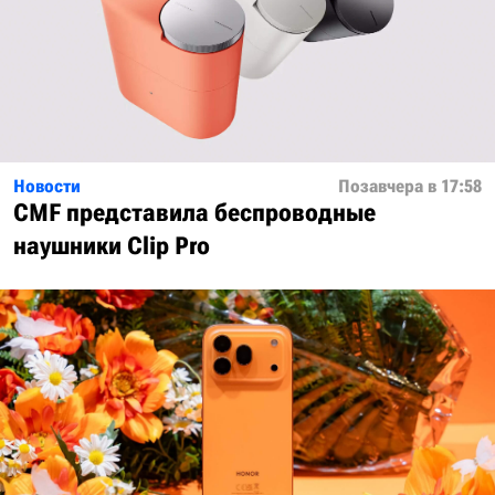
Новости
Позавчера в 17:58
CMF представила беспроводные
наушники Clip Pro