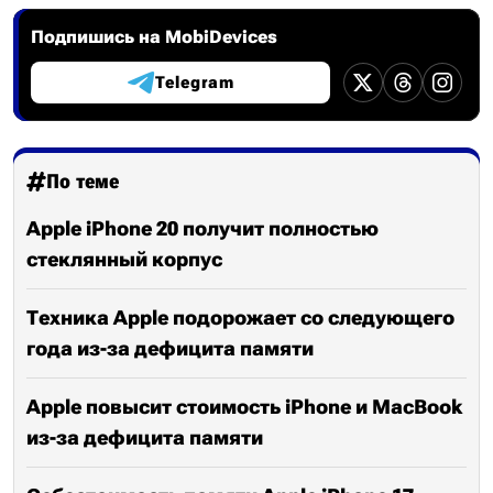
Подпишись на MobiDevices
Telegram
По теме
Apple iPhone 20 получит полностью
стеклянный корпус
Техника Apple подорожает со следующего
года из-за дефицита памяти
Apple повысит стоимость iPhone и MacBook
из-за дефицита памяти