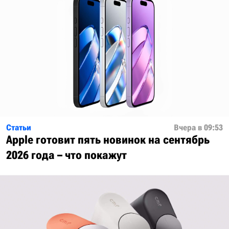
Статьи
Вчера в 09:53
Apple готовит пять новинок на сентябрь
2026 года – что покажут