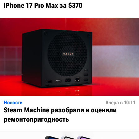
iPhone 17 Pro Max за $370
Новости
Вчера в 10:11
Steam Machine разобрали и оценили
ремонтопригодность