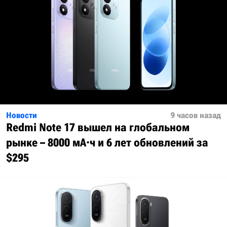
Новости
9 часов назад
Redmi Note 17 вышел на глобальном
рынке – 8000 мА·ч и 6 лет обновлений за
$295