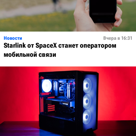
Новости
Вчера в 16:31
Starlink от SpaceX станет оператором
мобильной связи