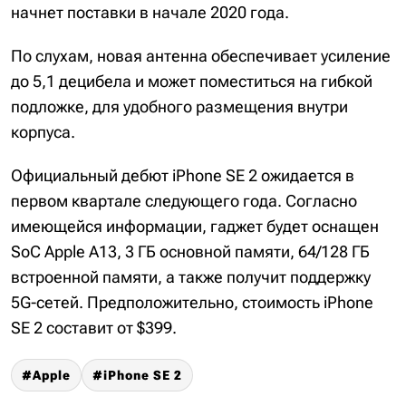
начнет поставки в начале 2020 года.
По слухам, новая антенна обеспечивает усиление
до 5,1 децибела и может поместиться на гибкой
подложке, для удобного размещения внутри
корпуса.
Официальный дебют iPhone SE 2 ожидается в
первом квартале следующего года. Согласно
имеющейся информации, гаджет будет оснащен
SoC Apple A13, 3 ГБ основной памяти, 64/128 ГБ
встроенной памяти, а также получит поддержку
5G-сетей. Предположительно, стоимость iPhone
SE 2 составит от $399.
Apple
iPhone SE 2