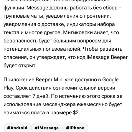
функции iMessage должны работать без сбоев –
групповые чаты, уведомления о прочтении,
уведомления о доставке, индикаторы набора
текста и многое другое. Мигиковски знает, что
безопасность будет большим вопросом для
потенциальных пользователей. Чтобы развеять
опасения, он утверждает, что код iMessage Beeper
будет открыт.
Приложение Beeper Mini уже доступно в Google
Play. Срок действия ознакомительной версии
составляет 7 дней. По истечению этого срока за
использование мессенджера ежемесячно будет
взиматься плата в размере $2.
Android
iMessage
iPhone