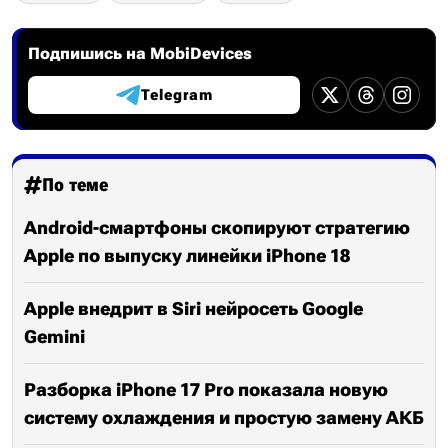
Подпишись на MobiDevices
Telegram
По теме
Android-смартфоны скопируют стратегию
Apple по выпуску линейки iPhone 18
Apple внедрит в Siri нейросеть Google
Gemini
Разборка iPhone 17 Pro показала новую
систему охлаждения и простую замену АКБ