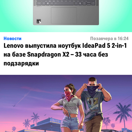
Новости
Позавчера в 16:24
Lenovo выпустила ноутбук IdeaPad 5 2-in-1
на базе Snapdragon X2 – 33 часа без
подзарядки