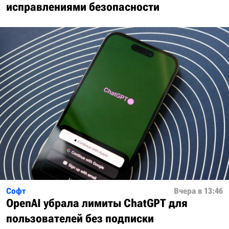
исправлениями безопасности
Софт
Вчера в 13:46
OpenAI убрала лимиты ChatGPT для
пользователей без подписки