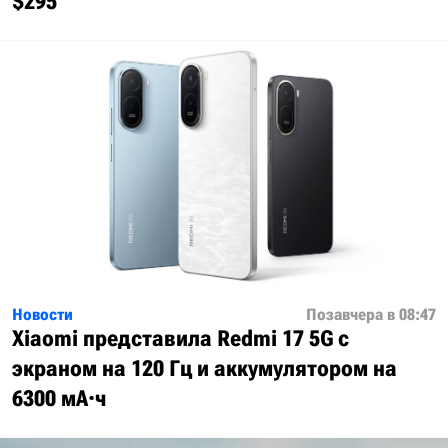
$295
Новости
Позавчера в 08:47
Xiaomi представила Redmi 17 5G с
экраном на 120 Гц и аккумулятором на
6300 мА·ч