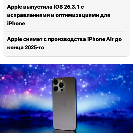
Apple выпустила iOS 26.3.1 с
исправлениями и оптимизациями для
iPhone
Apple снимет с производства iPhone Air до
конца 2025-го