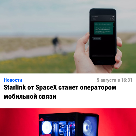
Новости
5 августа в 16:31
Starlink от SpaceX станет оператором
мобильной связи