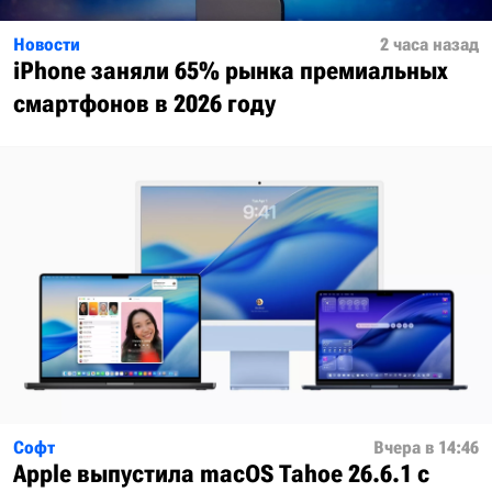
Новости
2 часа назад
iPhone заняли 65% рынка премиальных
смартфонов в 2026 году
Софт
Вчера в 14:46
Apple выпустила macOS Tahoe 26.6.1 с