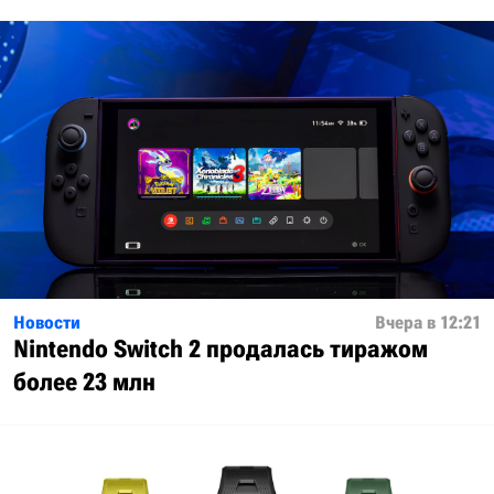
Новости
Вчера в 12:21
Nintendo Switch 2 продалась тиражом
более 23 млн