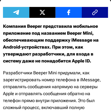
Компания Beeper представила мобильное
приложение под названием Beeper Mini,
обеспечивающим поддержку iMessage на
Android-устройствах. При этом, как
утверждают разработчики, для входа в
систему даже не понадобится Apple ID.
Разработчики Beeper Mini придумали, как
зарегистрировать номер телефона в iMessage,
отправлять сообщения напрямую на серверы
Apple и отправлять сообщения обратно на
телефон прямо внутри приложения. Это был
сложный процесс, включавший полную