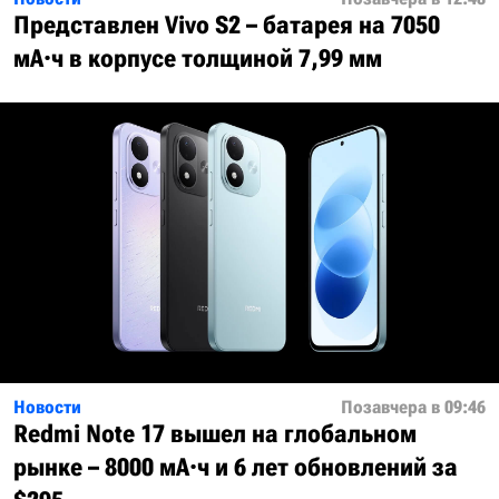
Представлен Vivo S2 – батарея на 7050
мА·ч в корпусе толщиной 7,99 мм
Новости
Позавчера в 09:46
Redmi Note 17 вышел на глобальном
рынке – 8000 мА·ч и 6 лет обновлений за