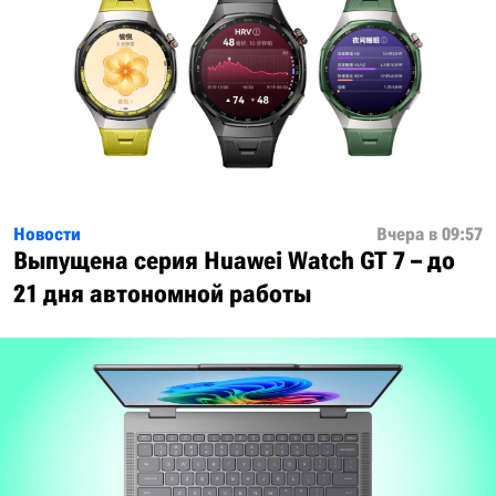
Новости
Вчера в 09:57
Выпущена серия Huawei Watch GT 7 – до
21 дня автономной работы