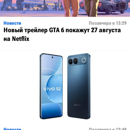
Новости
Позавчера в 13:29
Новый трейлер GTA 6 покажут 27 августа
на Netflix
Новости
Позавчера в 12:48