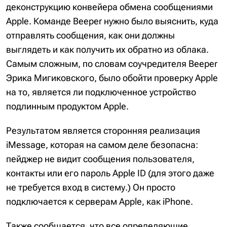
деконструкцию конвейера обмена сообщениями
Apple. Команде Beeper нужно было выяснить, куда
отправлять сообщения, как они должны
выглядеть и как получить их обратно из облака.
Самым сложным, по словам соучредителя Beeper
Эрика Мигиковского, было обойти проверку Apple
на то, является ли подключенное устройство
подлинным продуктом Apple.
Результатом является сторонняя реализация
iMessage, которая на самом деле безопасна:
пейджер не видит сообщения пользователя,
контакты или его пароль Apple ID (для этого даже
не требуется вход в систему.) Он просто
подключается к серверам Apple, как iPhone.
Также сообщается, что все определяющие