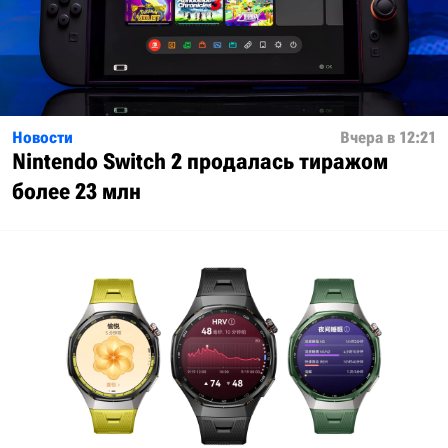
Новости
Вчера в 12:21
Nintendo Switch 2 продалась тиражом
более 23 млн