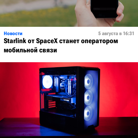
Новости
5 августа в 16:31
Starlink от SpaceX станет оператором
мобильной связи