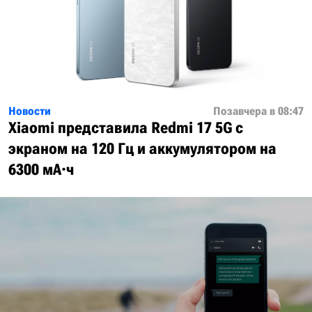
Новости
Позавчера в 08:47
Xiaomi представила Redmi 17 5G с
экраном на 120 Гц и аккумулятором на
6300 мА·ч