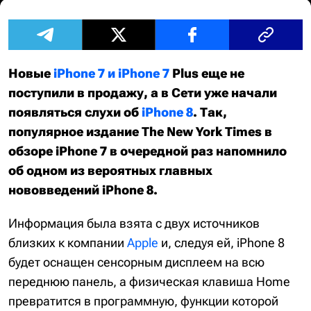
Новые
iPhone 7 и
iPhone 7
Plus еще не
поступили в продажу, а в Сети уже начали
появляться слухи об
iPhone 8
. Так,
популярное издание The New York Times в
обзоре iPhone 7 в очередной раз напомнило
об одном из вероятных главных
нововведений iPhone 8.
Информация была взята с двух источников
близких к компании
Apple
и, следуя ей, iPhone 8
будет оснащен сенсорным дисплеем на всю
переднюю панель, а физическая клавиша Home
превратится в программную, функции которой