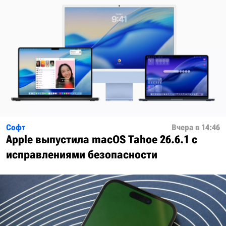
Софт
Вчера в 14:46
Apple выпустила macOS Tahoe 26.6.1 с
исправлениями безопасности