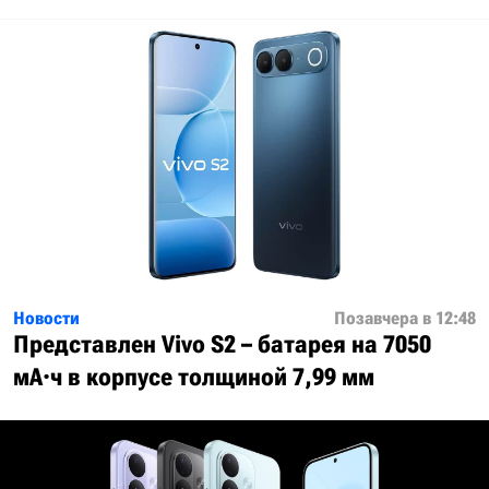
Новости
Позавчера в 12:48
Представлен Vivo S2 – батарея на 7050
мА·ч в корпусе толщиной 7,99 мм