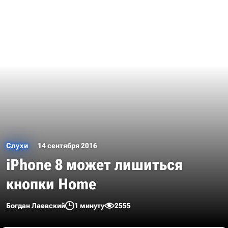
Слухи
14 сентября 2016
iPhone 8 может лишиться
кнопки Home
Богдан Лаевский
1 минуту
2555