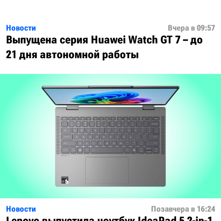
Новости
Вчера в 09:57
Выпущена серия Huawei Watch GT 7 – до
21 дня автономной работы
Новости
Позавчера в 16:24
Lenovo выпустила ноутбук IdeaPad 5 2-in-1