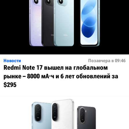
Новости
Позавчера в 09:46
Redmi Note 17 вышел на глобальном
рынке – 8000 мА·ч и 6 лет обновлений за
$295