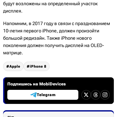
будут возложены на определенный участок
дисплея.
Напомним, в 2017 году в связи с празднованием
10-летия первого iPhone, должен произойти
большой редизайн. Также iPhone нового
поколения должен получить дисплей на OLED-
матрице.
Apple
iPhone 8
Подпишись на MobiDevices
Telegram