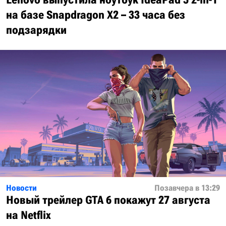
на базе Snapdragon X2 – 33 часа без
подзарядки
Новости
Позавчера в 13:29
Новый трейлер GTA 6 покажут 27 августа
на Netflix