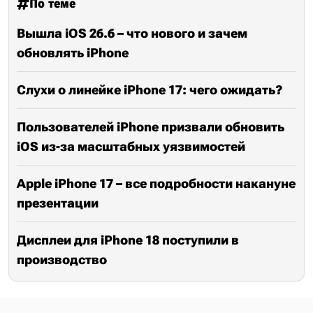
По теме
Вышла iOS 26.6 – что нового и зачем
обновлять iPhone
Слухи о линейке iPhone 17: чего ожидать?
Пользователей iPhone призвали обновить
iOS из-за масштабных уязвимостей
Apple iPhone 17 – все подробности накануне
презентации
Дисплеи для iPhone 18 поступили в
производство