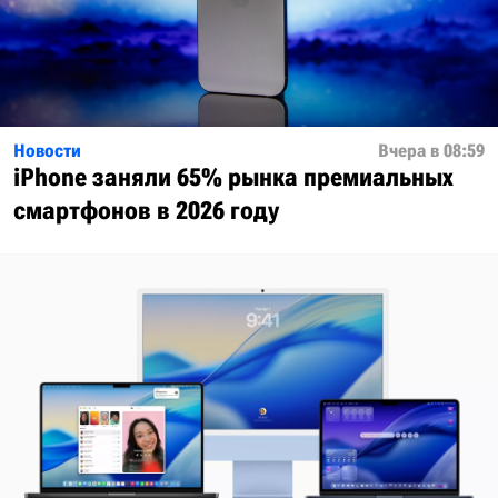
Новости
Вчера в 08:59
iPhone заняли 65% рынка премиальных
смартфонов в 2026 году