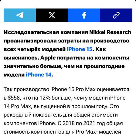
Исследовательская компания Nikkei Research
проанализировала затраты на производство
всех четырёх моделей
iPhone 15
. Как
выяснилось, Apple потратила на компоненты
значительно больше, чем на прошлогодние
модели
iPhone 14
.
Так производство iPhone 15 Pro Max оценивается
в $558, что на 12% больше, чем у модели iPhone
14 Pro Max, выпущенной в прошлом году. Это
рекордный показатель для общей стоимости
компонентов iPhone. С 2018 по 2021 год общая
стоимость компонентов для Pro Max- моделей