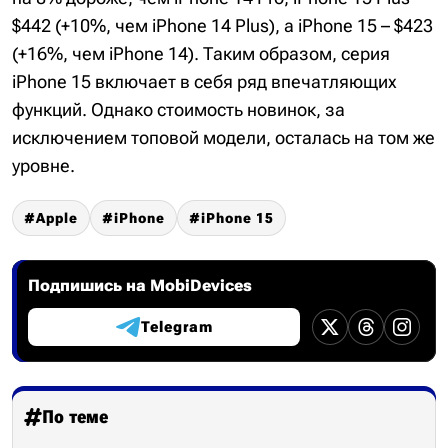
$442 (+10%, чем iPhone 14 Plus), а iPhone 15 – $423
(+16%, чем iPhone 14). Таким образом, серия
iPhone 15 включает в себя ряд впечатляющих
функций. Однако стоимость новинок, за
исключением топовой модели, осталась на том же
уровне.
Apple
iPhone
iPhone 15
Подпишись на MobiDevices
Telegram
По теме