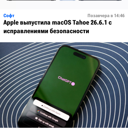
Софт
Позавчера в 14:46
Apple выпустила macOS Tahoe 26.6.1 с
исправлениями безопасности