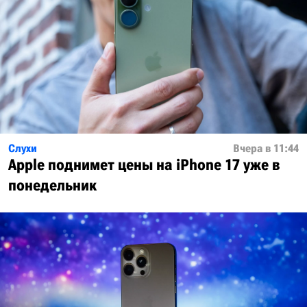
Слухи
Вчера в 11:44
Apple поднимет цены на iPhone 17 уже в
понедельник