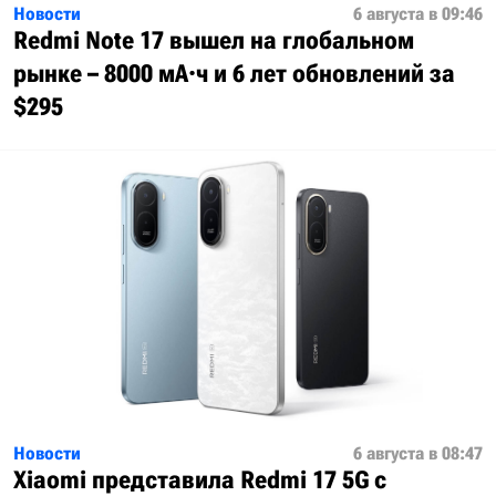
Новости
6 августа в 09:46
Redmi Note 17 вышел на глобальном
рынке – 8000 мА·ч и 6 лет обновлений за
$295
Новости
6 августа в 08:47
Xiaomi представила Redmi 17 5G с