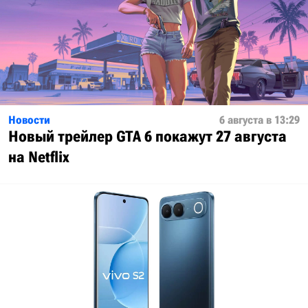
Новости
6 августа в 13:29
Новый трейлер GTA 6 покажут 27 августа
на Netflix