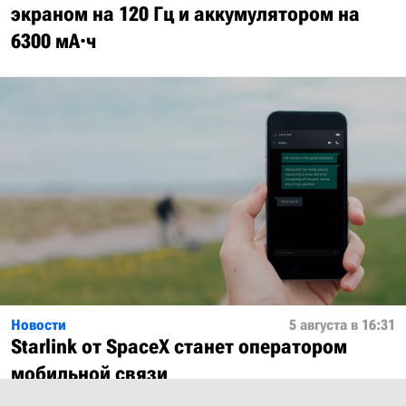
экраном на 120 Гц и аккумулятором на
6300 мА·ч
Новости
5 августа в 16:31
Starlink от SpaceX станет оператором
мобильной связи