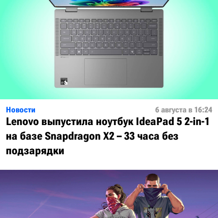
Новости
6 августа в 16:24
Lenovo выпустила ноутбук IdeaPad 5 2-in-1
на базе Snapdragon X2 – 33 часа без
подзарядки