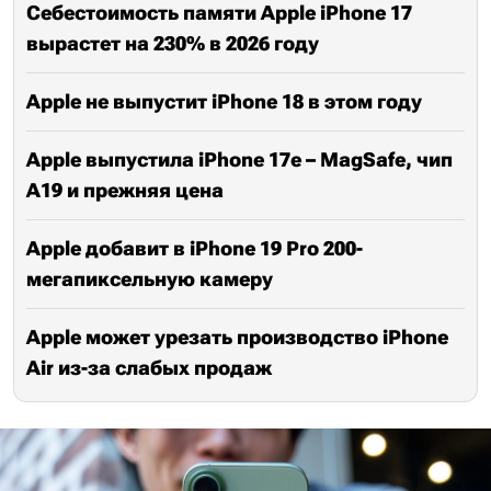
Себестоимость памяти Apple iPhone 17
вырастет на 230% в 2026 году
Apple не выпустит iPhone 18 в этом году
Apple выпустила iPhone 17e – MagSafe, чип
A19 и прежняя цена
Apple добавит в iPhone 19 Pro 200-
мегапиксельную камеру
Apple может урезать производство iPhone
Air из-за слабых продаж