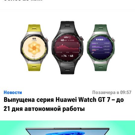
Новости
Позавчера в 09:57
Выпущена серия Huawei Watch GT 7 – до
21 дня автономной работы