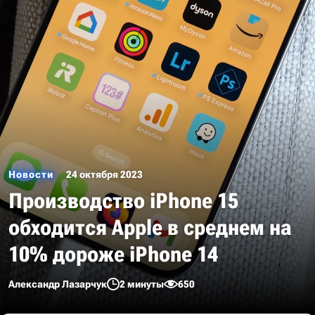
Новости
24 октября 2023
Производство iPhone 15
обходится Apple в среднем на
10% дороже iPhone 14
Александр Лазарчук
2 минуты
650