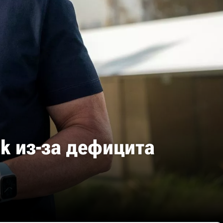
k из-за дефицита