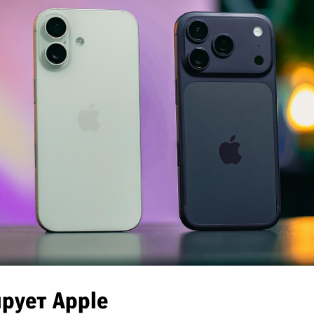
рует Apple