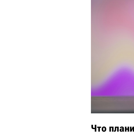
Что плани