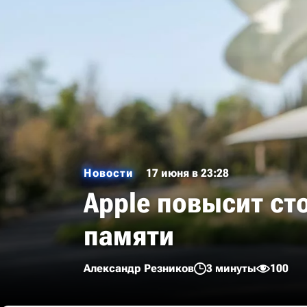
Новости
17 июня в 23:28
Apple повысит ст
памяти
Александр Резников
3 минуты
100