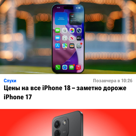
Слухи
Позавчера в 10:26
Цены на все iPhone 18 – заметно дороже
iPhone 17