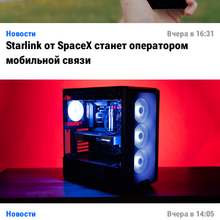
Новости
Вчера в 16:31
Starlink от SpaceX станет оператором
мобильной связи
Новости
Вчера в 14:05