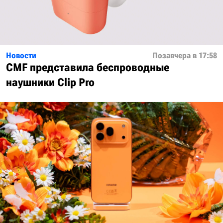
Новости
Позавчера в 17:58
CMF представила беспроводные
наушники Clip Pro