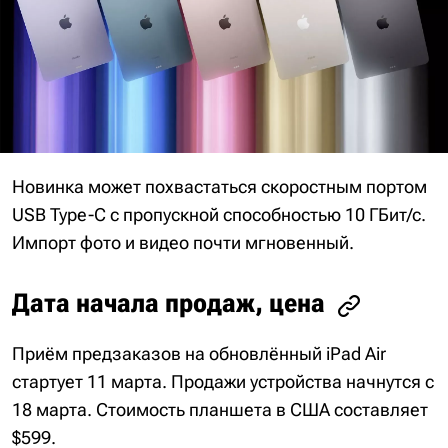
Новинка может похвастаться скоростным портом
USB Type-C с пропускной способностью 10 ГБит/с.
Импорт фото и видео почти мгновенный.
Дата начала продаж, цена
Приём предзаказов на обновлённый iPad Air
стартует 11 марта. Продажи устройства начнутся с
18 марта. Стоимость планшета в США составляет
$599.