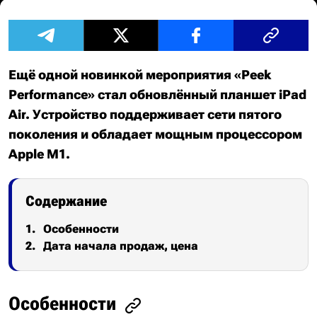
Ещё одной новинкой мероприятия «Peek
Performance» стал обновлённый планшет iPad
Air. Устройство поддерживает сети пятого
поколения и обладает мощным процессором
Apple M1.
Содержание
Особенности
Дата начала продаж, цена
Особенности