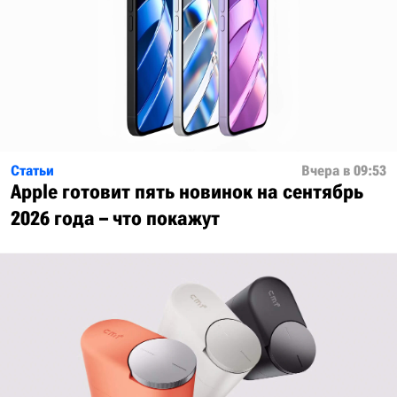
Статьи
Вчера в 09:53
Apple готовит пять новинок на сентябрь
2026 года – что покажут