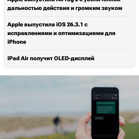
дальностью действия и громким звуком
Apple выпустила iOS 26.3.1 с
исправлениями и оптимизациями для
iPhone
iPad Air получит OLED-дисплей