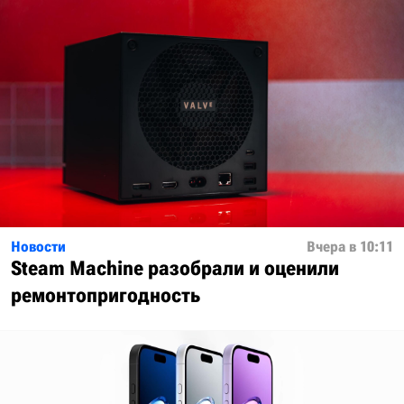
Новости
Вчера в 10:11
Steam Machine разобрали и оценили
ремонтопригодность