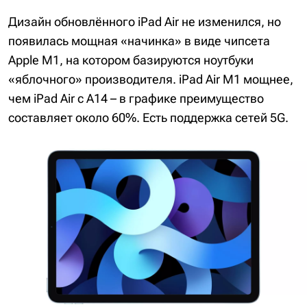
Дизайн обновлённого iPad Air не изменился, но
появилась мощная «начинка» в виде чипсета
Apple M1, на котором базируются ноутбуки
«яблочного» производителя. iPad Air M1 мощнее,
чем iPad Air с A14 – в графике преимущество
составляет около 60%. Есть поддержка сетей 5G.