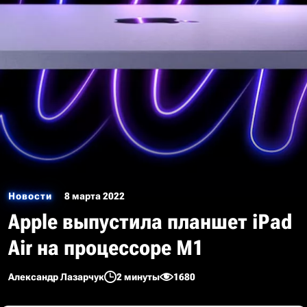
Новости
8 марта 2022
Apple выпустила планшет iPad
Air на процессоре M1
Александр Лазарчук
2 минуты
1680