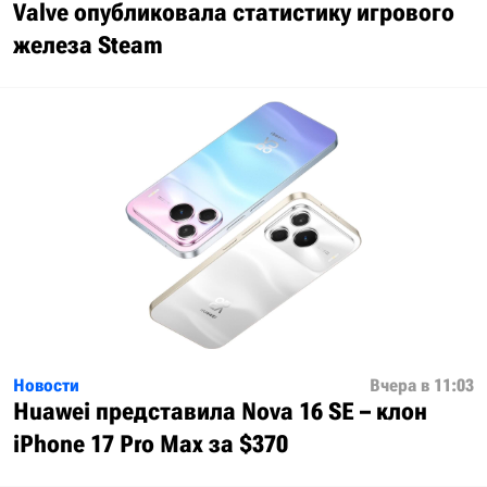
Valve опубликовала статистику игрового
железа Steam
Новости
Вчера в 11:03
Huawei представила Nova 16 SE – клон
iPhone 17 Pro Max за $370