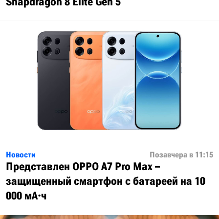
Snapdragon 8 Elite Gen 5
Новости
Позавчера в 11:15
Представлен OPPO A7 Pro Max –
защищенный смартфон с батареей на 10
000 мА·ч