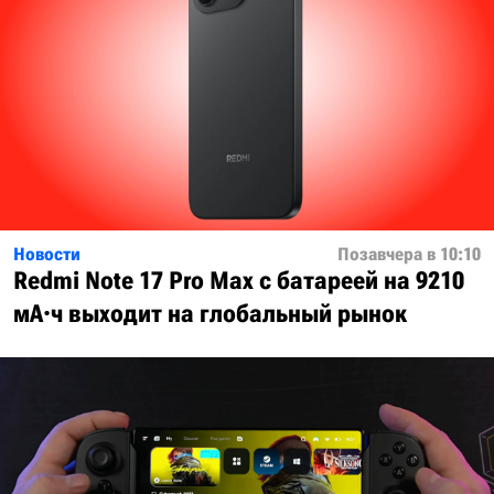
Новости
Позавчера в 10:10
Redmi Note 17 Pro Max с батареей на 9210
мА·ч выходит на глобальный рынок