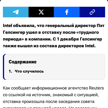
Intel объявила, что генеральный директор Пэт
Гелсингер ушел в отставку после «трудного
периода» в компании. С 1 декабря Гелсингер
также вышел из состава директоров Intel.
Содержание
Что случилось
Как сообщает информационное агентство Reuters
со ссылкой на источник, знакомый с ситуацией,
отставка произошла после заседания совета