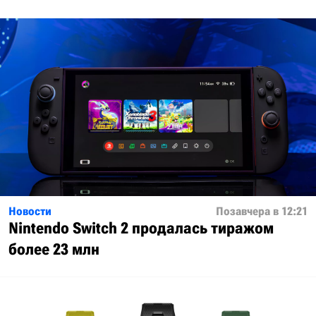
Новости
Позавчера в 12:21
Nintendo Switch 2 продалась тиражом
более 23 млн