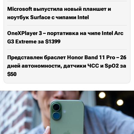
Microsoft выпустила новый планшет и
ноутбук Surface с чипами Intel
OneXPlayer 3 – портативка на чипе Intel Arc
G3 Extreme за $1399
Представлен браслет Honor Band 11 Pro – 26
дней автономности, датчики ЧСС и SpO2 за
$50