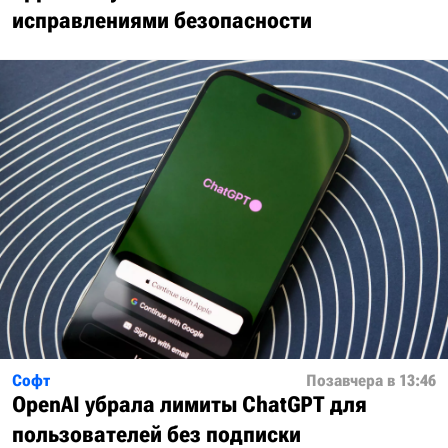
исправлениями безопасности
Софт
Позавчера в 13:46
OpenAI убрала лимиты ChatGPT для
пользователей без подписки