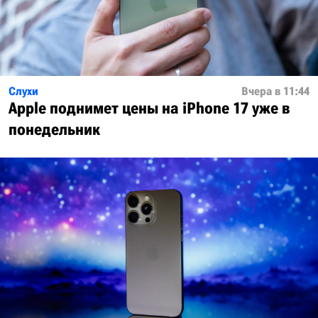
Слухи
Вчера в 11:44
Apple поднимет цены на iPhone 17 уже в
понедельник