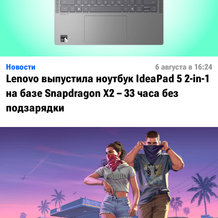
Новости
6 августа в 16:24
Lenovo выпустила ноутбук IdeaPad 5 2-in-1
на базе Snapdragon X2 – 33 часа без
подзарядки