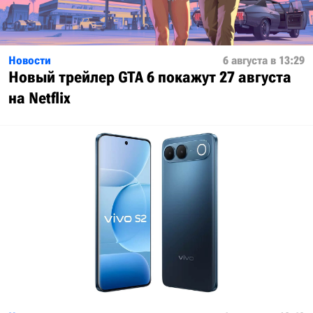
Новости
6 августа в 13:29
Новый трейлер GTA 6 покажут 27 августа
на Netflix