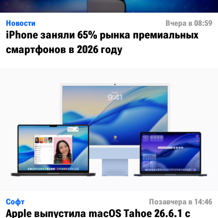
Новости
Вчера в 08:59
iPhone заняли 65% рынка премиальных
смартфонов в 2026 году
Софт
Позавчера в 14:46
Apple выпустила macOS Tahoe 26.6.1 с