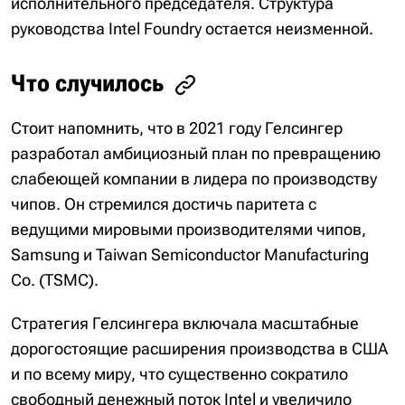
исполнительного председателя. Структура
руководства Intel Foundry остается неизменной.
Что случилось
Стоит напомнить, что в 2021 году Гелсингер
разработал амбициозный план по превращению
слабеющей компании в лидера по производству
чипов. Он стремился достичь паритета с
ведущими мировыми производителями чипов,
Samsung и Taiwan Semiconductor Manufacturing
Co. (TSMC).
Стратегия Гелсингера включала масштабные
дорогостоящие расширения производства в США
и по всему миру, что существенно сократило
свободный денежный поток Intel и увеличило