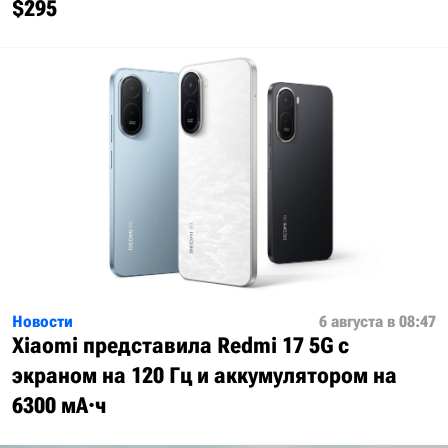
$295
Новости
6 августа в 08:47
Xiaomi представила Redmi 17 5G с
экраном на 120 Гц и аккумулятором на
6300 мА·ч