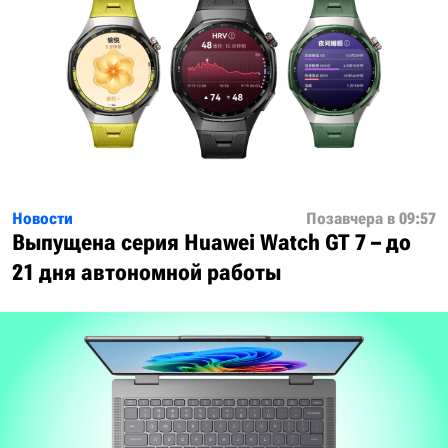
Новости
Позавчера в 09:57
Выпущена серия Huawei Watch GT 7 – до
21 дня автономной работы