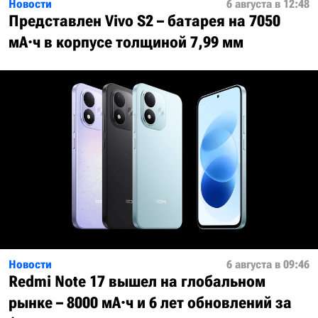
Новости
6 августа в 12:48
Представлен Vivo S2 – батарея на 7050
мА·ч в корпусе толщиной 7,99 мм
Новости
6 августа в 09:46
Redmi Note 17 вышел на глобальном
рынке – 8000 мА·ч и 6 лет обновлений за