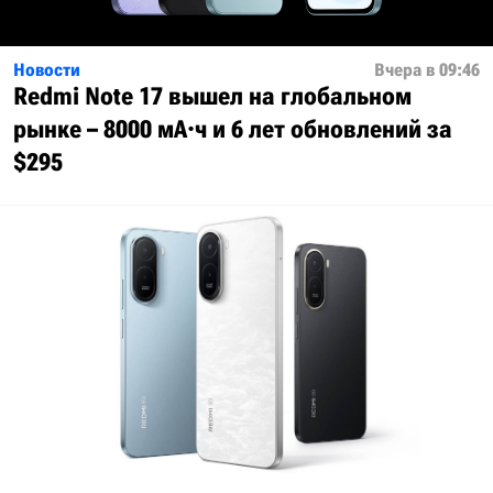
Новости
Вчера в 09:46
Redmi Note 17 вышел на глобальном
рынке – 8000 мА·ч и 6 лет обновлений за
$295