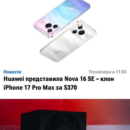
Новости
Позавчера в 11:03
Huawei представила Nova 16 SE – клон
iPhone 17 Pro Max за $370