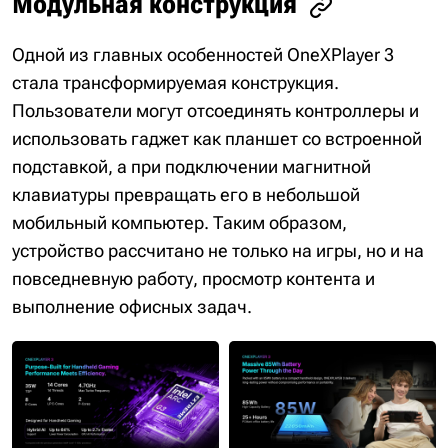
Модульная конструкция
Одной из главных особенностей OneXPlayer 3
стала трансформируемая конструкция.
Пользователи могут отсоединять контроллеры и
использовать гаджет как планшет со встроенной
подставкой, а при подключении магнитной
клавиатуры превращать его в небольшой
мобильный компьютер. Таким образом,
устройство рассчитано не только на игры, но и на
повседневную работу, просмотр контента и
выполнение офисных задач.