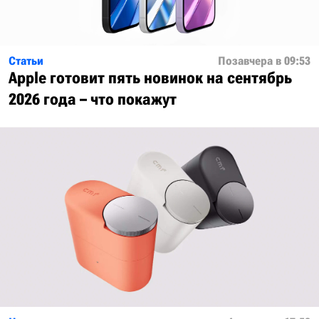
Статьи
Позавчера в 09:53
Apple готовит пять новинок на сентябрь
2026 года – что покажут