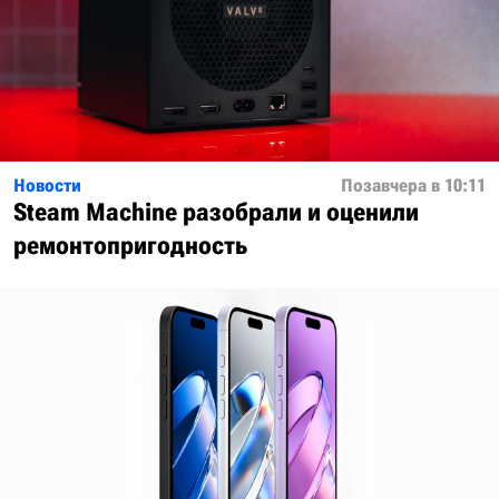
Новости
Позавчера в 10:11
Steam Machine разобрали и оценили
ремонтопригодность