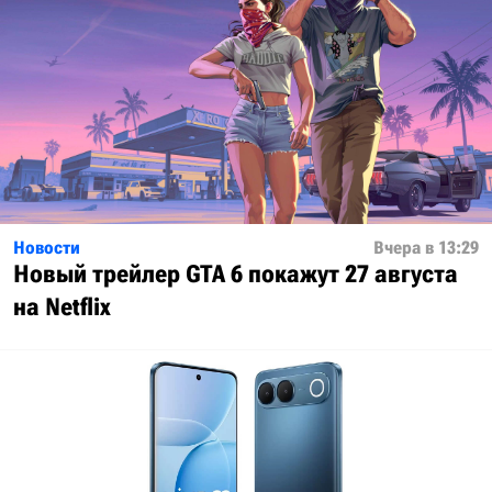
Новости
Вчера в 13:29
Новый трейлер GTA 6 покажут 27 августа
на Netflix