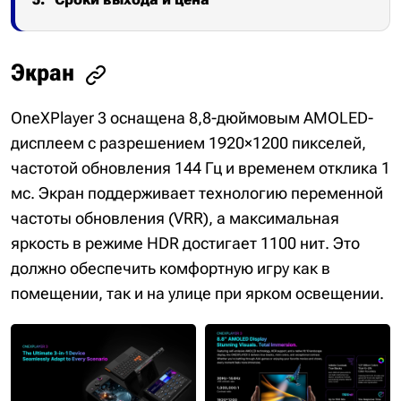
Экран
OneXPlayer 3 оснащена 8,8-дюймовым AMOLED-
дисплеем с разрешением 1920×1200 пикселей,
частотой обновления 144 Гц и временем отклика 1
мс. Экран поддерживает технологию переменной
частоты обновления (VRR), а максимальная
яркость в режиме HDR достигает 1100 нит. Это
должно обеспечить комфортную игру как в
помещении, так и на улице при ярком освещении.