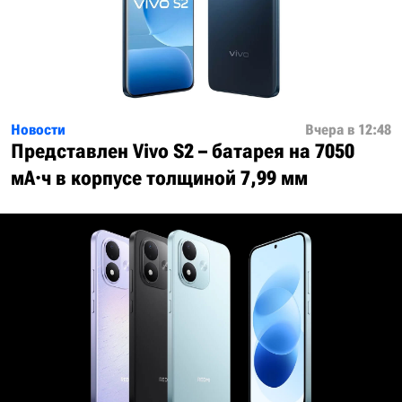
Новости
Вчера в 12:48
Представлен Vivo S2 – батарея на 7050
мА·ч в корпусе толщиной 7,99 мм