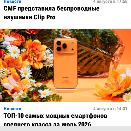
Новости
4 августа в 17:58
CMF представила беспроводные
наушники Clip Pro
Новости
4 августа в 14:37
ТОП-10 самых мощных смартфонов
среднего класса за июль 2026