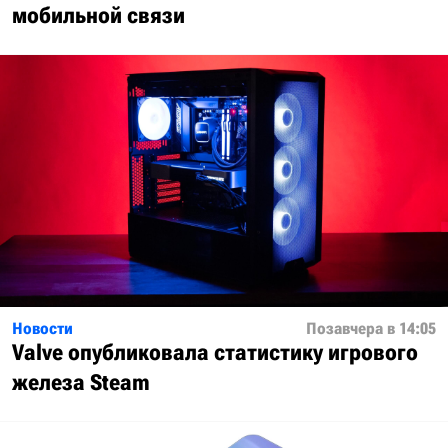
мобильной связи
Новости
Позавчера в 14:05
Valve опубликовала статистику игрового
железа Steam