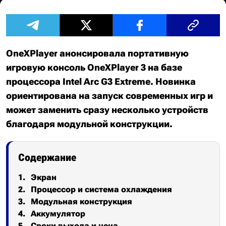
OneXPlayer анонсировала портативную
игровую консоль OneXPlayer 3 на базе
процессора Intel Arc G3 Extreme. Новинка
ориентирована на запуск современных игр и
может заменить сразу несколько устройств
благодаря модульной конструкции.
Содержание
Экран
Процессор и система охлаждения
Модульная конструкция
Аккумулятор
Сроки выхода и цена