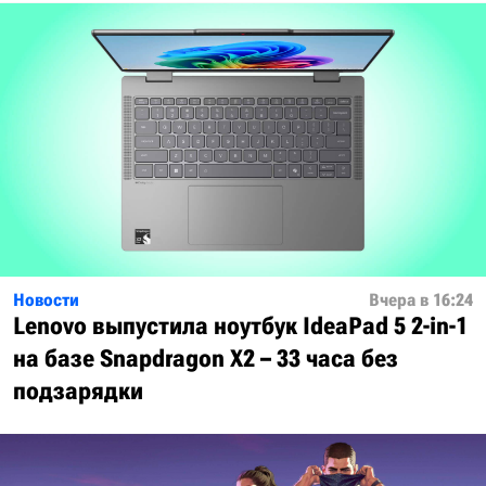
Новости
Вчера в 16:24
Lenovo выпустила ноутбук IdeaPad 5 2-in-1
на базе Snapdragon X2 – 33 часа без
подзарядки