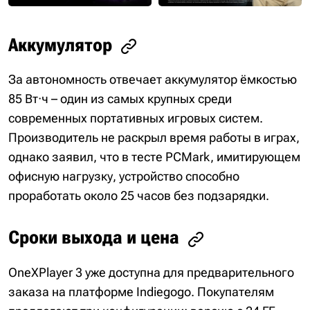
Аккумулятор
За автономность отвечает аккумулятор ёмкостью
85 Вт·ч – один из самых крупных среди
современных портативных игровых систем.
Производитель не раскрыл время работы в играх,
однако заявил, что в тесте PCMark, имитирующем
офисную нагрузку, устройство способно
проработать около 25 часов без подзарядки.
Сроки выхода и цена
OneXPlayer 3 уже доступна для предварительного
заказа на платформе Indiegogo. Покупателям