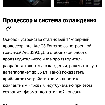
Процессор и система охлаждения
Основой устройства стал новый 14-ядерный
процессор Intel Arc G3 Extreme со встроенной
графикой Arc B390. Для стабильной работы
производительного чипа производитель
разработал систему охлаждения, рассчитанную
на теплопакет до 35 Вт. Такой показатель
приближает устройство по мощности к
компактным игровым ноутбукам, но при этом
сохраняет формат портативной консоли.