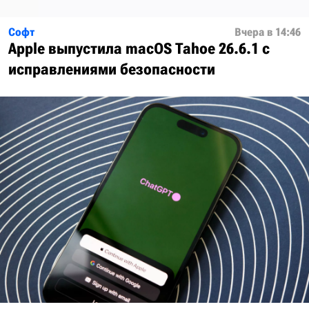
Софт
Вчера в 14:46
Apple выпустила macOS Tahoe 26.6.1 с
исправлениями безопасности