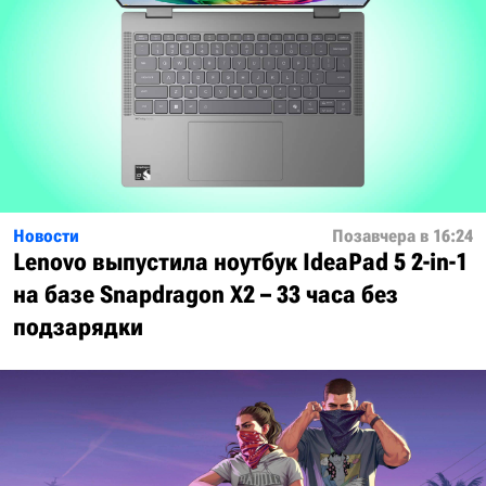
Новости
Позавчера в 16:24
Lenovo выпустила ноутбук IdeaPad 5 2-in-1
на базе Snapdragon X2 – 33 часа без
подзарядки