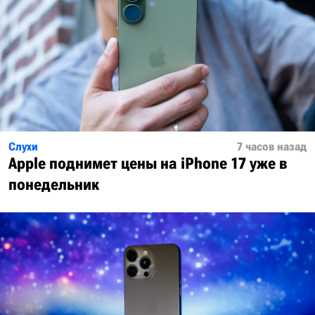
Слухи
7 часов назад
Apple поднимет цены на iPhone 17 уже в
понедельник