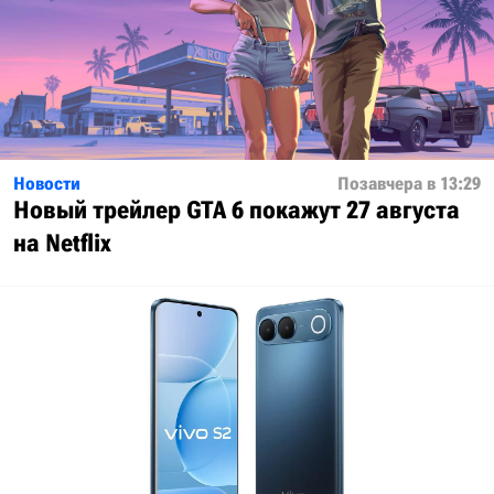
Новости
Позавчера в 13:29
Новый трейлер GTA 6 покажут 27 августа
на Netflix