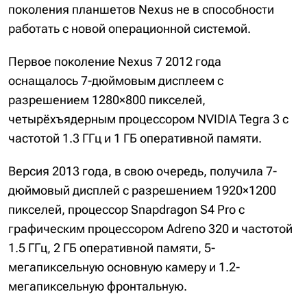
поколения планшетов Nexus не в способности
работать с новой операционной системой.
Первое поколение Nexus 7 2012 года
оснащалось 7-дюймовым дисплеем с
разрешением 1280×800 пикселей,
четырёхъядерным процессором NVIDIA Tegra 3 с
частотой 1.3 ГГц и 1 ГБ оперативной памяти.
Версия 2013 года, в свою очередь, получила 7-
дюймовый дисплей с разрешением 1920×1200
пикселей, процессор Snapdragon S4 Pro с
графическим процессором Adreno 320 и частотой
1.5 ГГц, 2 ГБ оперативной памяти, 5-
мегапиксельную основную камеру и 1.2-
мегапиксельную фронтальную.