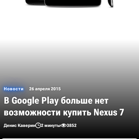
Новости
26 апреля 2015
В Google Play больше нет
возможности купить Nexus 7
Денис Каверин
2 минуты
3852