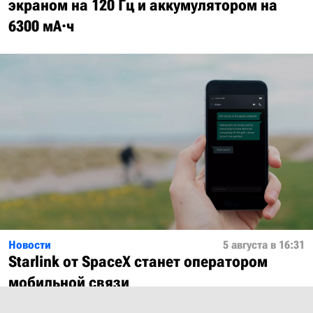
экраном на 120 Гц и аккумулятором на
6300 мА·ч
Новости
5 августа в 16:31
Starlink от SpaceX станет оператором
мобильной связи