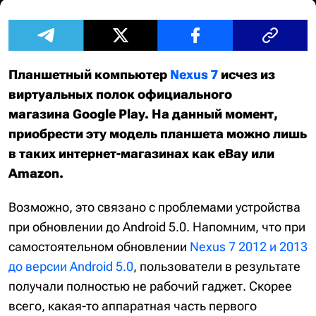
Планшетный компьютер
Nexus 7
исчез из
виртуальных полок официального
магазина Google Play. На данный момент,
приобрести эту модель планшета можно лишь
в таких интернет-магазинах как eBay или
Amazon.
Возможно, это связано с проблемами устройства
при обновлении до Android 5.0. Напомним, что при
самостоятельном обновлении
Nexus 7 2012 и 2013
до версии Android 5.0
, пользователи в результате
получали полностью не рабочий гаджет. Скорее
всего, какая-то аппаратная часть первого