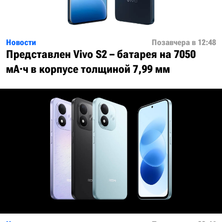
Новости
Позавчера в 12:48
Представлен Vivo S2 – батарея на 7050
мА·ч в корпусе толщиной 7,99 мм