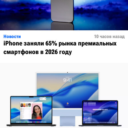
Новости
10 часов назад
iPhone заняли 65% рынка премиальных
смартфонов в 2026 году