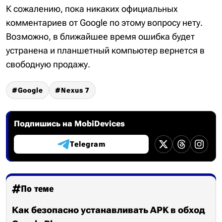
К сожалению, пока никаких официальных
комментариев от Google по этому вопросу нету.
Возможно, в ближайшее время ошибка будет
устранена и планшетный компьютер вернется в
свободную продажу.
Google
Nexus 7
Подпишись на MobiDevices
Telegram
По теме
Как безопасно устанавливать APK в обход