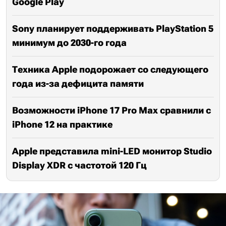
Google Play
Sony планирует поддерживать PlayStation 5
минимум до 2030-го года
Техника Apple подорожает со следующего
года из-за дефицита памяти
Возможности iPhone 17 Pro Max сравнили с
iPhone 12 на практике
Apple представила mini-LED монитор Studio
Display XDR с частотой 120 Гц