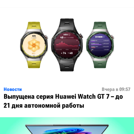
Новости
Вчера в 09:57
Выпущена серия Huawei Watch GT 7 – до
21 дня автономной работы