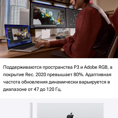
Поддерживаются пространства P3 и Adobe RGB, а
покрытие Rec. 2020 превышает 80%. Адаптивная
частота обновления динамически варьируется в
диапазоне от 47 до 120 Гц.