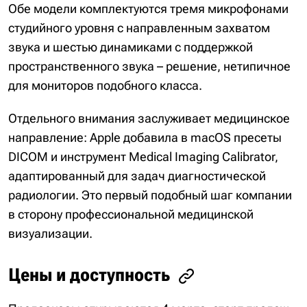
Обе модели комплектуются тремя микрофонами
студийного уровня с направленным захватом
звука и шестью динамиками с поддержкой
пространственного звука – решение, нетипичное
для мониторов подобного класса.
Отдельного внимания заслуживает медицинское
направление: Apple добавила в macOS пресеты
DICOM и инструмент Medical Imaging Calibrator,
адаптированный для задач диагностической
радиологии. Это первый подобный шаг компании
в сторону профессиональной медицинской
визуализации.
Цены и доступность