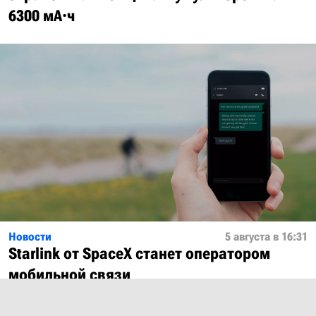
6300 мА·ч
Новости
5 августа в 16:31
Starlink от SpaceX станет оператором
мобильной связи