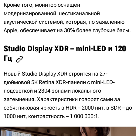
Кроме того, монитор оснащён
модернизированной шестиканальной
акустической системой, которая, по заявлению
Apple, обеспечивает на 30% более глубокие басы.
Studio Display XDR – mini-LED и 120
Гц
Новый Studio Display XDR строится на 27-
дюймовой 5K Retina XDR-панели с mini-LED-
подсветкой и 2304 зонами локального
затемнения. Характеристики говорят сами за
себя: пиковая яркость в HDR – 2000 нит, в SDR – до
1000 нит, контрастность – 1 000 000:1.