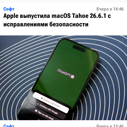
Софт
Вчера в 14:46
Apple выпустила macOS Tahoe 26.6.1 с
исправлениями безопасности
Софт
Вчера в 13:46