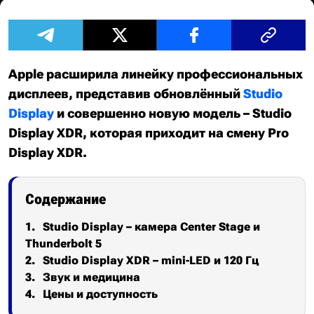
Apple расширила линейку профессиональных
дисплеев, представив обновлённый
Studio
Display
и совершенно новую модель – Studio
Display XDR, которая приходит на смену Pro
Display XDR.
Содержание
Studio Display – камера Center Stage и
Thunderbolt 5
Studio Display XDR – mini-LED и 120 Гц
Звук и медицина
Цены и доступность