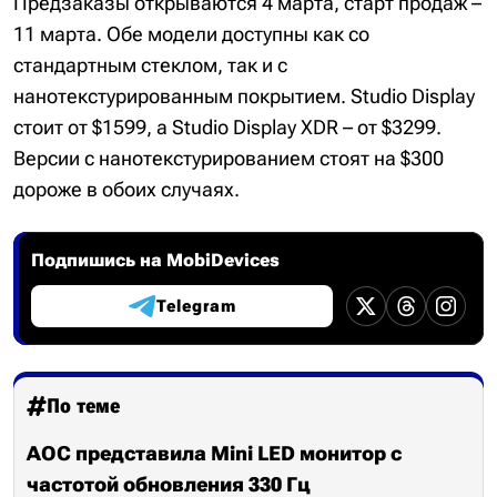
Предзаказы открываются 4 марта, старт продаж –
11 марта. Обе модели доступны как со
стандартным стеклом, так и с
нанотекстурированным покрытием. Studio Display
стоит от $1599, а Studio Display XDR – от $3299.
Версии с нанотекстурированием стоят на $300
дороже в обоих случаях.
Подпишись на MobiDevices
Telegram
По теме
AOC представила Mini LED монитор с
частотой обновления 330 Гц