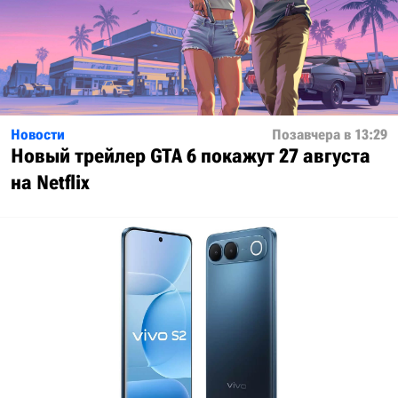
Новости
Позавчера в 13:29
Новый трейлер GTA 6 покажут 27 августа
на Netflix