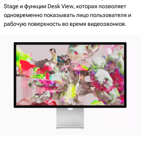
Stage и функции Desk View, которая позволяет
одновременно показывать лицо пользователя и
рабочую поверхность во время видеозвонков.