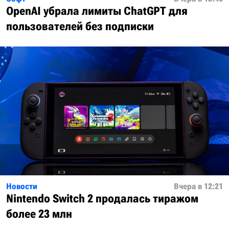
OpenAI убрала лимиты ChatGPT для
пользователей без подписки
Новости
Вчера в 12:21
Nintendo Switch 2 продалась тиражом
более 23 млн