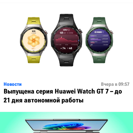
Новости
Вчера в 09:57
Выпущена серия Huawei Watch GT 7 – до
21 дня автономной работы