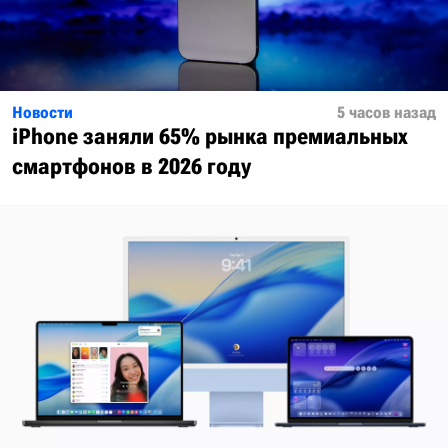
Новости
5 часов назад
iPhone заняли 65% рынка премиальных
смартфонов в 2026 году