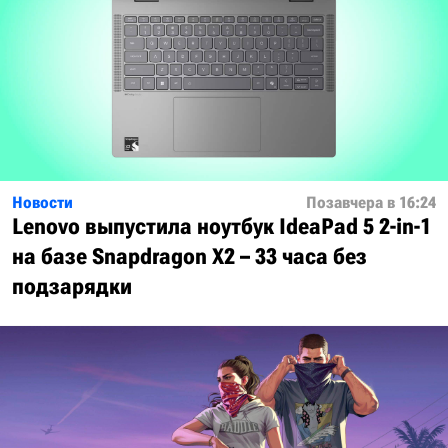
Новости
Позавчера в 16:24
Lenovo выпустила ноутбук IdeaPad 5 2-in-1
на базе Snapdragon X2 – 33 часа без
подзарядки