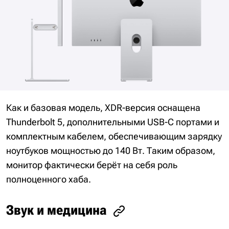
Как и базовая модель, XDR-версия оснащена
Thunderbolt 5, дополнительными USB-C портами и
комплектным кабелем, обеспечивающим зарядку
ноутбуков мощностью до 140 Вт. Таким образом,
монитор фактически берёт на себя роль
полноценного хаба.
Звук и медицина