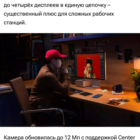
до четырёх дисплеев в единую цепочку –
существенный плюс для сложных рабочих
станций.
Камера обновилась до 12 Мп с поддержкой Center