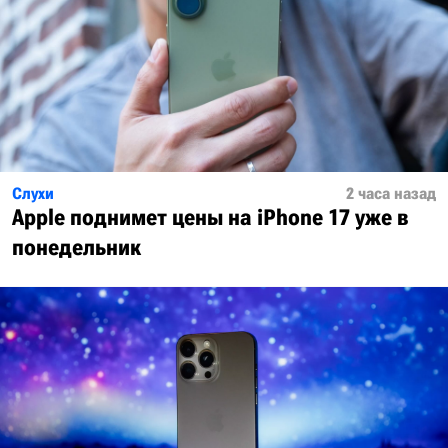
Слухи
2 часа назад
Apple поднимет цены на iPhone 17 уже в
понедельник