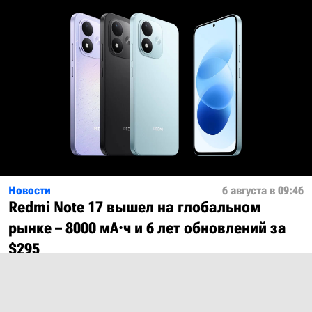
Новости
6 августа в 09:46
Redmi Note 17 вышел на глобальном
рынке – 8000 мА·ч и 6 лет обновлений за
$295
Показать ещё