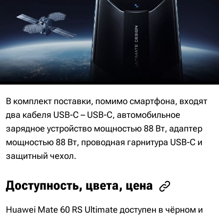
В комплект поставки, помимо смартфона, входят
два кабеля USB-C – USB-C, автомобильное
зарядное устройство мощностью 88 Вт, адаптер
мощностью 88 Вт, проводная гарнитура USB-C и
защитный чехол.
Доступность, цвета, цена
Huawei Mate 60 RS Ultimate доступен в чёрном и