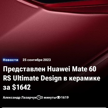
Новости
25 сентября 2023
Представлен Huawei Mate 60
RS Ultimate Design в керамике
за $1642
Александр Лазарчук
3 минуты
1619