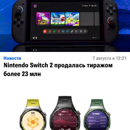
Новости
7 августа в 12:21
Nintendo Switch 2 продалась тиражом
более 23 млн