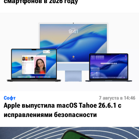
смартфонов в 2026 году
Софт
7 августа в 14:46
Apple выпустила macOS Tahoe 26.6.1 с
исправлениями безопасности