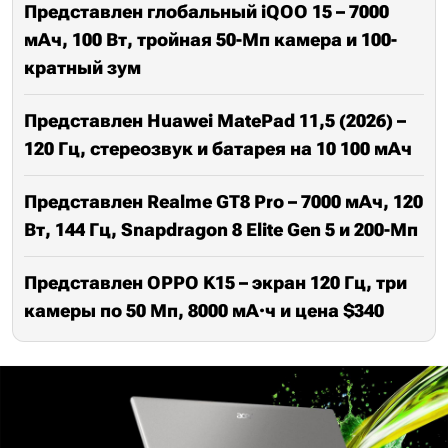
Представлен глобальный iQOO 15 – 7000
мАч, 100 Вт, тройная 50-Мп камера и 100-
кратный зум
Представлен Huawei MatePad 11,5 (2026) –
120 Гц, стереозвук и батарея на 10 100 мАч
Представлен Realme GT8 Pro – 7000 мАч, 120
Вт, 144 Гц, Snapdragon 8 Elite Gen 5 и 200-Мп
Представлен OPPO K15 – экран 120 Гц, три
камеры по 50 Мп, 8000 мА·ч и цена $340