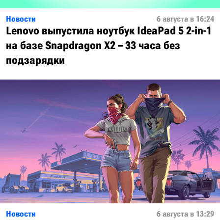
Новости
6 августа в 16:24
Lenovo выпустила ноутбук IdeaPad 5 2-in-1
на базе Snapdragon X2 – 33 часа без
подзарядки
Новости
6 августа в 13:29