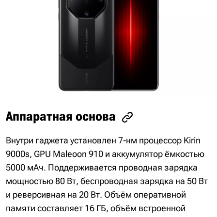
Аппаратная основа
Внутри гаджета установлен 7-нм процессор Kirin
9000s, GPU Maleoon 910 и аккумулятор ёмкостью
5000 мАч. Поддерживается проводная зарядка
мощностью 80 Вт, беспроводная зарядка на 50 Вт
и реверсивная на 20 Вт. Объём оперативной
памяти составляет 16 ГБ, объём встроенной