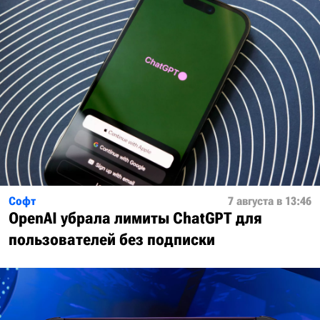
Софт
7 августа в 13:46
OpenAI убрала лимиты ChatGPT для
пользователей без подписки