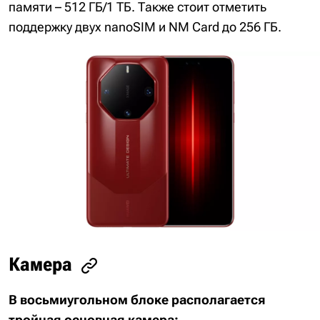
памяти – 512 ГБ/1 ТБ. Также стоит отметить
поддержку двух nanoSIM и NM Card до 256 ГБ.
Камера
В восьмиугольном блоке располагается
тройная основная камера: