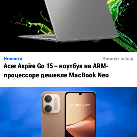
Новости
9 минут назад
Acer Aspire Go 15 – ноутбук на ARM-
процессоре дешевле MacBook Neo