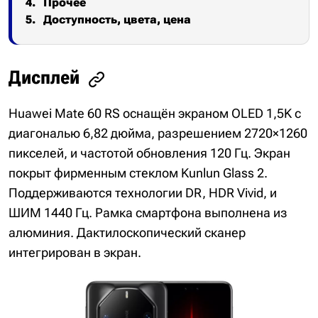
Прочее
Доступность, цвета, цена
Дисплей
Huawei Mate 60 RS оснащён экраном OLED 1,5K с
диагональю 6,82 дюйма, разрешением 2720×1260
пикселей, и частотой обновления 120 Гц. Экран
покрыт фирменным стеклом Kunlun Glass 2.
Поддерживаются технологии DR, HDR Vivid, и
ШИМ 1440 Гц. Рамка смартфона выполнена из
алюминия. Дактилоскопический сканер
интегрирован в экран.