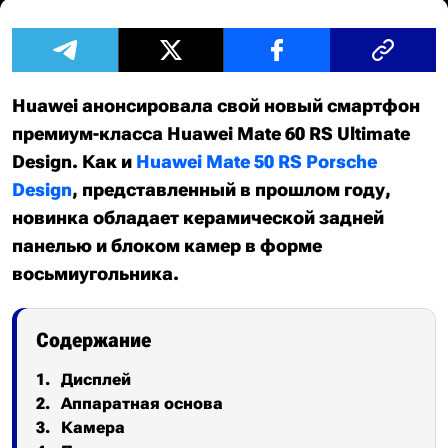
Huawei анонсировала свой новый смартфон
премиум-класса Huawei Mate 60 RS Ultimate
Design. Как и
Huawei Mate 50 RS Porsche
Design
, представленный в прошлом году,
новинка обладает керамической задней
панелью и блоком камер в форме
восьмиугольника.
Содержание
Дисплей
Аппаратная основа
Камера