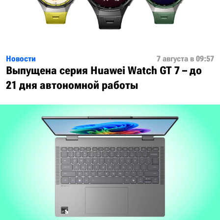
Новости
7 августа в 09:57
Выпущена серия Huawei Watch GT 7 – до
21 дня автономной работы