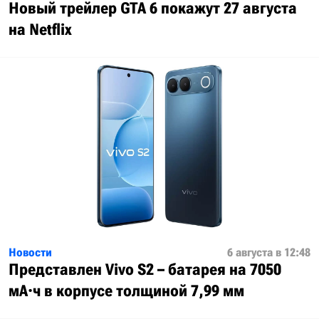
Новый трейлер GTA 6 покажут 27 августа
на Netflix
Новости
6 августа в 12:48
Представлен Vivo S2 – батарея на 7050
мА·ч в корпусе толщиной 7,99 мм