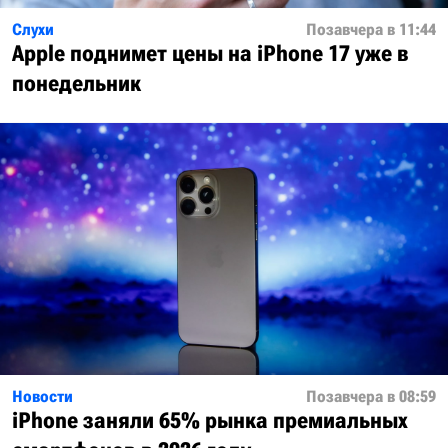
Слухи
Позавчера в 11:44
Apple поднимет цены на iPhone 17 уже в
понедельник
Новости
Позавчера в 08:59
iPhone заняли 65% рынка премиальных