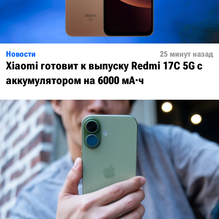
Новости
25 минут назад
Xiaomi готовит к выпуску Redmi 17C 5G с
аккумулятором на 6000 мА·ч