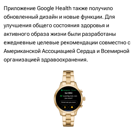
Приложение Google Health также получило
обновленный дизайн и новые функции. Для
улучшения общего состояния здоровья и
активного образа жизни были разработаны
ежедневные целевые рекомендации совместно с
Американской Ассоциацией Сердца и Всемирной
организацией здравоохранения.