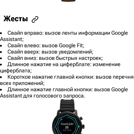
Жесты
Свайп вправо: вызов ленты информации Google
Assistant;
Свайп влево: вызов Google Fit;
Свайп вверх: вызов уведомлений;
Свайп вниз: вызов быстрых настроек;
Длинное нажатие на циферблате: изменение
циферблата;
Короткое нажатие главной кнопки: вызов перечня
всех приложений;
Длинное нажатие главной кнопки: вызов Google
Assistant для голосового запроса.