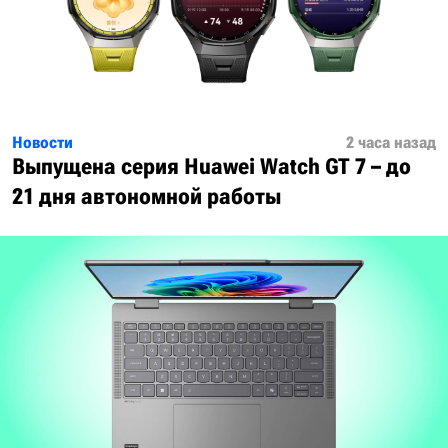
Новости
2 часа назад
Выпущена серия Huawei Watch GT 7 – до
21 дня автономной работы