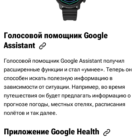
Голосовой помощник Google
Assistant
Голосовой помощник Google Assistant получил
расширенные функции и стал «умнее». Теперь он
способен искать полезную информацию в
зависимости от ситуации. Например, во время
путешествия он будет предлагать информацию о
прогнозе погоды, местных отелях, расписания
полётов и так далее.
Приложение Google Health