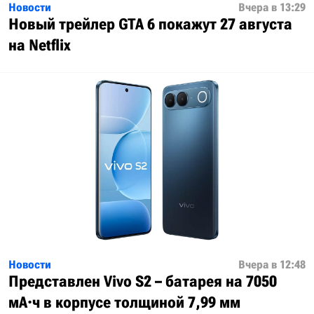
Новости
Вчера в 13:29
Новый трейлер GTA 6 покажут 27 августа
на Netflix
Новости
Вчера в 12:48
Представлен Vivo S2 – батарея на 7050
мА·ч в корпусе толщиной 7,99 мм