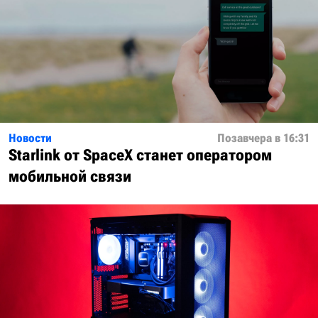
Новости
Позавчера в 16:31
Starlink от SpaceX станет оператором
мобильной связи