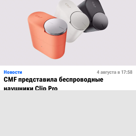
Новости
4 августа в 17:58
CMF представила беспроводные
наушники Clip Pro
Показать ещё