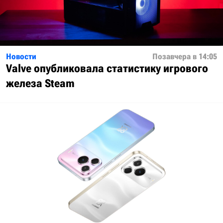
Новости
Позавчера в 14:05
Valve опубликовала статистику игрового
железа Steam