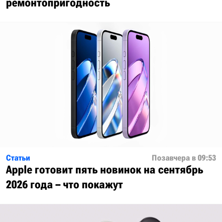
ремонтопригодность
Статьи
Позавчера в 09:53
Apple готовит пять новинок на сентябрь
2026 года – что покажут