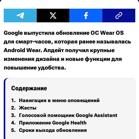
Google выпустила обновление ОС Wear OS
для смарт-часов, которая ранее называлась
Android Wear. Апдейт получил крупные
изменения дизайна и новые функции для
повышение удобства.
Содержание
Навигация в меню оповещений
Жесты
Голосовой помощник Google Assistant
Приложение Google Health
Сроки выхода обновления