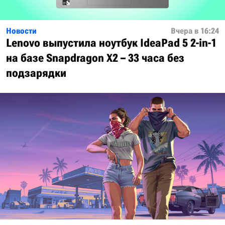
Новости
Вчера в 16:24
Lenovo выпустила ноутбук IdeaPad 5 2-in-1
на базе Snapdragon X2 – 33 часа без
подзарядки