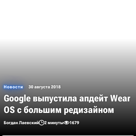
Новости
30 августа 2018
Google выпустила апдейт Wear
OS с большим редизайном
Богдан Лаевский
2 минуты
1679