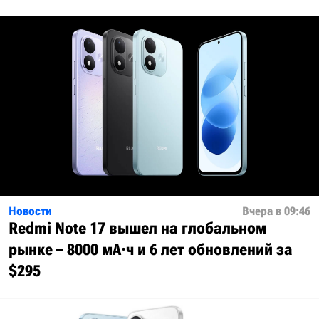
Новости
Вчера в 09:46
Redmi Note 17 вышел на глобальном
рынке – 8000 мА·ч и 6 лет обновлений за
$295