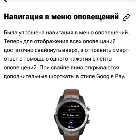
Навигация в меню оповещений
Была упрощена навигация в меню оповещений.
Теперь для отображения всех оповещаний
достаточно свайпнуть вверх, а отправить смарт-
ответ с помощью одного нажатия с ленты
оповещений. При свайпе вниз открываются
дополнительные шорткаты в стиле Google Pay.