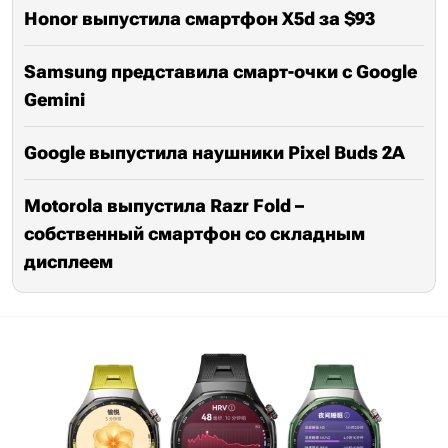
Honor выпустила смартфон X5d за $93
Samsung представила смарт-очки с Google
Gemini
Google выпустила наушники Pixel Buds 2A
Motorola выпустила Razr Fold –
собственный смартфон со складным
дисплеем