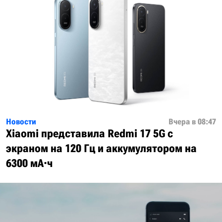
Новости
Вчера в 08:47
Xiaomi представила Redmi 17 5G с
экраном на 120 Гц и аккумулятором на
6300 мА·ч