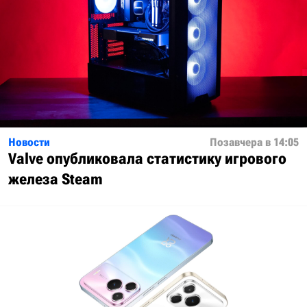
Новости
Позавчера в 14:05
Valve опубликовала статистику игрового
железа Steam