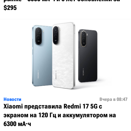
$295
Новости
Вчера в 08:47
Xiaomi представила Redmi 17 5G с
экраном на 120 Гц и аккумулятором на
6300 мА·ч