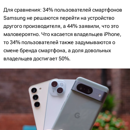
Для сравнения: 34% пользователей смартфонов
Samsung не решаются перейти на устройство
другого производителя, а 44% заявили, что это
маловероятно. Что касается владельцев iPhone,
то 34% пользователей также задумываются о
смене бренда смартфона, а доля довольных
владельцев достигает 50%.