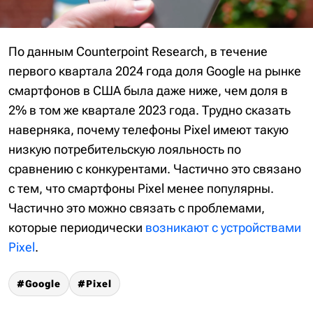
По данным Counterpoint Research, в течение
первого квартала 2024 года доля Google на рынке
смартфонов в США была даже ниже, чем доля в
2% в том же квартале 2023 года. Трудно сказать
наверняка, почему телефоны Pixel имеют такую ​​
низкую потребительскую лояльность по
сравнению с конкурентами. Частично это связано
с тем, что смартфоны Pixel менее популярны.
Частично это можно связать с проблемами,
которые периодически
возникают с устройствами
Pixel
.
Google
Pixel