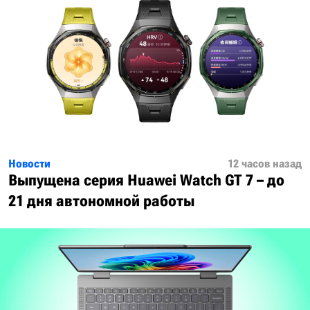
Новости
12 часов назад
Выпущена серия Huawei Watch GT 7 – до
21 дня автономной работы