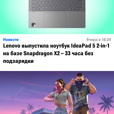
Новости
Вчера в 16:24
Lenovo выпустила ноутбук IdeaPad 5 2-in-1
на базе Snapdragon X2 – 33 часа без
подзарядки