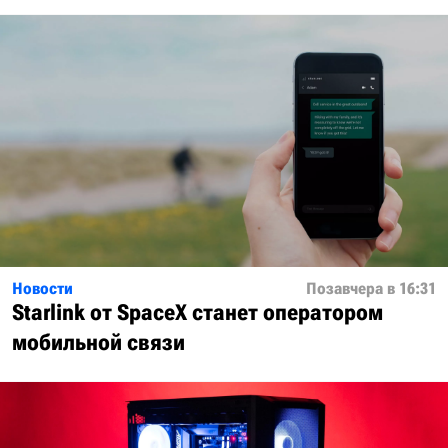
Новости
Позавчера в 16:31
Starlink от SpaceX станет оператором
мобильной связи