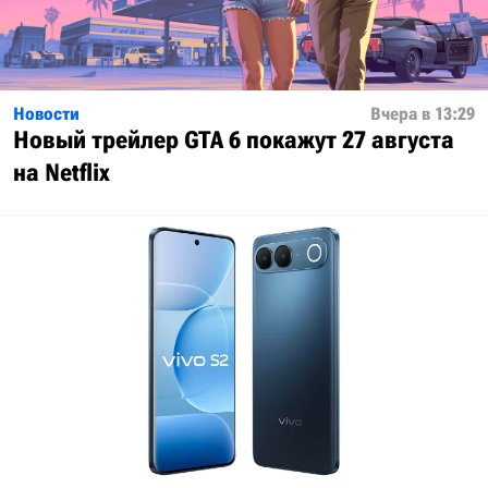
Новости
Вчера в 13:29
Новый трейлер GTA 6 покажут 27 августа
на Netflix