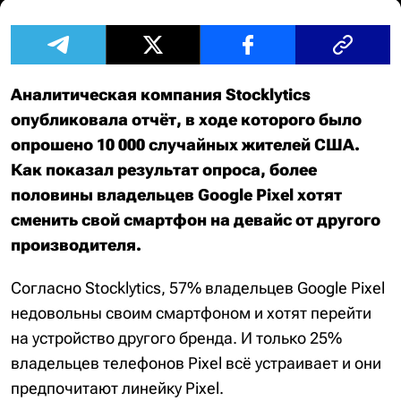
Аналитическая компания Stocklytics
опубликовала отчёт, в ходе которого было
опрошено 10 000 случайных жителей США.
Как показал результат опроса, более
половины владельцев Google Pixel хотят
сменить свой смартфон на девайс от другого
производителя.
Согласно Stocklytics, 57% владельцев Google Pixel
недовольны своим смартфоном и хотят перейти
на устройство другого бренда. И только 25%
владельцев телефонов Pixel всё устраивает и они
предпочитают линейку Pixel.