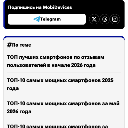
Подпишись на MobiDevices
Telegram
По теме
ТОП лучших смартфонов по отзывам
пользователей в начале 2026 года
ТОП-10 самых мощных смартфонов 2025
года
ТОП-10 самых мощных смартфонов за май
2026 года
ТОП-10 самых мощных смартфонов за