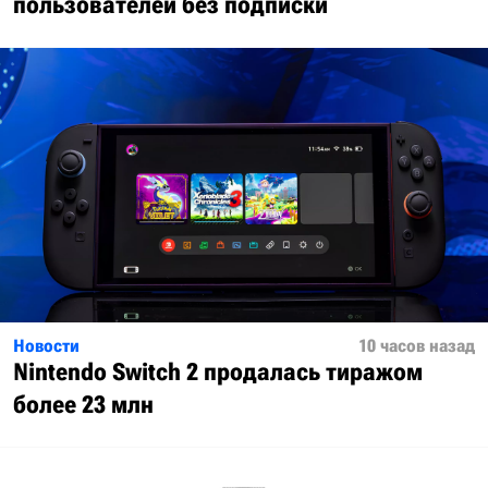
пользователей без подписки
Новости
10 часов назад
Nintendo Switch 2 продалась тиражом
более 23 млн