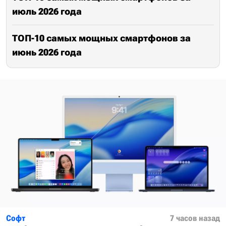
июль 2026 года
ТОП-10 самых мощных смартфонов за
июнь 2026 года
Софт
7 часов назад