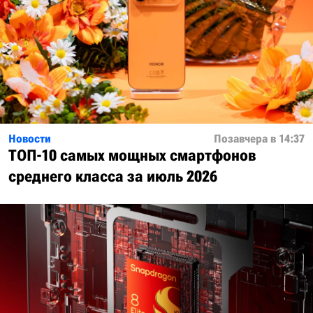
Новости
Позавчера в 14:37
ТОП-10 самых мощных смартфонов
среднего класса за июль 2026