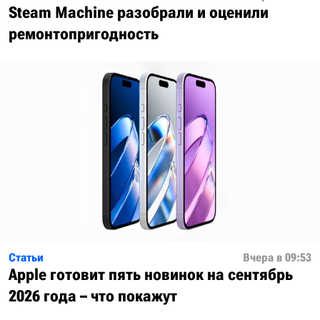
Steam Machine разобрали и оценили
ремонтопригодность
Статьи
Вчера в 09:53
Apple готовит пять новинок на сентябрь
2026 года – что покажут