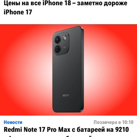
Цены на все iPhone 18 – заметно дороже
iPhone 17
Новости
Позавчера в 10:10
Redmi Note 17 Pro Max с батареей на 9210