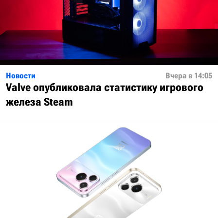
Новости
Вчера в 14:05
Valve опубликовала статистику игрового
железа Steam