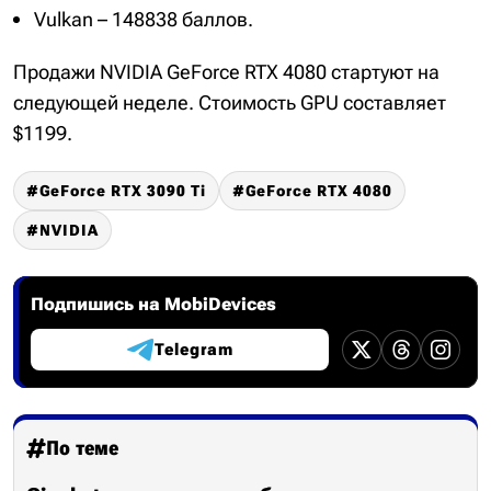
Vulkan – 148838 баллов.
Продажи NVIDIA GeForce RTX 4080 стартуют на
следующей неделе. Стоимость GPU составляет
$1199.
GeForce RTX 3090 Ti
GeForce RTX 4080
NVIDIA
Подпишись на MobiDevices
Telegram
По теме