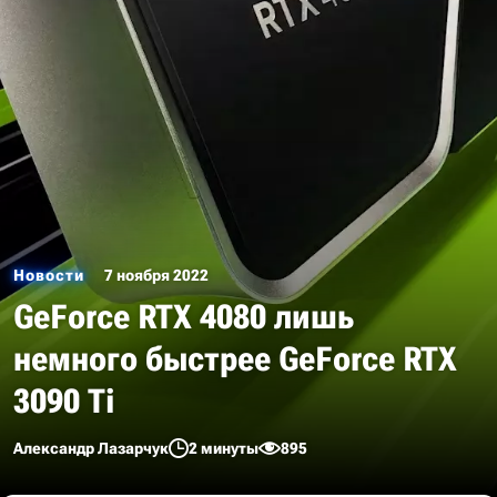
Новости
7 ноября 2022
GeForce RTX 4080 лишь
немного быстрее GeForce RTX
3090 Ti
Александр Лазарчук
2 минуты
895