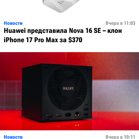
Новости
Вчера в 11:03
Huawei представила Nova 16 SE – клон
iPhone 17 Pro Max за $370
Новости
Вчера в 10:11