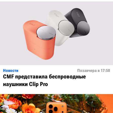
Новости
Позавчера в 17:58
CMF представила беспроводные
наушники Clip Pro