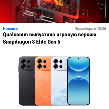
Новости
Позавчера в 13:26
Qualcomm выпустила игровую версию
Snapdragon 8 Elite Gen 5