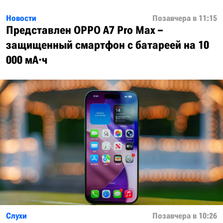
Новости
Позавчера в 11:15
Представлен OPPO A7 Pro Max –
защищенный смартфон с батареей на 10
000 мА·ч
Слухи
Позавчера в 10:26