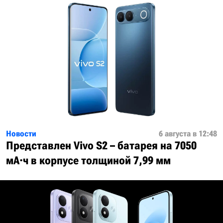
Новости
6 августа в 12:48
Представлен Vivo S2 – батарея на 7050
мА·ч в корпусе толщиной 7,99 мм