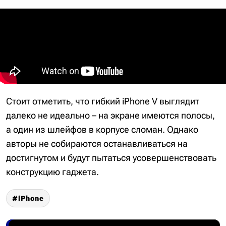
Стоит отметить, что гибкий iPhone V выглядит
далеко не идеально – на экране имеются полосы,
а один из шлейфов в корпусе сломан. Однако
авторы не собираются останавливаться на
достигнутом и будут пытаться усовершенствовать
конструкцию гаджета.
iPhone