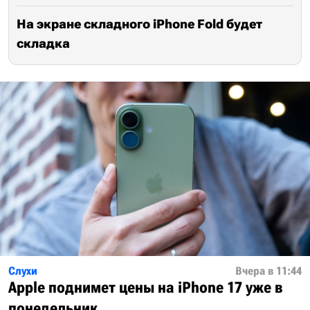
На экране складного iPhone Fold будет
складка
Слухи
Вчера в 11:44
Apple поднимет цены на iPhone 17 уже в
понедельник