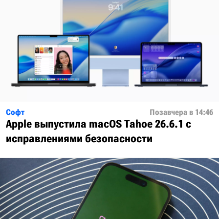
Софт
Позавчера в 14:46
Apple выпустила macOS Tahoe 26.6.1 с
исправлениями безопасности