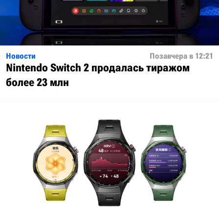
Новости
Позавчера в 12:21
Nintendo Switch 2 продалась тиражом
более 23 млн