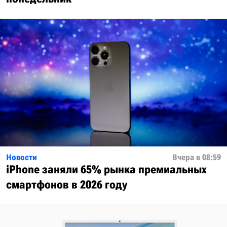
Новости
Вчера в 08:59
iPhone заняли 65% рынка премиальных
смартфонов в 2026 году