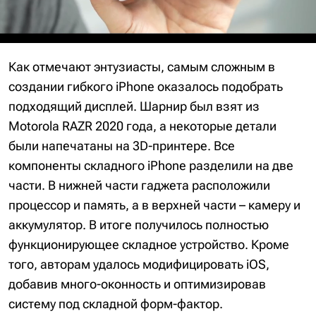
Как отмечают энтузиасты, самым сложным в
создании гибкого iPhone оказалось подобрать
подходящий дисплей. Шарнир был взят из
Motorola RAZR 2020 года, а некоторые детали
были напечатаны на 3D-принтере. Все
компоненты складного iPhone разделили на две
части. В нижней части гаджета расположили
процессор и память, а в верхней части – камеру и
аккумулятор. В итоге получилось полностью
функционирующее складное устройство. Кроме
того, авторам удалось модифицировать iOS,
добавив много-оконность и оптимизировав
систему под складной форм-фактор.