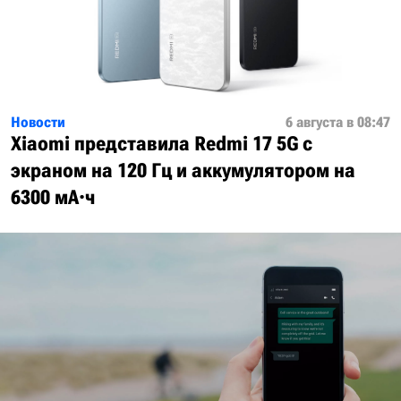
Новости
6 августа в 08:47
Xiaomi представила Redmi 17 5G с
экраном на 120 Гц и аккумулятором на
6300 мА·ч