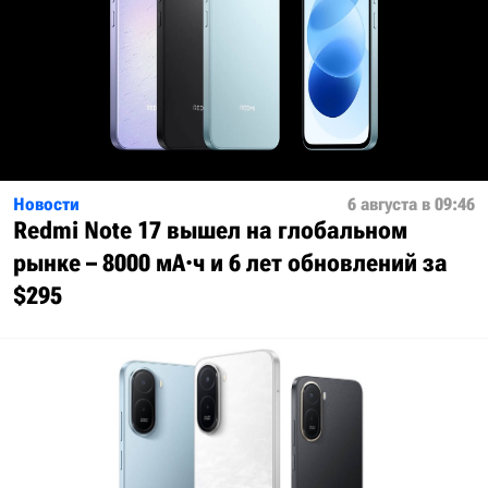
Новости
6 августа в 09:46
Redmi Note 17 вышел на глобальном
рынке – 8000 мА·ч и 6 лет обновлений за
$295