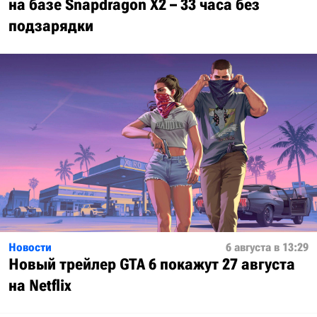
на базе Snapdragon X2 – 33 часа без
подзарядки
Новости
6 августа в 13:29
Новый трейлер GTA 6 покажут 27 августа
на Netflix