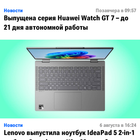
Новости
Позавчера в 09:57
Выпущена серия Huawei Watch GT 7 – до
21 дня автономной работы
Новости
6 августа в 16:24
Lenovo выпустила ноутбук IdeaPad 5 2-in-1