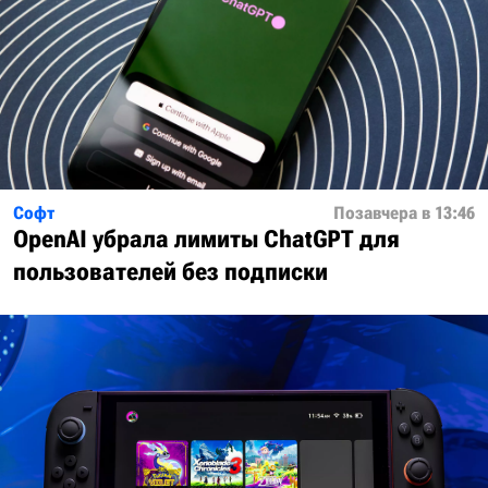
Софт
Позавчера в 13:46
OpenAI убрала лимиты ChatGPT для
пользователей без подписки