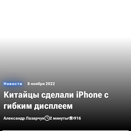
Новости
8 ноября 2022
Китайцы сделали iPhone с
гибким дисплеем
Александр Лазарчук
2 минуты
916