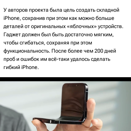
У авторов проекта была цель создать складной
iPhone, сохранив при этом как можно больше
деталей от оригинальных «яблочных» устройств.
Гаджет должен был быть достаточно мягким,
чтобы сгибаться, сохраняя при этом
функциональность. После более чем 200 дней
проб и ошибок им всё-таки удалось сделать
гибкий iPhone.