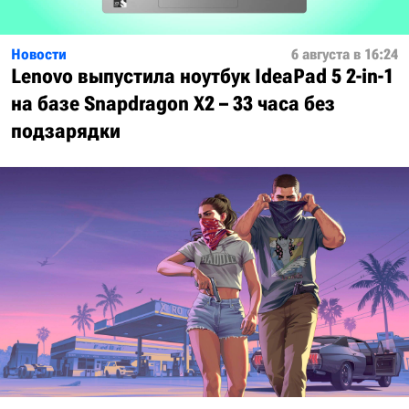
Новости
6 августа в 16:24
Lenovo выпустила ноутбук IdeaPad 5 2-in-1
на базе Snapdragon X2 – 33 часа без
подзарядки