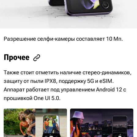
Разрешение селфи-камеры составляет 10 Мп.
Прочее
Также стоит отметить наличие стерео-динамиков,
защиту от пыли IPX8, поддержку 5G и eSIM.
Аппарат работает под управлением Android 12 с
прошивкой One UI 5.0.