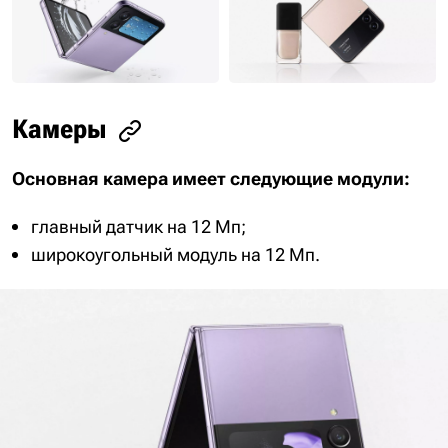
Камеры
Основная камера имеет следующие модули:
главный датчик на 12 Мп;
широкоугольный модуль на 12 Мп.