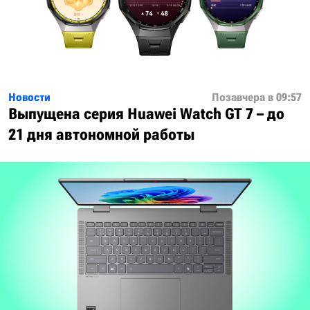
Новости
Позавчера в 09:57
Выпущена серия Huawei Watch GT 7 – до
21 дня автономной работы