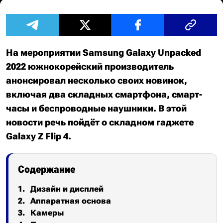
На мероприятии Samsung Galaxy Unpacked
2022 южнокорейский производитель
анонсировал несколько своих новинок,
включая два складных смартфона, смарт-
часы и беспроводные наушники. В этой
новости речь пойдёт о складном гаджете
Galaxy Z Flip 4.
Содержание
Дизайн и дисплей
Аппаратная основа
Камеры