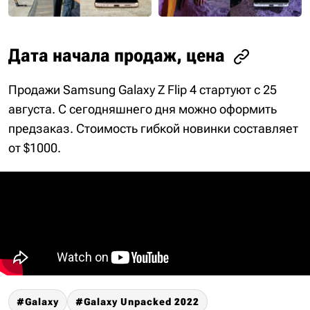
Дата начала продаж, цена
Продажи Samsung Galaxy Z Flip 4 стартуют с 25
августа. С сегодняшнего дня можно оформить
предзаказ. Стоимость гибкой новинки составляет
от $1000.
Galaxy
Galaxy Unpacked 2022