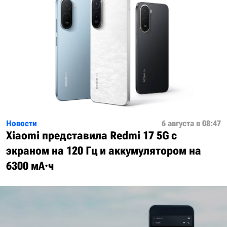
Новости
6 августа в 08:47
Xiaomi представила Redmi 17 5G с
экраном на 120 Гц и аккумулятором на
6300 мА·ч