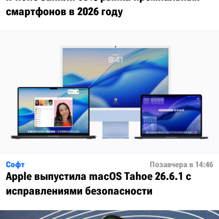
смартфонов в 2026 году
Софт
Позавчера в 14:46
Apple выпустила macOS Tahoe 26.6.1 с
исправлениями безопасности