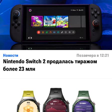
Новости
Позавчера в 12:21
Nintendo Switch 2 продалась тиражом
более 23 млн