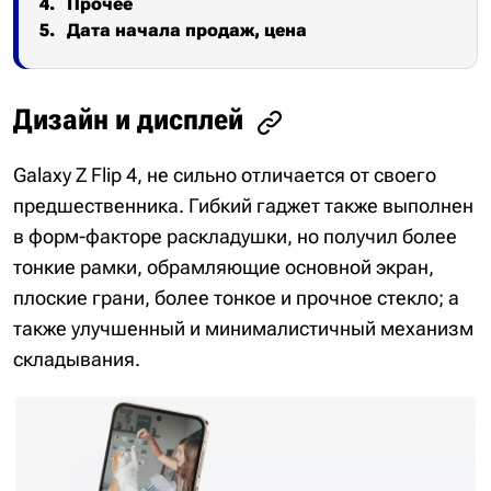
Прочее
Дата начала продаж, цена
Дизайн и дисплей
Galaxy Z Flip 4, не сильно отличается от своего
предшественника. Гибкий гаджет также выполнен
в форм-факторе раскладушки, но получил более
тонкие рамки, обрамляющие основной экран,
плоские грани, более тонкое и прочное стекло; а
также улучшенный и минималистичный механизм
складывания.