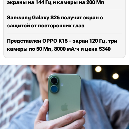
экраны на 144 Гц и камеры на 200 Мп
Samsung Galaxy S26 получит экран с
защитой от посторонних глаз
Представлен OPPO K15 – экран 120 Гц, три
камеры по 50 Мп, 8000 мА·ч и цена $340