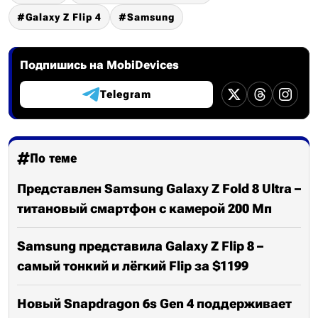
Galaxy Z Flip 4
Samsung
Подпишись на MobiDevices
Telegram
По теме
Представлен Samsung Galaxy Z Fold 8 Ultra –
титановый смартфон с камерой 200 Мп
Samsung представила Galaxy Z Flip 8 –
самый тонкий и лёгкий Flip за $1199
Новый Snapdragon 6s Gen 4 поддерживает