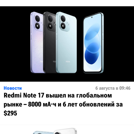
Новости
6 августа в 09:46
Redmi Note 17 вышел на глобальном
рынке – 8000 мА·ч и 6 лет обновлений за
$295