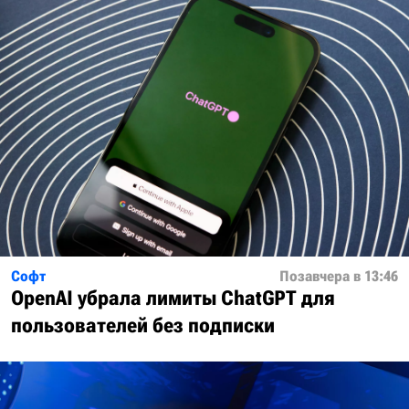
Софт
Позавчера в 13:46
OpenAI убрала лимиты ChatGPT для
пользователей без подписки