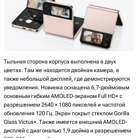
Тыльная сторона корпуса выполнена в двух
цветах. Там же находится двойная камера, а
также небольшой дисплей, где демонстрируются
уведомления. Новинка оснащена 6,7-дюймовым
основным гибким AMOLED-экраном Full HD+ с
разрешением 2640 × 1080 пикселей и частотой
обновления 120 Гц. Экран покрыт стеклом Gorilla
Glass Victus+. Также имеется внешний AMOLED-
дисплей с диагональю 1,9 дюйма и разрешением