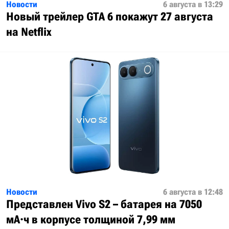
Новости
6 августа в 13:29
Новый трейлер GTA 6 покажут 27 августа
на Netflix
Новости
6 августа в 12:48
Представлен Vivo S2 – батарея на 7050
мА·ч в корпусе толщиной 7,99 мм