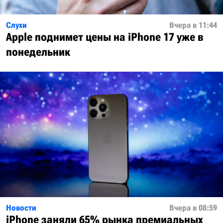
Слухи
Вчера в 11:44
Apple поднимет цены на iPhone 17 уже в
понедельник
Новости
Вчера в 08:59
iPhone заняли 65% рынка премиальных