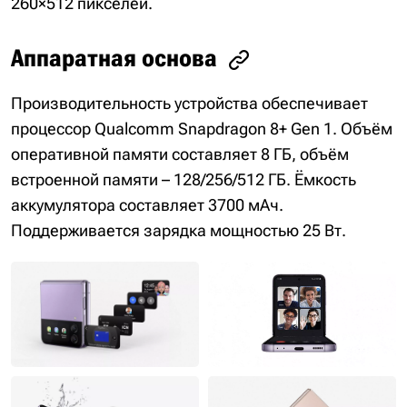
260×512 пикселей.
Аппаратная основа
Производительность устройства обеспечивает
процессор Qualcomm Snapdragon 8+ Gen 1. Объём
оперативной памяти составляет 8 ГБ, объём
встроенной памяти – 128/256/512 ГБ. Ёмкость
аккумулятора составляет 3700 мАч.
Поддерживается зарядка мощностью 25 Вт.