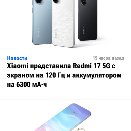
Новости
15 часов назад
Xiaomi представила Redmi 17 5G с
экраном на 120 Гц и аккумулятором
на 6300 мА·ч