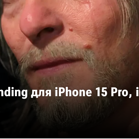
nding для iPhone 15 Pro,