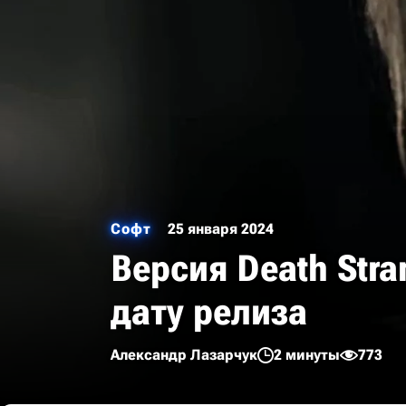
Софт
25 января 2024
Версия Death Stra
дату релиза
Александр Лазарчук
2 минуты
773