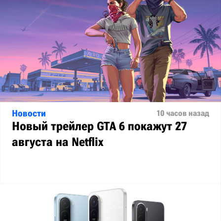
Новости
10 часов назад
Новый трейлер GTA 6 покажут 27
августа на Netflix