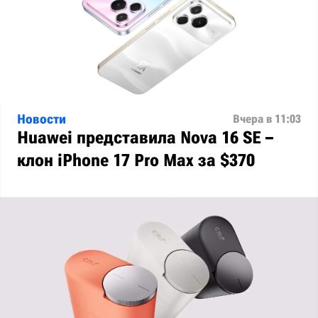
Новости
Вчера в 11:03
Huawei представила Nova 16 SE –
клон iPhone 17 Pro Max за $370