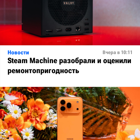
Новости
Вчера в 10:11
Steam Machine разобрали и оценили
ремонтопригодность