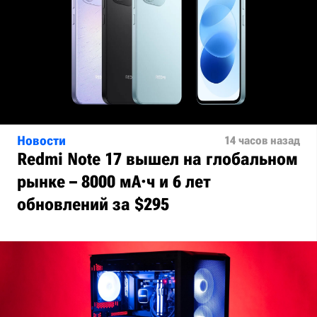
Новости
14 часов назад
Redmi Note 17 вышел на глобальном
рынке – 8000 мА·ч и 6 лет
обновлений за $295