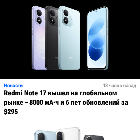
Новости
13 часов назад
Redmi Note 17 вышел на глобальном
рынке – 8000 мА·ч и 6 лет обновлений за
$295