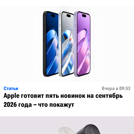
Статьи
Вчера в 09:53
Apple готовит пять новинок на сентябрь
2026 года – что покажут