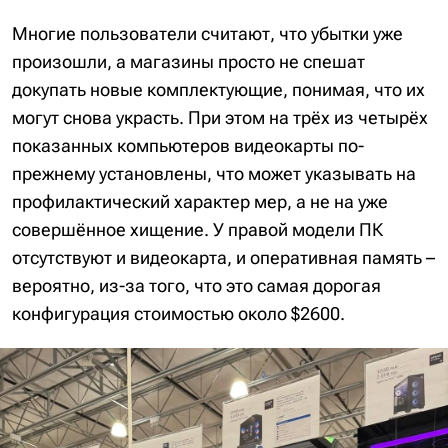
Многие пользователи считают, что убытки уже
произошли, а магазины просто не спешат
докупать новые комплектующие, понимая, что их
могут снова украсть. При этом на трёх из четырёх
показанных компьютеров видеокарты по-
прежнему установлены, что может указывать на
профилактический характер мер, а не на уже
совершённое хищение. У правой модели ПК
отсутствуют и видеокарта, и оперативная память –
вероятно, из-за того, что это самая дорогая
конфигурация стоимостью около $2600.