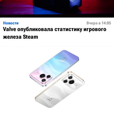
Новости
Вчера в 14:05
Valve опубликовала статистику игрового
железа Steam