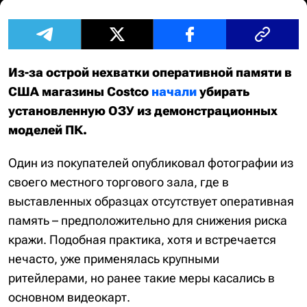
Из-за острой нехватки оперативной памяти в
США магазины Costco
начали
убирать
установленную ОЗУ из демонстрационных
моделей ПК.
Один из покупателей опубликовал фотографии из
своего местного торгового зала, где в
выставленных образцах отсутствует оперативная
память – предположительно для снижения риска
кражи. Подобная практика, хотя и встречается
нечасто, уже применялась крупными
ритейлерами, но ранее такие меры касались в
основном видеокарт.