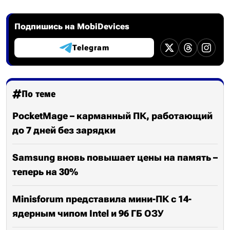
Подпишись на MobiDevices
Telegram
По теме
PocketMage – карманный ПК, работающий
до 7 дней без зарядки
Samsung вновь повышает цены на память –
теперь на 30%
Minisforum представила мини-ПК с 14-
ядерным чипом Intel и 96 ГБ ОЗУ