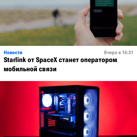
Новости
Вчера в 16:31
Starlink от SpaceX станет оператором
мобильной связи