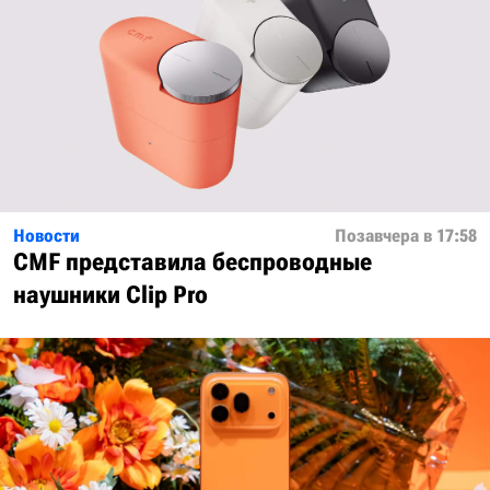
Новости
Позавчера в 17:58
CMF представила беспроводные
наушники Clip Pro