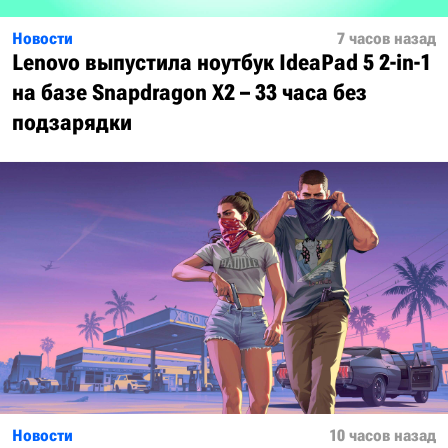
Новости
7 часов назад
Lenovo выпустила ноутбук IdeaPad 5 2-in-1
на базе Snapdragon X2 – 33 часа без
подзарядки
Новости
10 часов назад