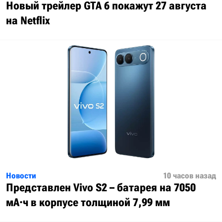
Новый трейлер GTA 6 покажут 27 августа
на Netflix
Новости
10 часов назад
Представлен Vivo S2 – батарея на 7050
мА·ч в корпусе толщиной 7,99 мм