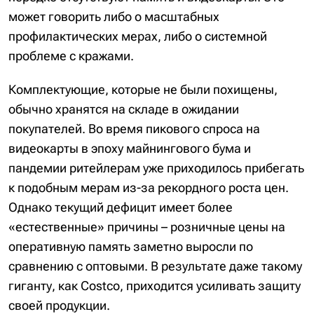
может говорить либо о масштабных
профилактических мерах, либо о системной
проблеме с кражами.
Комплектующие, которые не были похищены,
обычно хранятся на складе в ожидании
покупателей. Во время пикового спроса на
видеокарты в эпоху майнингового бума и
пандемии ритейлерам уже приходилось прибегать
к подобным мерам из-за рекордного роста цен.
Однако текущий дефицит имеет более
«естественные» причины – розничные цены на
оперативную память заметно выросли по
сравнению с оптовыми. В результате даже такому
гиганту, как Costco, приходится усиливать защиту
своей продукции.