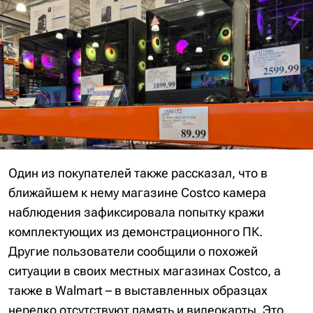
Один из покупателей также рассказал, что в
ближайшем к нему магазине Costco камера
наблюдения зафиксировала попытку кражи
комплектующих из демонстрационного ПК.
Другие пользователи сообщили о похожей
ситуации в своих местных магазинах Costco, а
также в Walmart – в выставленных образцах
нередко отсутствуют память и видеокарты. Это