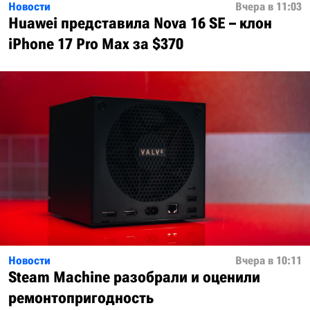
Новости
Вчера в 11:03
Huawei представила Nova 16 SE – клон
iPhone 17 Pro Max за $370
Новости
Вчера в 10:11
Steam Machine разобрали и оценили
ремонтопригодность