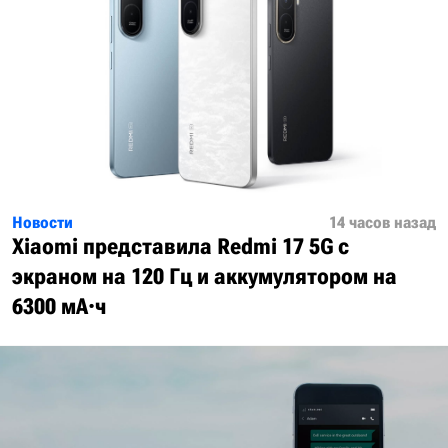
Новости
14 часов назад
Xiaomi представила Redmi 17 5G с
экраном на 120 Гц и аккумулятором на
6300 мА·ч