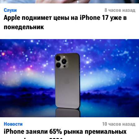
Слухи
8 часов назад
Apple поднимет цены на iPhone 17 уже в
понедельник
Новости
10 часов назад
iPhone заняли 65% рынка премиальных