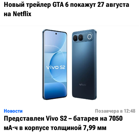
Новый трейлер GTA 6 покажут 27 августа
на Netflix
Новости
Позавчера в 12:48
Представлен Vivo S2 – батарея на 7050
мА·ч в корпусе толщиной 7,99 мм