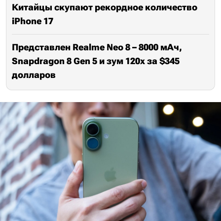
Китайцы скупают рекордное количество
iPhone 17
Представлен Realme Neo 8 – 8000 мАч,
Snapdragon 8 Gen 5 и зум 120х за $345
долларов