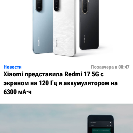
Новости
Позавчера в 08:47
Xiaomi представила Redmi 17 5G с
экраном на 120 Гц и аккумулятором на
6300 мА·ч