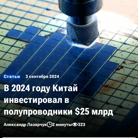
Статьи
3 сентября 2024
В 2024 году Китай
инвестировал в
полупроводники $25 млрд
Александр Лазарчук
2 минуты
323