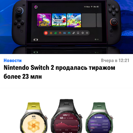
Новости
Вчера в 12:21
Nintendo Switch 2 продалась тиражом
более 23 млн