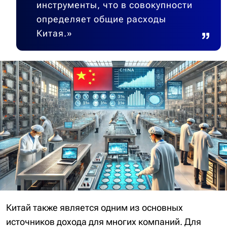
инструменты, что в совокупности
определяет общие расходы
Китая.»
Китай также является одним из основных
источников дохода для многих компаний. Для