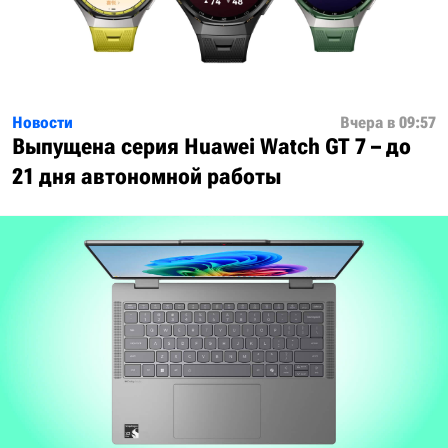
Новости
Вчера в 09:57
Выпущена серия Huawei Watch GT 7 – до
21 дня автономной работы