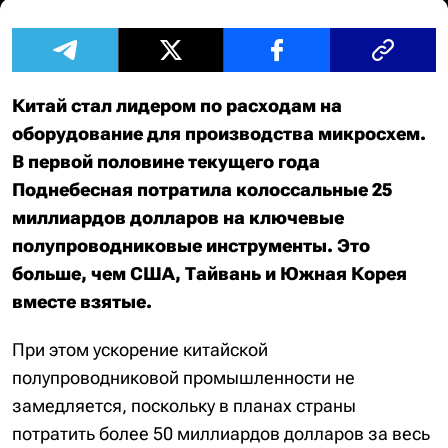
Китай стал лидером по расходам на
оборудование для производства микросхем.
В первой половине текущего года
Поднебесная потратила колоссальные 25
миллиардов долларов на ключевые
полупроводниковые инструменты. Это
больше, чем США, Тайвань и Южная Корея
вместе взятые.
При этом ускорение китайской
полупроводниковой промышленности не
замедляется, поскольку в планах страны
потратить более 50 миллиардов долларов за весь