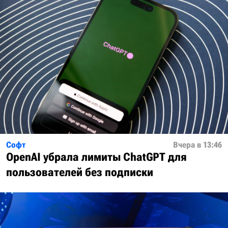
Софт
Вчера в 13:46
OpenAI убрала лимиты ChatGPT для
пользователей без подписки