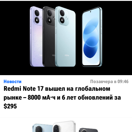
Новости
Позавчера в 09:46
Redmi Note 17 вышел на глобальном
рынке – 8000 мА·ч и 6 лет обновлений за
$295