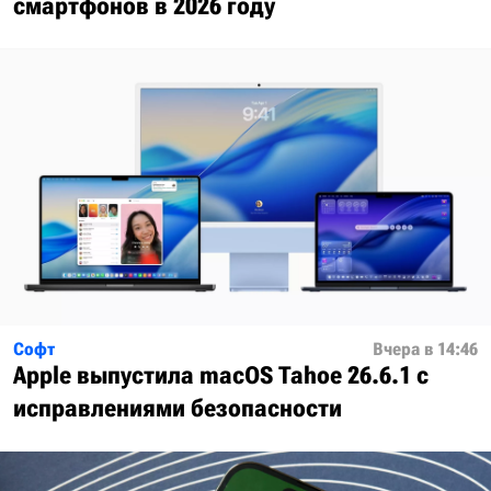
смартфонов в 2026 году
Софт
Вчера в 14:46
Apple выпустила macOS Tahoe 26.6.1 с
исправлениями безопасности