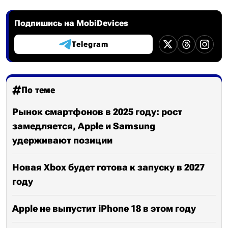
Подпишись на MobiDevices
Telegram
По теме
Рынок смартфонов в 2025 году: рост
замедляется, Apple и Samsung
удерживают позиции
Новая Xbox будет готова к запуску в 2027
году
Apple не выпустит iPhone 18 в этом году