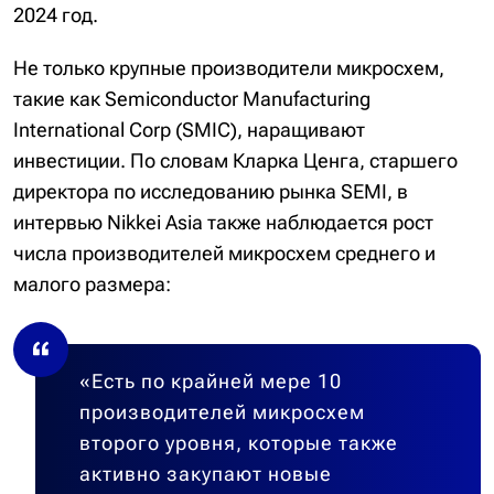
2024 год.
Не только крупные производители микросхем,
такие как Semiconductor Manufacturing
International Corp (SMIC), наращивают
инвестиции. По словам Кларка Ценга, старшего
директора по исследованию рынка SEMI, в
интервью Nikkei Asia также наблюдается рост
числа производителей микросхем среднего и
малого размера:
«Есть по крайней мере 10
производителей микросхем
второго уровня, которые также
активно закупают новые