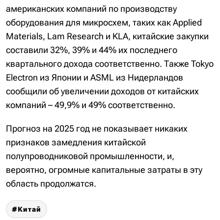
американских компаний по производству
оборудования для микросхем, таких как Applied
Materials, Lam Research и KLA, китайские закупки
составили 32%, 39% и 44% их последнего
квартального дохода соответственно. Также Tokyo
Electron из Японии и ASML из Нидерландов
сообщили об увеличении доходов от китайских
компаний – 49,9% и 49% соответственно.
Прогноз на 2025 год не показывает никаких
признаков замедления китайской
полупроводниковой промышленности, и,
вероятно, огромные капитальные затраты в эту
область продолжатся.
Китай