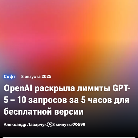
Софт
8 августа 2025
OpenAI раскрыла лимиты GPT-
5 – 10 запросов за 5 часов для
бесплатной версии
Александр Лазарчук
3 минуты
599