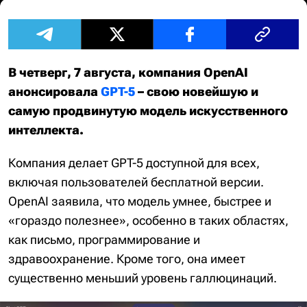
В четверг, 7 августа, компания OpenAI
анонсировала
GPT-5
– свою новейшую и
самую продвинутую модель искусственного
интеллекта.
Компания делает GPT-5 доступной для всех,
включая пользователей бесплатной версии.
OpenAI заявила, что модель умнее, быстрее и
«гораздо полезнее», особенно в таких областях,
как письмо, программирование и
здравоохранение. Кроме того, она имеет
существенно меньший уровень галлюцинаций.