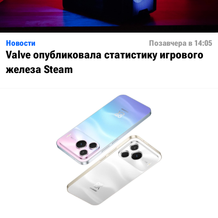
Новости
Позавчера в 14:05
Valve опубликовала статистику игрового
железа Steam