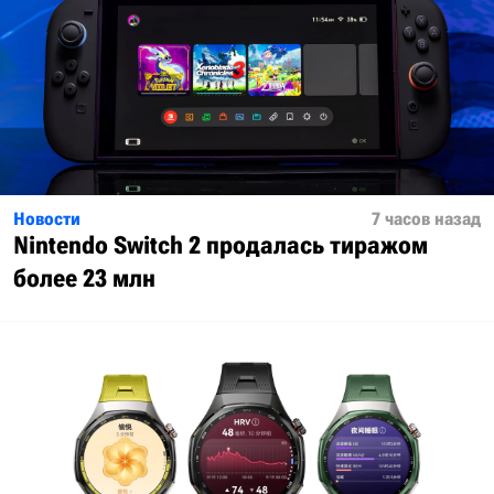
Новости
7 часов назад
Nintendo Switch 2 продалась тиражом
более 23 млн