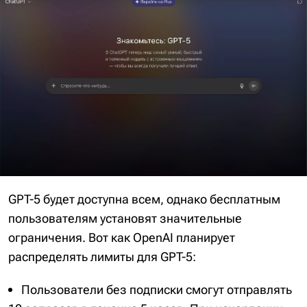
GPT-5 будет доступна всем, однако бесплатным
пользователям установят значительные
ограничения. Вот как OpenAI планирует
распределять лимиты для GPT-5:
Пользователи без подписки смогут отправлять