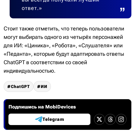
ответ.»
Стоит также отметить, что теперь пользователи
могут выбирать одного из четырёх персонажей
для ИИ: «Циника», «Робота», «Слушателя» или
«Педанта», которые будут адаптировать ответы
ChatGPT в соответствии со своей
индивидуальностью.
ChatGPT
ИИ
Подпишись на MobiDevices
Telegram