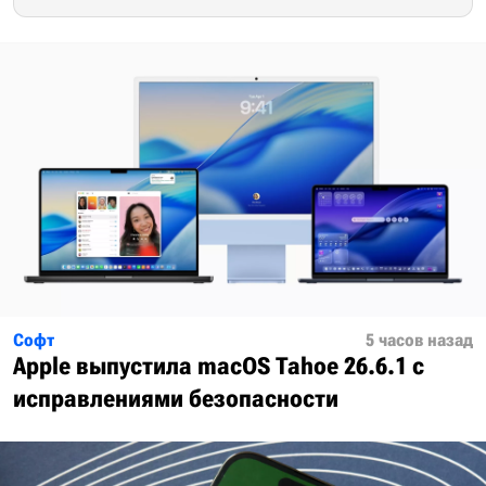
Софт
5 часов назад
Apple выпустила macOS Tahoe 26.6.1 с
исправлениями безопасности