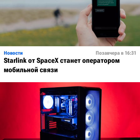
Новости
Позавчера в 16:31
Starlink от SpaceX станет оператором
мобильной связи