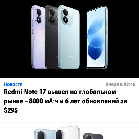
Новости
Вчера в 09:46
Redmi Note 17 вышел на глобальном
рынке – 8000 мА·ч и 6 лет обновлений за
$295