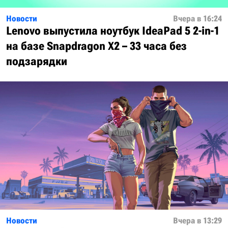
Новости
Вчера в 16:24
Lenovo выпустила ноутбук IdeaPad 5 2-in-1
на базе Snapdragon X2 – 33 часа без
подзарядки
Новости
Вчера в 13:29