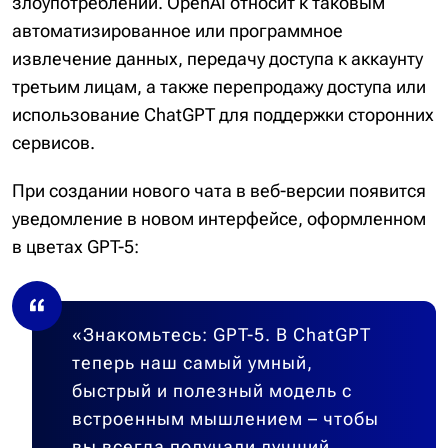
злоупотреблений. OpenAI относит к таковым
автоматизированное или программное
извлечение данных, передачу доступа к аккаунту
третьим лицам, а также перепродажу доступа или
использование ChatGPT для поддержки сторонних
сервисов.
При создании нового чата в веб-версии появится
уведомление в новом интерфейсе, оформленном
в цветах GPT-5:
«Знакомьтесь: GPT-5. В ChatGPT
теперь наш самый умный,
быстрый и полезный модель с
встроенным мышлением – чтобы
вы всегда получали лучший