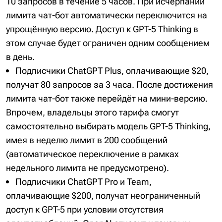
10 запросов в течение 5 часов. При исчерпании
лимита чат-бот автоматически переключится на
упрощённую версию. Доступ к GPT-5 Thinking в
этом случае будет ограничен одним сообщением
в день.
Подписчики ChatGPT Plus, оплачивающие $20,
получат 80 запросов за 3 часа. После достижения
лимита чат-бот также перейдёт на мини-версию.
Впрочем, владельцы этого тарифа смогут
самостоятельно выбирать модель GPT-5 Thinking,
имея в неделю лимит в 200 сообщений
(автоматическое переключение в рамках
недельного лимита не предусмотрено).
Подписчики ChatGPT Pro и Team,
оплачивающие $200, получат неограниченный
доступ к GPT-5 при условии отсутствия