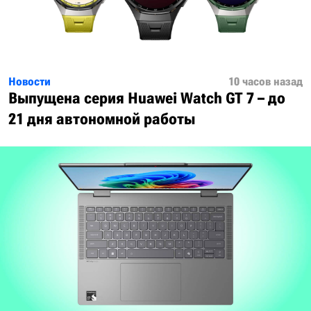
Новости
10 часов назад
Выпущена серия Huawei Watch GT 7 – до
21 дня автономной работы