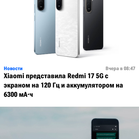
Новости
Вчера в 08:47
Xiaomi представила Redmi 17 5G с
экраном на 120 Гц и аккумулятором на
6300 мА·ч