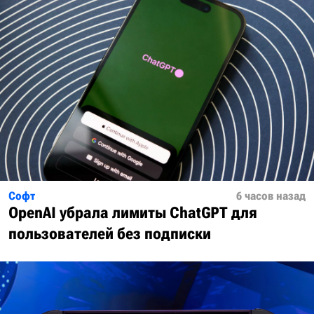
Софт
6 часов назад
OpenAI убрала лимиты ChatGPT для
пользователей без подписки