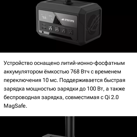
Устройство оснащено литий-ионно-фосфатным
аккумулятором ёмкостью 768 Втч с временем
переключения 10 мс. Поддерживается быстрая
зарядка мощностью зарядки до 100 Вт, а также
беспроводная зарядка, совместимая с Qi 2.0
MagSafe.