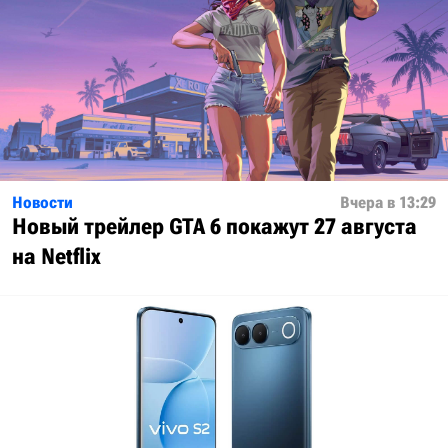
Новости
Вчера в 13:29
Новый трейлер GTA 6 покажут 27 августа
на Netflix