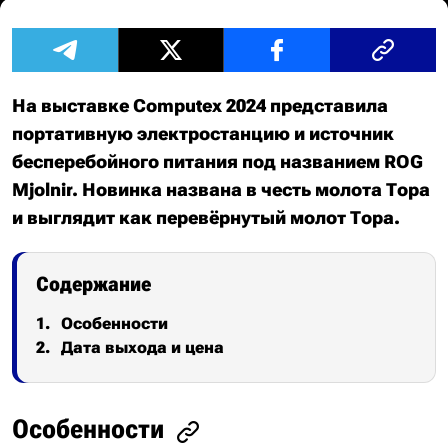
На выставке Computex 2024 представила
портативную электростанцию и источник
бесперебойного питания под названием ROG
Mjolnir. Новинка названа в честь молота Тора
и выглядит как перевёрнутый молот Тора.
Содержание
Особенности
Дата выхода и цена
Особенности