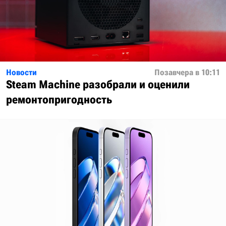
Новости
Позавчера в 10:11
Steam Machine разобрали и оценили
ремонтопригодность