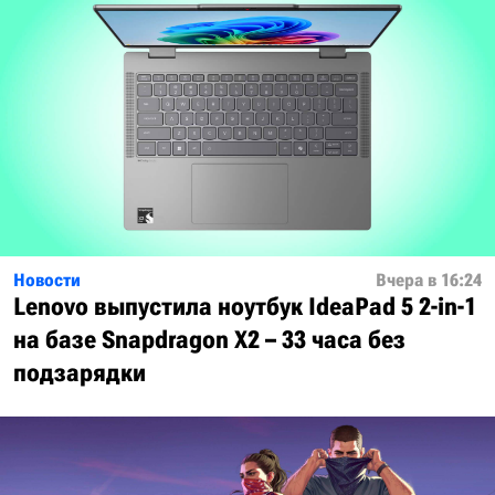
Новости
Вчера в 16:24
Lenovo выпустила ноутбук IdeaPad 5 2-in-1
на базе Snapdragon X2 – 33 часа без
подзарядки