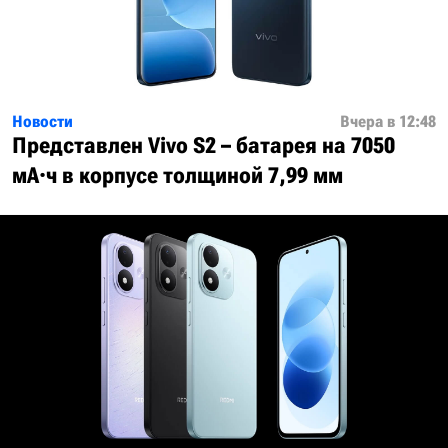
Новости
Вчера в 12:48
Представлен Vivo S2 – батарея на 7050
мА·ч в корпусе толщиной 7,99 мм