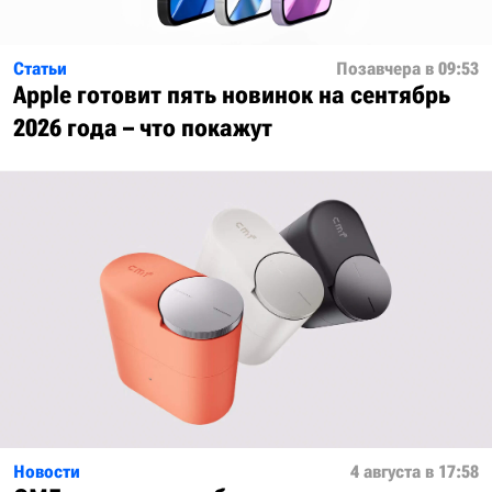
Статьи
Позавчера в 09:53
Apple готовит пять новинок на сентябрь
2026 года – что покажут
Новости
4 августа в 17:58