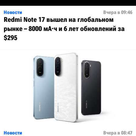
Новости
Вчера в 09:46
Redmi Note 17 вышел на глобальном
рынке – 8000 мА·ч и 6 лет обновлений за
$295
Новости
Вчера в 08:47