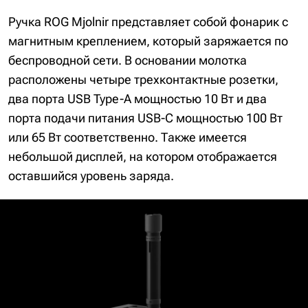
Ручка ROG Mjolnir представляет собой фонарик с
магнитным креплением, который заряжается по
беспроводной сети. В основании молотка
расположены четыре трехконтактные розетки,
два порта USB Type-A мощностью 10 Вт и два
порта подачи питания USB-C мощностью 100 Вт
или 65 Вт соответственно. Также имеется
небольшой дисплей, на котором отображается
оставшийся уровень заряда.