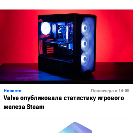
Новости
Позавчера в 14:05
Valve опубликовала статистику игрового
железа Steam