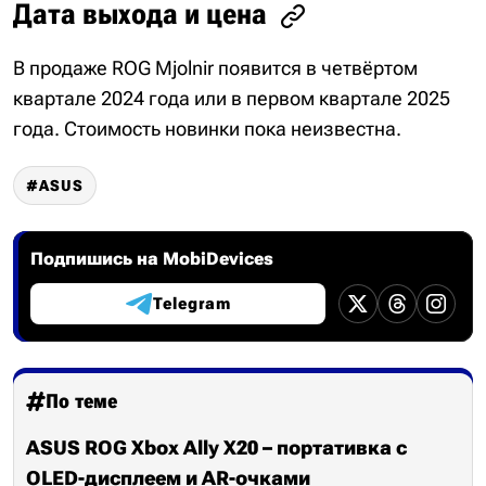
Дата выхода и цена
В продаже ROG Mjolnir появится в четвёртом
квартале 2024 года или в первом квартале 2025
года. Стоимость новинки пока неизвестна.
ASUS
Подпишись на MobiDevices
Telegram
По теме
ASUS ROG Xbox Ally X20 – портативка с
OLED-дисплеем и AR-очками