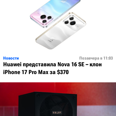
Новости
Позавчера в 11:03
Huawei представила Nova 16 SE – клон
iPhone 17 Pro Max за $370