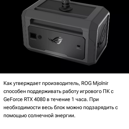
Как утверждает производитель, ROG Mjolnir
способен поддерживать работу игрового ПК с
GeForce RTX 4080 в течение 1 часа. При
необходимости весь блок можно подзарядить с
помощью солнечной энергии.