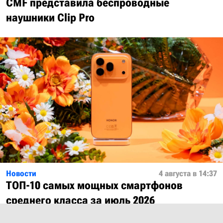
CMF представила беспроводные
наушники Clip Pro
Новости
4 августа в 14:37
ТОП-10 самых мощных смартфонов
среднего класса за июль 2026