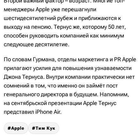
Второй важный фактор – возраст. Многие топ-
менеджеры Apple уже перешагнули
шестидесятилетний рубеж и приближаются к
выходу на пенсию. Тернус же, которому 50 лет,
способен руководить компанией как минимум
следующее десятилетие.
По словам Гурмана, отделы маркетинга и PR Apple
прилагают усилия для повышения узнаваемости
Джона Тернуса. Внутри компании практически нет
сомнений в том, что именно он займёт пост
генерального директора в будущем. Напомним,
на сентябрьской презентации Apple Тернус
представил iPhone Air.
Apple
Тим Кук