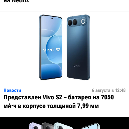
на Netflix
Новости
6 августа в 12:48
Представлен Vivo S2 – батарея на 7050
мА·ч в корпусе толщиной 7,99 мм