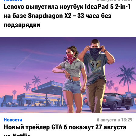
Lenovo выпустила ноутбук IdeaPad 5 2-in-1
на базе Snapdragon X2 – 33 часа без
подзарядки
Новости
6 августа в 13:29
Новый трейлер GTA 6 покажут 27 августа