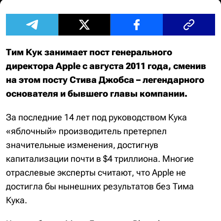
Тим Кук занимает пост генерального
директора Apple с августа 2011 года, сменив
на этом посту Стива Джобса – легендарного
основателя и бывшего главы компании.
За последние 14 лет под руководством Кука
«яблочный» производитель претерпел
значительные изменения, достигнув
капитализации почти в $4 триллиона. Многие
отраслевые эксперты считают, что Apple не
достигла бы нынешних результатов без Тима
Кука.