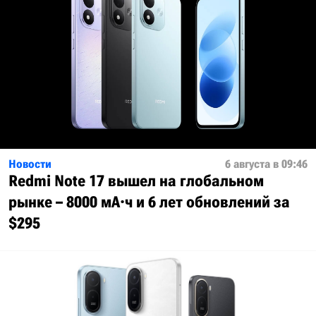
Новости
6 августа в 09:46
Redmi Note 17 вышел на глобальном
рынке – 8000 мА·ч и 6 лет обновлений за
$295