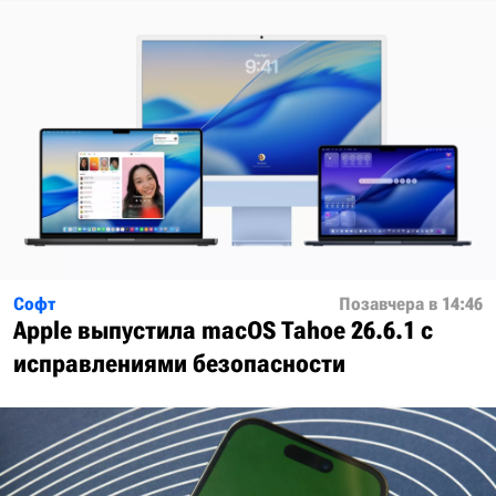
Софт
Позавчера в 14:46
Apple выпустила macOS Tahoe 26.6.1 с
исправлениями безопасности