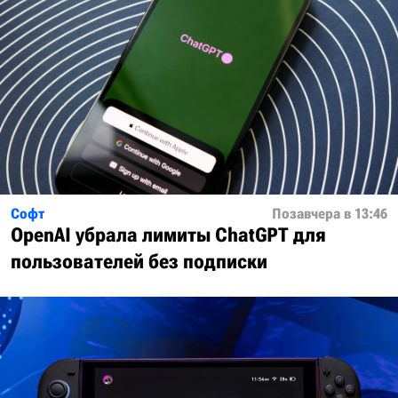
Софт
Позавчера в 13:46
OpenAI убрала лимиты ChatGPT для
пользователей без подписки