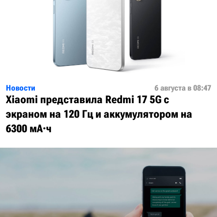
Новости
6 августа в 08:47
Xiaomi представила Redmi 17 5G с
экраном на 120 Гц и аккумулятором на
6300 мА·ч