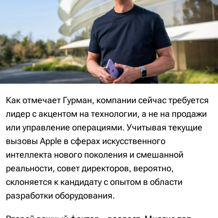
Как отмечает Гурман, компании сейчас требуется
лидер с акцентом на технологии, а не на продажи
или управление операциями. Учитывая текущие
вызовы Apple в сферах искусственного
интеллекта нового поколения и смешанной
реальности, совет директоров, вероятно,
склоняется к кандидату с опытом в области
разработки оборудования.