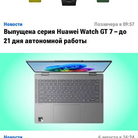
Новости
Позавчера в 09:57
Выпущена серия Huawei Watch GT 7 – до
21 дня автономной работы
Новости
6 августа в 16:24