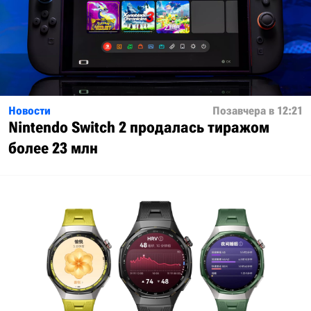
Новости
Позавчера в 12:21
Nintendo Switch 2 продалась тиражом
более 23 млн