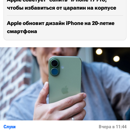
чтобы избавиться от царапин на корпусе
Apple обновит дизайн iPhone на 20-летие
смартфона
Слухи
Вчера в 11:44