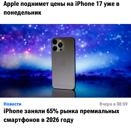
Apple поднимет цены на iPhone 17 уже в
понедельник
Новости
Вчера в 08:59
iPhone заняли 65% рынка премиальных
смартфонов в 2026 году