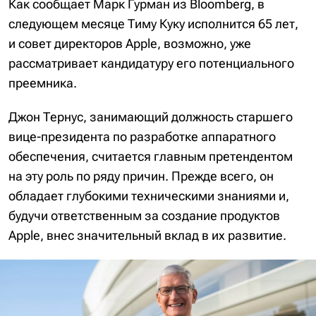
Как сообщает Марк Гурман из Bloomberg, в
следующем месяце Тиму Куку исполнится 65 лет,
и совет директоров Apple, возможно, уже
рассматривает кандидатуру его потенциального
преемника.
Джон Тернус, занимающий должность старшего
вице-президента по разработке аппаратного
обеспечения, считается главным претендентом
на эту роль по ряду причин. Прежде всего, он
обладает глубокими техническими знаниями и,
будучи ответственным за создание продуктов
Apple, внес значительный вклад в их развитие.