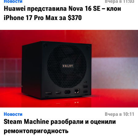
Новости
Вчера в 11:03
Huawei представила Nova 16 SE – клон
iPhone 17 Pro Max за $370
Новости
Вчера в 10:11
Steam Machine разобрали и оценили
ремонтопригодность