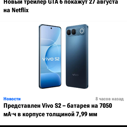
Новый трейлер GTA 6 покажут 27 августа
на Netflix
Новости
8 часов назад
Представлен Vivo S2 – батарея на 7050
мА·ч в корпусе толщиной 7,99 мм