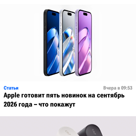
Статьи
Вчера в 09:53
Apple готовит пять новинок на сентябрь
2026 года – что покажут