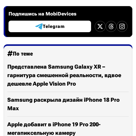
Подпишись на MobiDevices
Telegram
По теме
Представлена Samsung Galaxy XR –
гарнитура смешенной реальности, вдвое
дешевле Apple Vision Pro
Samsung раскрыла дизайн iPhone 18 Pro
Max
Apple добавит в iPhone 19 Pro 200-
мегапиксельную камеру