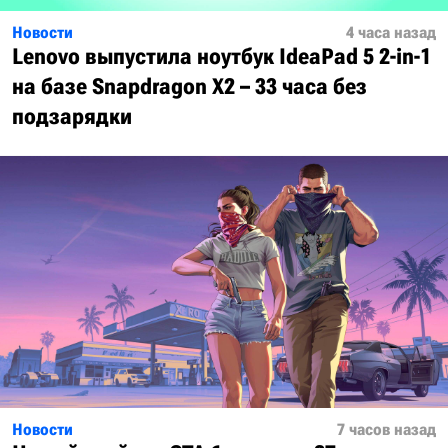
Новости
4 часа назад
Lenovo выпустила ноутбук IdeaPad 5 2-in-1
на базе Snapdragon X2 – 33 часа без
подзарядки
Новости
7 часов назад