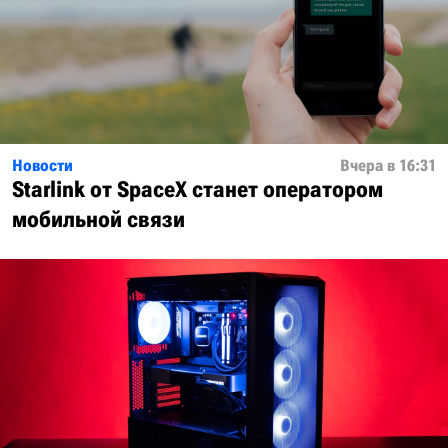
Новости
Вчера в 16:31
Starlink от SpaceX станет оператором
мобильной связи