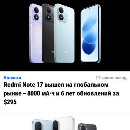
Новости
11 часов назад
Redmi Note 17 вышел на глобальном
рынке – 8000 мА·ч и 6 лет обновлений за
$295