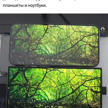
планшеты и ноутбуки.