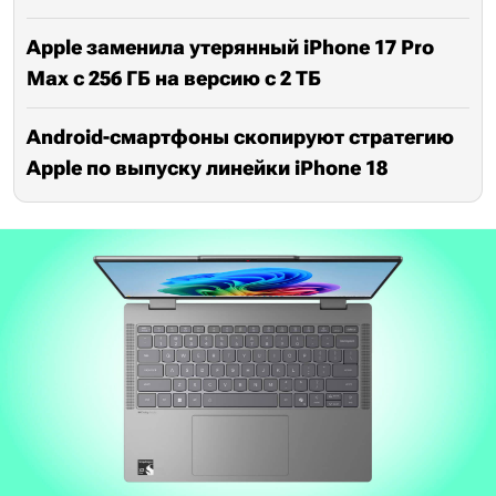
Apple заменила утерянный iPhone 17 Pro
Max с 256 ГБ на версию с 2 ТБ
Android-смартфоны скопируют стратегию
Apple по выпуску линейки iPhone 18