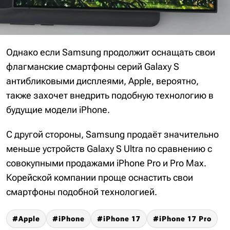
Однако если Samsung продолжит оснащать свои
флагманские смартфоны серий Galaxy S
антибликовыми дисплеями, Apple, вероятно,
также захочет внедрить подобную технологию в
будущие модели iPhone.
С другой стороны, Samsung продаёт значительно
меньше устройств Galaxy S Ultra по сравнению с
совокупными продажами iPhone Pro и Pro Max.
Корейской компании проще оснастить свои
смартфоны подобной технологией.
Apple
iPhone
iPhone 17
iPhone 17 Pro