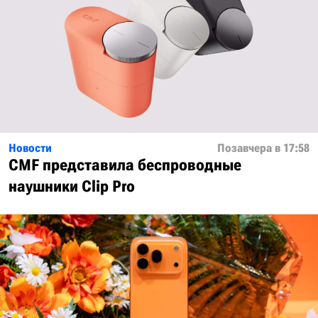
Новости
Позавчера в 17:58
CMF представила беспроводные
наушники Clip Pro