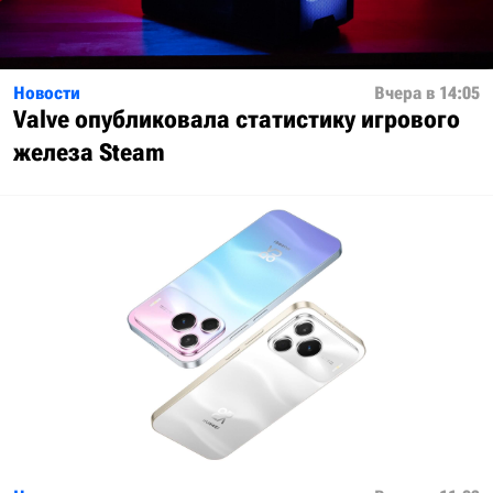
Новости
Вчера в 14:05
Valve опубликовала статистику игрового
железа Steam