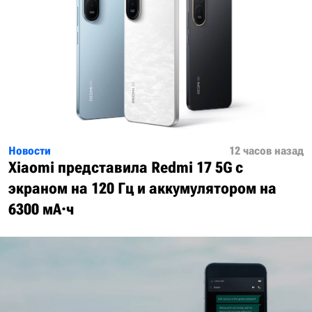
Новости
12 часов назад
Xiaomi представила Redmi 17 5G с
экраном на 120 Гц и аккумулятором на
6300 мА·ч