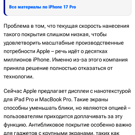
Все материалы по iPhone 17 Pro
Проблема в том, что текущая скорость нанесения
такого покрытия слишком низкая, чтобы
удовлетворить масштабные производственные
потребности Apple – речь идёт о десятках
миллионов iPhone. Именно из-за этого компания
приняла решение полностью отказаться от
технологии.
Сейчас Apple предлагает дисплеи с нанотекстурой
для iPad Pro и MacBook Pro. Такие экраны
способны уменьшать блики, но являются опцией –
пользователям приходится доплачивать за эту
функцию. Антибликовое покрытие особенно важно
для гаджетов с крупными экранами, таких как