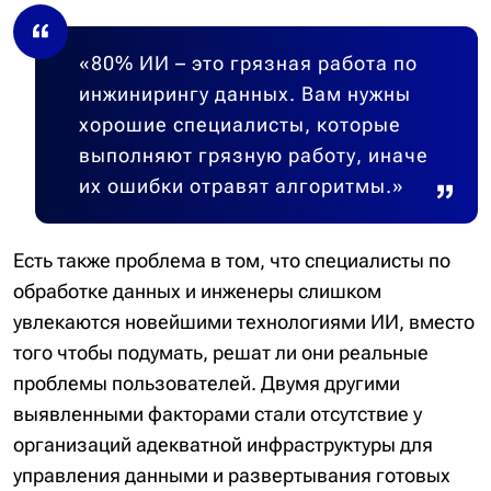
«80% ИИ – это грязная работа по
инжинирингу данных. Вам нужны
хорошие специалисты, которые
выполняют грязную работу, иначе
их ошибки отравят алгоритмы.»
Есть также проблема в том, что специалисты по
обработке данных и инженеры слишком
увлекаются новейшими технологиями ИИ, вместо
того чтобы подумать, решат ли они реальные
проблемы пользователей. Двумя другими
выявленными факторами стали отсутствие у
организаций адекватной инфраструктуры для
управления данными и развертывания готовых