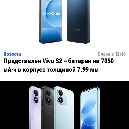
Новости
Вчера в 12:48
Представлен Vivo S2 – батарея на 7050
мА·ч в корпусе толщиной 7,99 мм