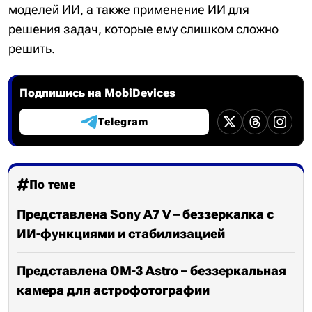
моделей ИИ, а также применение ИИ для
решения задач, которые ему слишком сложно
решить.
Подпишись на MobiDevices
Telegram
По теме
Представлена Sony A7 V – беззеркалка с
ИИ-функциями и стабилизацией
Представлена OM-3 Astro – беззеркальная
камера для астрофотографии