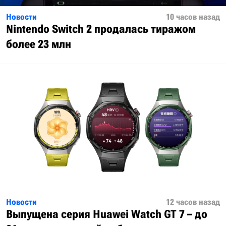
Новости
10 часов назад
Nintendo Switch 2 продалась тиражом
более 23 млн
Новости
12 часов назад
Выпущена серия Huawei Watch GT 7 – до