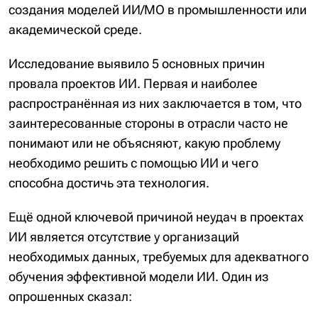
создания моделей ИИ/МО в промышленности или
академической среде.
Исследование выявило 5 основных причин
провала проектов ИИ. Первая и наиболее
распространённая из них заключается в том, что
заинтересованные стороны в отрасли часто не
понимают или не объясняют, какую проблему
необходимо решить с помощью ИИ и чего
способна достичь эта технология.
Ещё одной ключевой причиной неудач в проектах
ИИ является отсутствие у организаций
необходимых данных, требуемых для адекватного
обучения эффективной модели ИИ. Один из
опрошенных сказал: