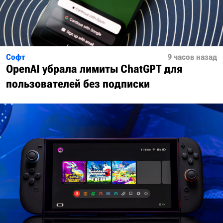
Софт
9 часов назад
OpenAI убрала лимиты ChatGPT для
пользователей без подписки