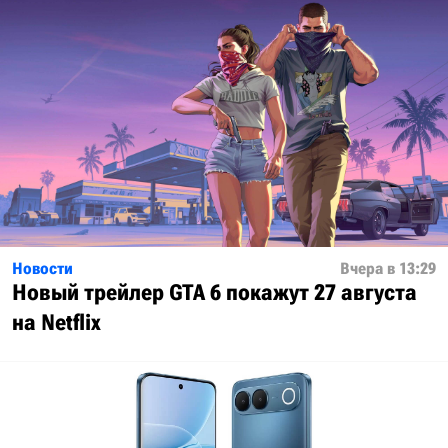
Новости
Вчера в 13:29
Новый трейлер GTA 6 покажут 27 августа
на Netflix