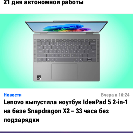
21 дня автономной работы
Новости
Вчера в 16:24
Lenovo выпустила ноутбук IdeaPad 5 2-in-1
на базе Snapdragon X2 – 33 часа без
подзарядки