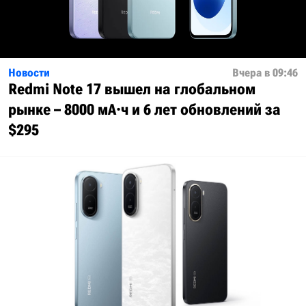
Новости
Вчера в 09:46
Redmi Note 17 вышел на глобальном
рынке – 8000 мА·ч и 6 лет обновлений за
$295