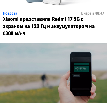
Новости
Вчера в 08:47
Xiaomi представила Redmi 17 5G с
экраном на 120 Гц и аккумулятором на
6300 мА·ч