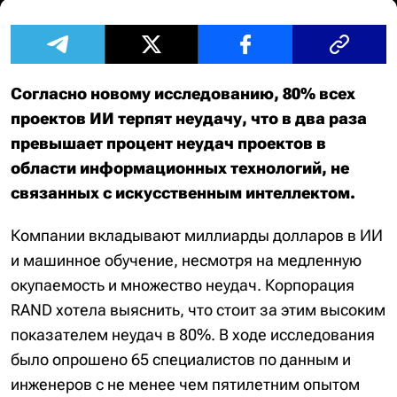
Согласно новому исследованию, 80% всех
проектов ИИ терпят неудачу, что в два раза
превышает процент неудач проектов в
области информационных технологий, не
связанных с искусственным интеллектом.
Компании вкладывают миллиарды долларов в ИИ
и машинное обучение, несмотря на медленную
окупаемость и множество неудач. Корпорация
RAND хотела выяснить, что стоит за этим высоким
показателем неудач в 80%. В ходе исследования
было опрошено 65 специалистов по данным и
инженеров с не менее чем пятилетним опытом