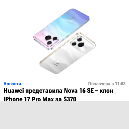
Новости
Позавчера в 11:03
Huawei представила Nova 16 SE – клон
iPhone 17 Pro Max за $370
Показать ещё