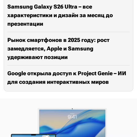
Samsung Galaxy S26 Ultra – все
характеристики и дизайн за месяц до
презентации
Рынок смартфонов в 2025 году: рост
замедляется, Apple и Samsung
удерживают позиции
Google открыла доступ к Project Genie – ИИ
для создания интерактивных миров