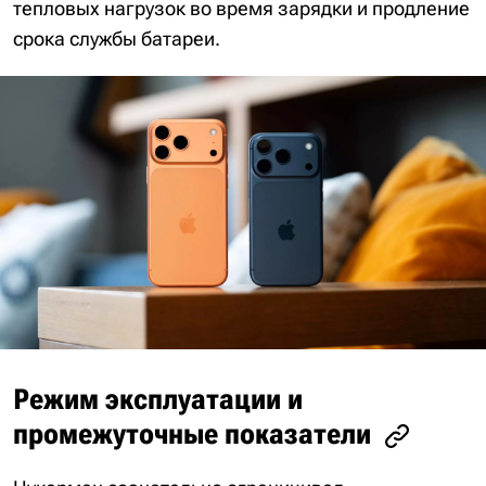
тепловых нагрузок во время зарядки и продление
срока службы батареи.
Режим эксплуатации и
промежуточные показатели