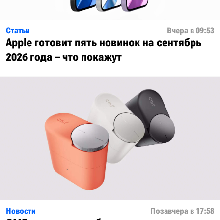
Статьи
Вчера в 09:53
Apple готовит пять новинок на сентябрь
2026 года – что покажут
Новости
Позавчера в 17:58