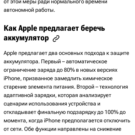
от этой меры ради нормального времени
автономной работы.
Как Apple предлагает беречь
аккумулятор
Apple предлагает два основных подхода к защите
аккумулятора. Первый – автоматическое
ограничение заряда до 80% в новых версиях
iPhone, призванное замедлить химическое
старение элемента питания. Второй – технология
адаптивной зарядки, которая анализирует
сценарии использования устройства и
откладывает финальную подзарядку до 100% до
момента, когда iPhone предполагается отключить
от сети. Обе функции направлены на снижение