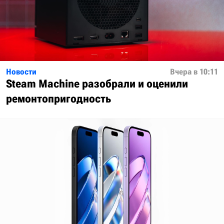
Новости
Вчера в 10:11
Steam Machine разобрали и оценили
ремонтопригодность