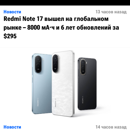
Новости
13 часов назад
Redmi Note 17 вышел на глобальном
рынке – 8000 мА·ч и 6 лет обновлений за
$295
Новости
14 часов назад