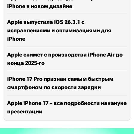
iPhone в новом дизайне
Apple выпустила iOS 26.3.1 с
исправлениями и оптимизациями для
iPhone
Apple снимет с производства iPhone Air до
конца 2025-го
iPhone 17 Pro признан самым быстрым
смартфоном по скорости зарядки
Apple iPhone 17 – все подробности накануне
презентации