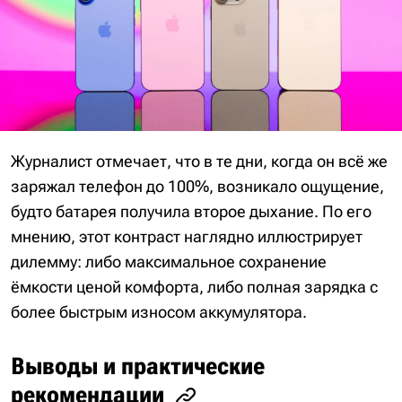
Журналист отмечает, что в те дни, когда он всё же
заряжал телефон до 100%, возникало ощущение,
будто батарея получила второе дыхание. По его
мнению, этот контраст наглядно иллюстрирует
дилемму: либо максимальное сохранение
ёмкости ценой комфорта, либо полная зарядка с
более быстрым износом аккумулятора.
Выводы и практические
рекомендации