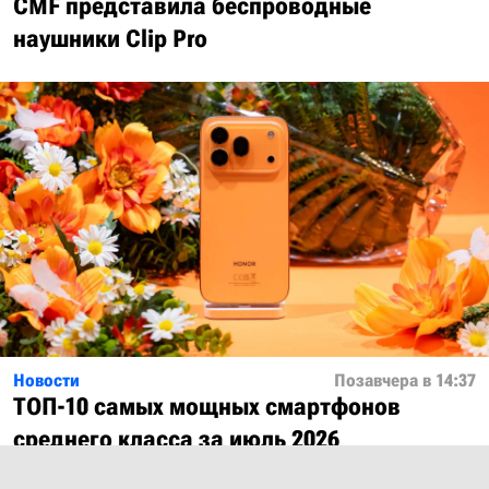
CMF представила беспроводные
наушники Clip Pro
Новости
Позавчера в 14:37
ТОП-10 самых мощных смартфонов
среднего класса за июль 2026