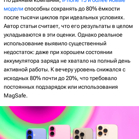
модели
способны сохранять до 80% ёмкости
после тысячи циклов при идеальных условиях.
Автор статьи считает, что его результаты в целом
укладываются в эти оценки. Однако реальное
использование выявило существенный
недостаток: даже при хорошем состоянии
аккумулятора заряда не хватало на полный день
активной работы. К вечеру уровень снижался с
исходных 80% почти до 20%, что требовало
постоянных подзарядок или использования
MagSafe.