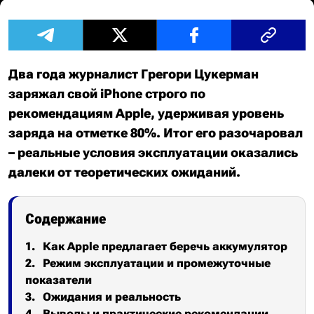
Два года журналист Грегори Цукерман
заряжал свой iPhone строго по
рекомендациям Apple, удерживая уровень
заряда на отметке 80%. Итог его разочаровал
– реальные условия эксплуатации оказались
далеки от теоретических ожиданий.
Содержание
Как Apple предлагает беречь аккумулятор
Режим эксплуатации и промежуточные
показатели
Ожидания и реальность
Выводы и практические рекомендации