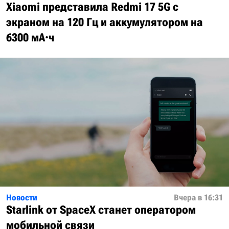
Xiaomi представила Redmi 17 5G с
экраном на 120 Гц и аккумулятором на
6300 мА·ч
Новости
Вчера в 16:31
Starlink от SpaceX станет оператором
мобильной связи