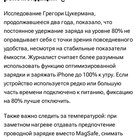
Исследование Грегори Цукермана,
продолжавшееся два года, показало, что
постоянное удержание заряда на уровне 80% не
оправдывает себя с точки зрения повседневного
удобства, несмотря на стабильные показатели
ёмкости. Журналист считает более разумным
использовать функцию оптимизированной
зарядки и заряжать iPhone до 100% к утру. Если
устройство используется редко или большую
часть времени подключено к питанию, фиксацию
на 80% лучше отключить.
Также важно следить за температурой: при
заметном нагреве отдавать предпочтение
проводной зарядке вместо MagSafe, снимать