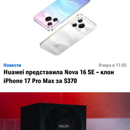
Новости
Вчера в 11:03
Huawei представила Nova 16 SE – клон
iPhone 17 Pro Max за $370