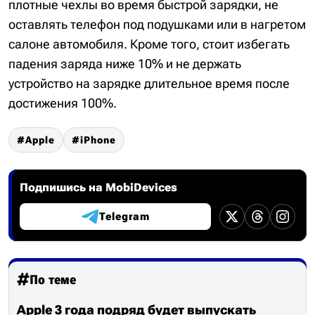
плотные чехлы во время быстрой зарядки, не
оставлять телефон под подушками или в нагретом
салоне автомобиля. Кроме того, стоит избегать
падения заряда ниже 10% и не держать
устройство на зарядке длительное время после
достижения 100%.
Apple
iPhone
Подпишись на MobiDevices
Telegram
По теме
Apple 3 года подряд будет выпускать