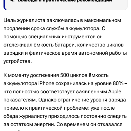
Цель журналиста заключалась в максимальном
продлении срока службы аккумулятора. С
помощью специальных инструментов он
отслеживал ёмкость батареи, количество циклов
зарядки и фактическое время автономной работы
устройства.
К моменту достижения 500 циклов ёмкость
аккумулятора iPhone сохранилась на уровне 80% –
что полностью соответствует заявленным Apple
показателям. Однако ограничение уровня заряда
привело к практической проблеме: уже после
обеда журналисту приходилось постоянно следить
за остатком энергии. Со временем он отказался