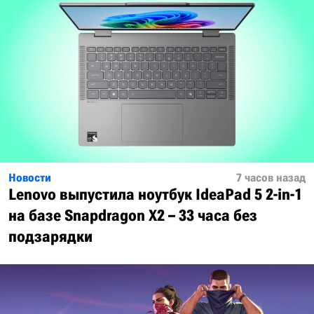
Новости
7 часов назад
Lenovo выпустила ноутбук IdeaPad 5 2-in-1
на базе Snapdragon X2 – 33 часа без
подзарядки