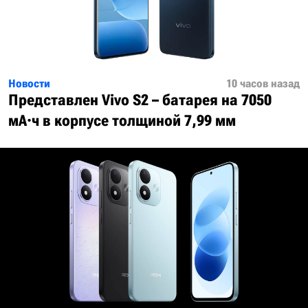
Новости
10 часов назад
Представлен Vivo S2 – батарея на 7050
мА·ч в корпусе толщиной 7,99 мм