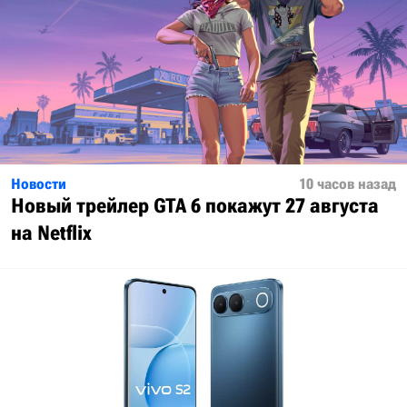
Новости
10 часов назад
Новый трейлер GTA 6 покажут 27 августа
на Netflix