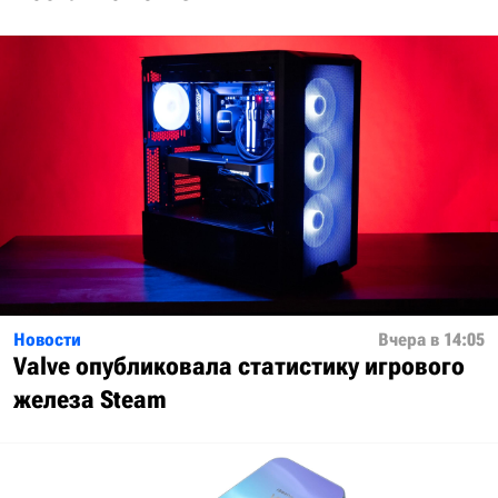
Новости
Вчера в 14:05
Valve опубликовала статистику игрового
железа Steam