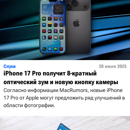
Слухи
28 июля 2025
iPhone 17 Pro получит 8-кратный
оптический зум и новую кнопку камеры
Согласно информации MacRumors, новые iPhone
17 Pro от Apple могут предложить ряд улучшений в
области фотографии.