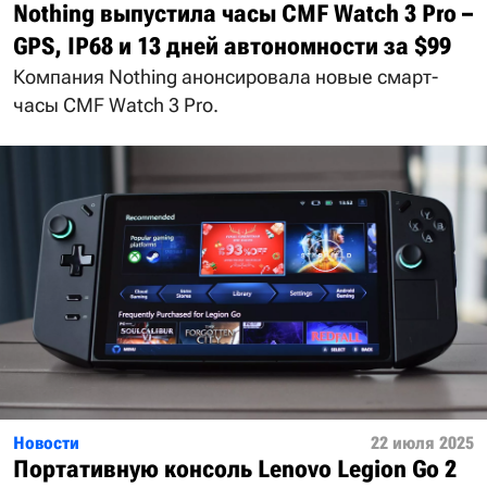
Nothing выпустила часы CMF Watch 3 Pro –
GPS, IP68 и 13 дней автономности за $99
Компания Nothing анонсировала новые смарт-
часы CMF Watch 3 Pro.
Новости
22 июля 2025
Портативную консоль Lenovo Legion Go 2