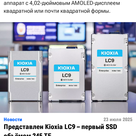
аппарат с 4,02-дюймовым AMOLED-дисплеем
квадратной или почти квадратной формы.
Новости
23 июля 2025
Представлен Kioxia LC9 – первый SSD
объёмом 245 ТБ