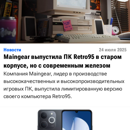
Новости
24 июля 2025
Maingear выпустила ПК Retro95 в старом
корпусе, но с современным железом
Компания Maingear, лидер в производстве
высококачественных и высокопроизводительных
игровых ПК, выпустила лимитированную версию
своего компьютера Retro95.