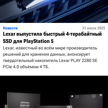
Новости
31 июля 2025
Lexar выпустила быстрый 4-терабайтный
SSD для PlayStation 5
Lexar, известный во всём мире производитель
решений для хранения данных, анонсирует
твердотельный накопитель Lexar PLAY 2280 SE
PCIe 4.0 объёмом 4 ТБ.