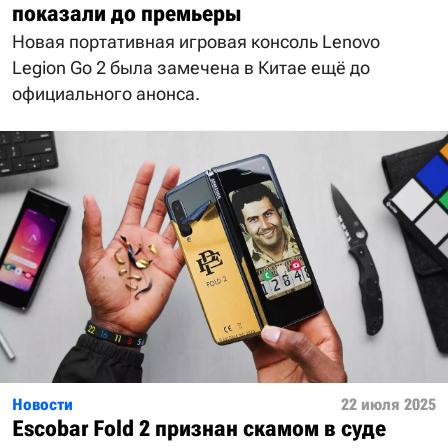
показали до премьеры
Новая портативная игровая консоль Lenovo
Legion Go 2 была замечена в Китае ещё до
официального анонса.
Новости
22 июля 2025
Escobar Fold 2 признан скамом в суде