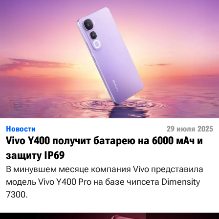
Новости
29 июля 2025
Vivo Y400 получит батарею на 6000 мАч и
защиту IP69
В минувшем месяце компания Vivo представила
модель Vivo Y400 Pro на базе чипсета Dimensity
7300.