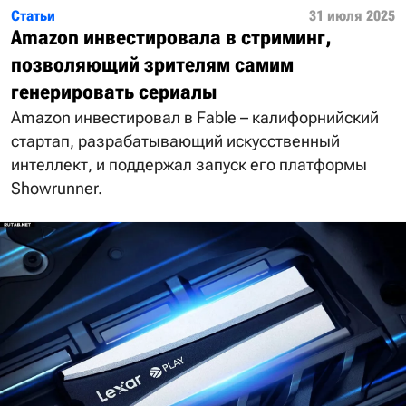
Статьи
31 июля 2025
Amazon инвестировала в стриминг,
позволяющий зрителям самим
генерировать сериалы
Amazon инвестировал в Fable – калифорнийский
стартап, разрабатывающий искусственный
интеллект, и поддержал запуск его платформы
Showrunner.