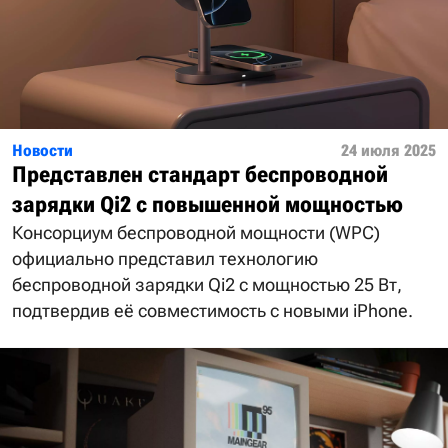
Новости
24 июля 2025
Представлен стандарт беспроводной
зарядки Qi2 с повышенной мощностью
Консорциум беспроводной мощности (WPC)
официально представил технологию
беспроводной зарядки Qi2 с мощностью 25 Вт,
подтвердив её совместимость с новыми iPhone.