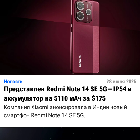
Новости
28 июля 2025
Представлен Redmi Note 14 SE 5G – IP54 и
аккумулятор на 5110 мАч за $175
Компания Xiaomi анонсировала в Индии новый
смартфон Redmi Note 14 SE 5G.