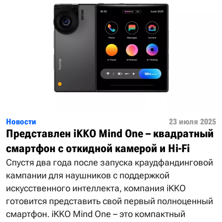
Новости
23 июля 2025
Представлен iKKO Mind One – квадратный
смартфон с откидной камерой и Hi-Fi
Спустя два года после запуска краудфандинговой
кампании для наушников с поддержкой
искусственного интеллекта, компания iKKO
готовится представить свой первый полноценный
смартфон. iKKO Mind One – это компактный