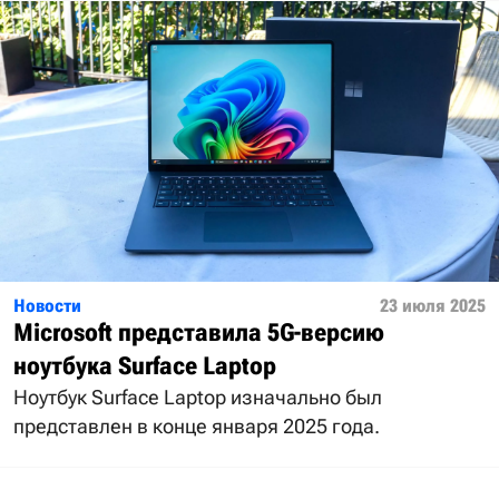
Новости
23 июля 2025
Microsoft представила 5G-версию
ноутбука Surface Laptop
Ноутбук Surface Laptop изначально был
представлен в конце января 2025 года.