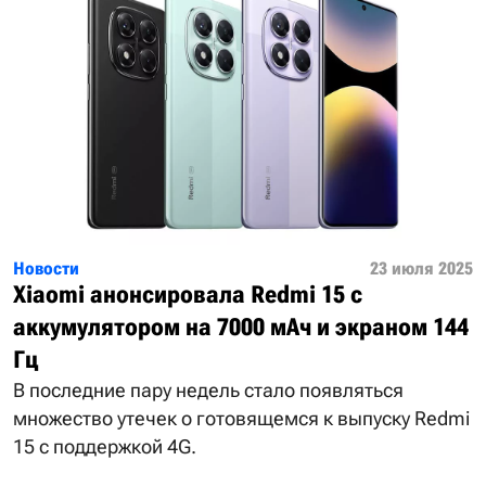
Новости
23 июля 2025
Xiaomi анонсировала Redmi 15 с
аккумулятором на 7000 мАч и экраном 144
Гц
В последние пару недель стало появляться
множество утечек о готовящемся к выпуску Redmi
15 с поддержкой 4G.