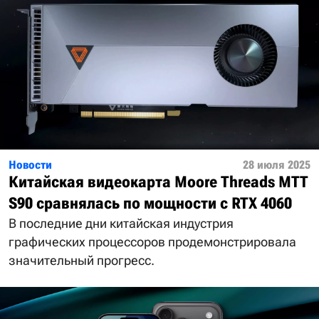
Новости
28 июля 2025
Китайская видеокарта Moore Threads MTT
S90 сравнялась по мощности с RTX 4060
В последние дни китайская индустрия
графических процессоров продемонстрировала
значительный прогресс.