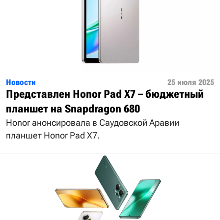
Новости
25 июля 2025
Представлен Honor Pad X7 – бюджетный
планшет на Snapdragon 680
Honor анонсировала в Саудовской Аравии
планшет Honor Pad X7.