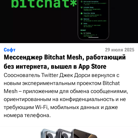
Софт
29 июля 2025
Мессенджер Bitchat Mesh, работающий
без интернета, вышел в App Store
Сооснователь Twitter Джек Дорси вернулся с
новым экспериментальным проектом Bitchat
Mesh – приложением для обмена сообщениями,
ориентированным на конфиденциальность и не
требующим Wi‑Fi, мобильных данных и даже
номера телефона.