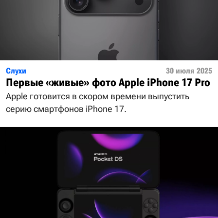
Слухи
30 июля 2025
Первые «живые» фото Apple iPhone 17 Pro
Apple готовится в скором времени выпустить
серию смартфонов iPhone 17.