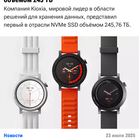
Компания Kioxia, мировой лидер в области
решений для хранения данных, представил
первый в отрасли NVMe SSD объёмом 245,76 ТБ.
Новости
23 июля 2025