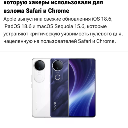
которую хакеры использовали для
взлома Safari и Chrome
Apple выпустила свежие обновления iOS 18.6,
iPadOS 18.6 и macOS Sequoia 15.6, которые
устраняют критическую уязвимость нулевого дня,
нацеленную на пользователей Safari и Chrome.