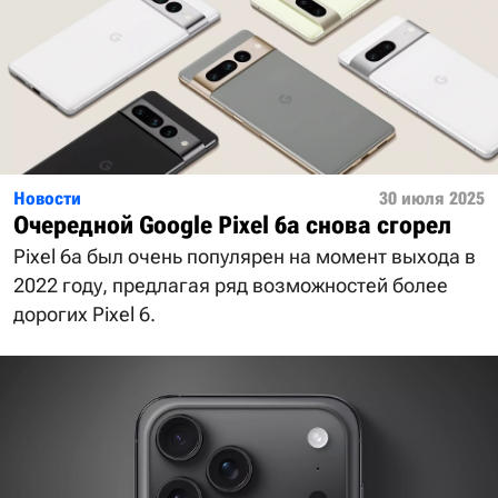
Новости
30 июля 2025
Очередной Google Pixel 6a снова сгорел
Pixel 6a был очень популярен на момент выхода в
2022 году, предлагая ряд возможностей более
дорогих Pixel 6.