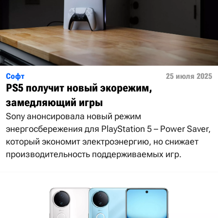
Софт
25 июля 2025
PS5 получит новый экорежим,
замедляющий игры
Sony анонсировала новый режим
энергосбережения для PlayStation 5 – Power Saver,
который экономит электроэнергию, но снижает
производительность поддерживаемых игр.