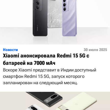
Новости
30 июля 2025
Xiaomi анонсировала Redmi 15 5G с
батареей на 7000 мАч
Вскоре Xiaomi представит в Индии доступный
смартфон Redmi 15 5G, запуск которого
запланирован на следующий месяц.