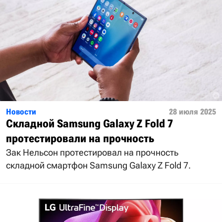
Новости
28 июля 2025
Складной Samsung Galaxy Z Fold 7
протестировали на прочность
Зак Нельсон протестировал на прочность
складной смартфон Samsung Galaxy Z Fold 7.