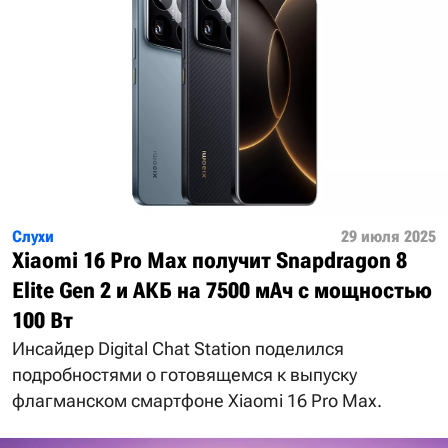
Слухи
29 июля 2025
Xiaomi 16 Pro Max получит Snapdragon 8
Elite Gen 2 и АКБ на 7500 мАч с мощностью
100 Вт
Инсайдер Digital Chat Station поделился
подробностями о готовящемся к выпуску
флагманском смартфоне Xiaomi 16 Pro Max.