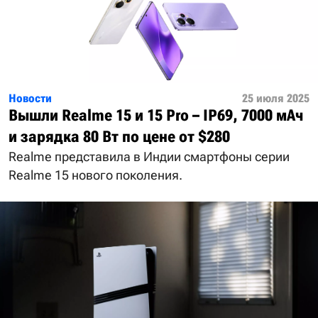
Новости
25 июля 2025
Вышли Realme 15 и 15 Pro – IP69, 7000 мАч
и зарядка 80 Вт по цене от $280
Realme представила в Индии смартфоны серии
Realme 15 нового поколения.