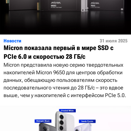
Новости
31 июля 2025
Micron показала первый в мире SSD с
PCIe 6.0 и скоростью 28 ГБ/с
Micron представила новую серию твердотельных
накопителей Micron 9650 для центров обработки
данных, обещающую пользователям скорость
последовательного чтения до 28 ГБ/с – это вдвое
выше, чем у накопителей с интерфейсом PCIe 5.0.