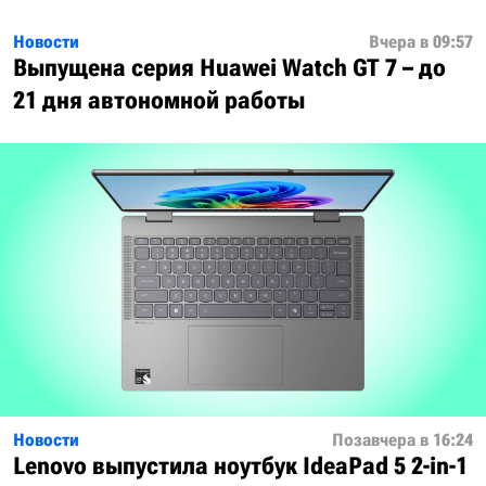
Новости
Вчера в 09:57
Выпущена серия Huawei Watch GT 7 – до
21 дня автономной работы
Новости
Позавчера в 16:24
Lenovo выпустила ноутбук IdeaPad 5 2-in-1