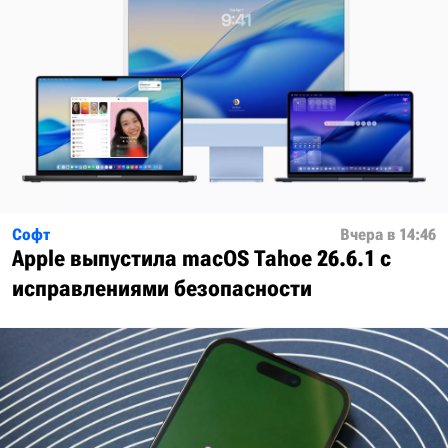
Софт
Вчера в 14:46
Apple выпустила macOS Tahoe 26.6.1 с
исправлениями безопасности