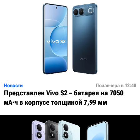
Новости
Позавчера в 12:48
Представлен Vivo S2 – батарея на 7050
мА·ч в корпусе толщиной 7,99 мм