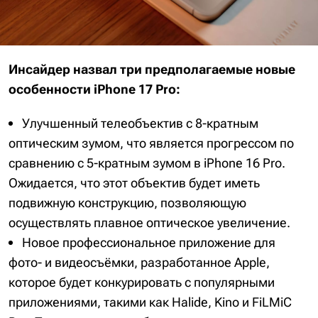
Инсайдер назвал три предполагаемые новые
особенности iPhone 17 Pro:
Улучшенный телеобъектив с 8-кратным
оптическим зумом, что является прогрессом по
сравнению с 5-кратным зумом в iPhone 16 Pro.
Ожидается, что этот объектив будет иметь
подвижную конструкцию, позволяющую
осуществлять плавное оптическое увеличение.
Новое профессиональное приложение для
фото- и видеосъёмки, разработанное Apple,
которое будет конкурировать с популярными
приложениями, такими как Halide, Kino и FiLMiC