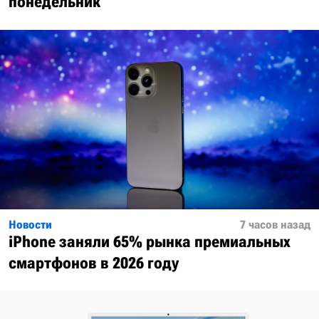
понедельник
Новости
7 часов назад
iPhone заняли 65% рынка премиальных
смартфонов в 2026 году