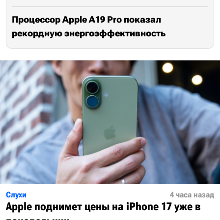
Процессор Apple A19 Pro показал
рекордную энергоэффективность
Слухи
4 часа назад
Apple поднимет цены на iPhone 17 уже в