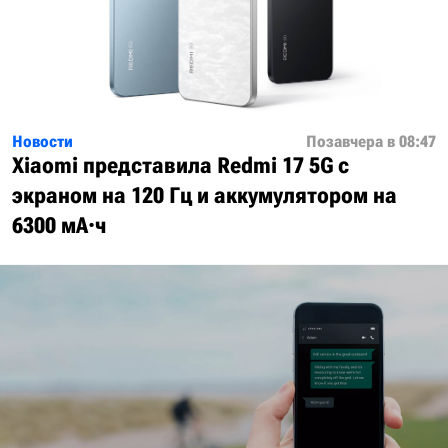
Новости
Позавчера в 08:47
Xiaomi представила Redmi 17 5G с
экраном на 120 Гц и аккумулятором на
6300 мА·ч