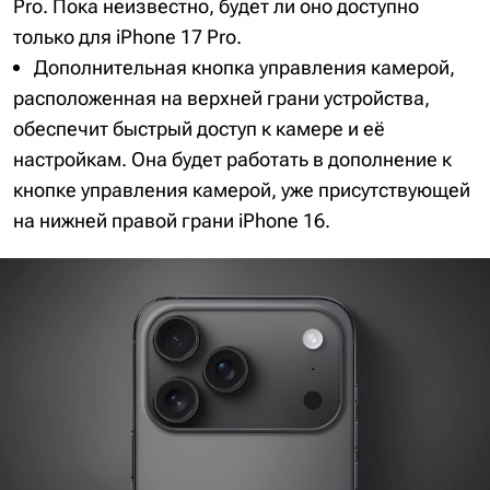
Pro. Пока неизвестно, будет ли оно доступно
только для iPhone 17 Pro.
Дополнительная кнопка управления камерой,
расположенная на верхней грани устройства,
обеспечит быстрый доступ к камере и её
настройкам. Она будет работать в дополнение к
кнопке управления камерой, уже присутствующей
на нижней правой грани iPhone 16.