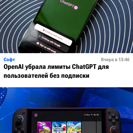
Софт
Вчера в 13:46
OpenAI убрала лимиты ChatGPT для
пользователей без подписки