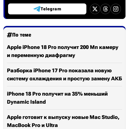
Telegram
По теме
Apple iPhone 18 Pro получит 200 Мп камеру
и переменную диафрагму
Разборка iPhone 17 Pro показала новую
систему охлаждения и простую замену АКБ
iPhone 18 Pro получит на 35% меньший
Dynamic Island
Apple готовит к выпуску новые Mac Studio,
MacBook Pro и Ultra