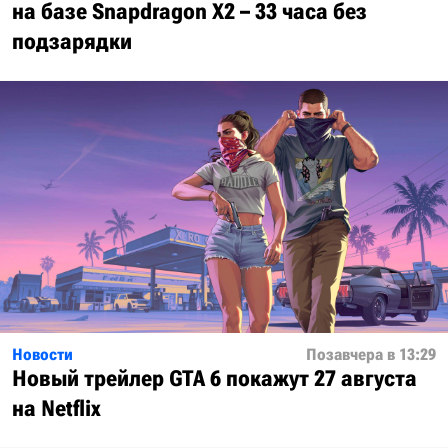
на базе Snapdragon X2 – 33 часа без
подзарядки
Новости
Позавчера в 13:29
Новый трейлер GTA 6 покажут 27 августа
на Netflix