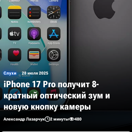
Слухи
28 июля 2025
iPhone 17 Pro получит 8-
кратный оптический зум и
новую кнопку камеры
Александр Лазарчук
2 минуты
480