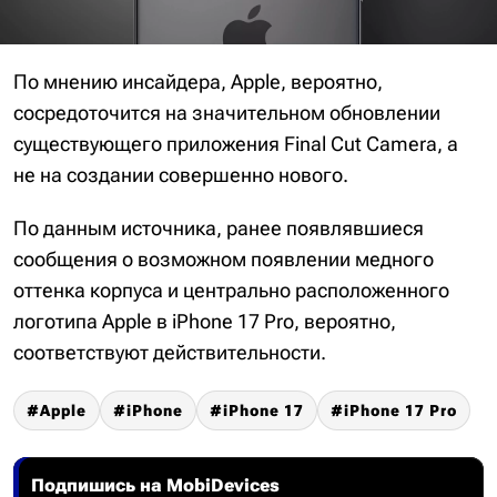
По мнению инсайдера, Apple, вероятно,
сосредоточится на значительном обновлении
существующего приложения Final Cut Camera, а
не на создании совершенно нового.
По данным источника, ранее появлявшиеся
сообщения о возможном появлении медного
оттенка корпуса и центрально расположенного
логотипа Apple в iPhone 17 Pro, вероятно,
соответствуют действительности.
Apple
iPhone
iPhone 17
iPhone 17 Pro
Подпишись на MobiDevices