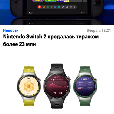
Новости
Вчера в 12:21
Nintendo Switch 2 продалась тиражом
более 23 млн