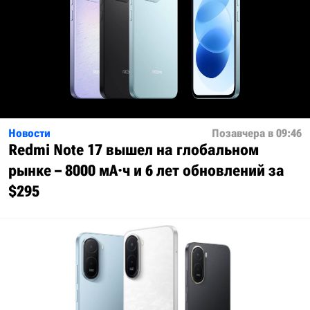
Новости
Позавчера в 09:46
Redmi Note 17 вышел на глобальном
рынке – 8000 мА·ч и 6 лет обновлений за
$295