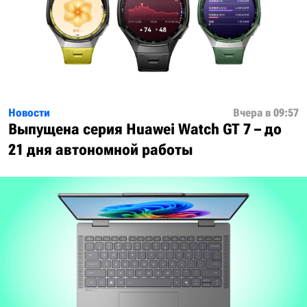
Новости
Вчера в 09:57
Выпущена серия Huawei Watch GT 7 – до
21 дня автономной работы