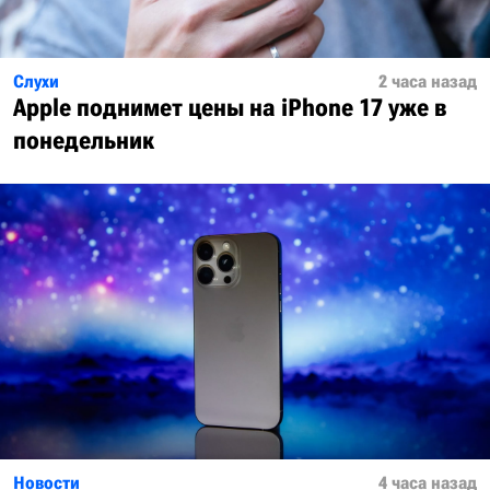
Слухи
2 часа назад
Apple поднимет цены на iPhone 17 уже в
понедельник
Новости
4 часа назад