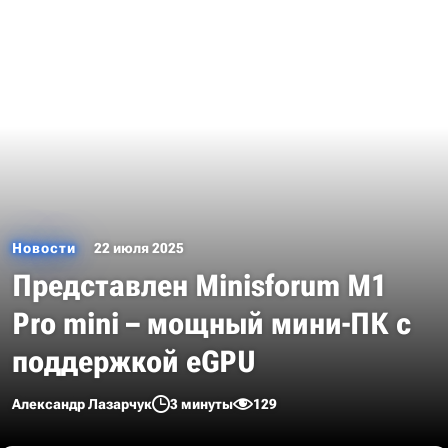
Новости
22 июля 2025
Представлен Minisforum M1
Pro mini – мощный мини-ПК с
поддержкой eGPU
Александр Лазарчук
3 минуты
129