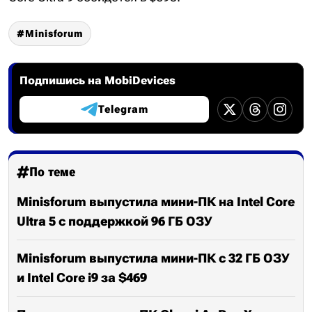
Minisforum
Подпишись на MobiDevices
Telegram
По теме
Minisforum выпустила мини-ПК на Intel Core
Ultra 5 с поддержкой 96 ГБ ОЗУ
Minisforum выпустила мини-ПК с 32 ГБ ОЗУ
и Intel Core i9 за $469