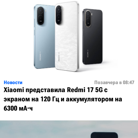
Новости
Позавчера в 08:47
Xiaomi представила Redmi 17 5G с
экраном на 120 Гц и аккумулятором на
6300 мА·ч