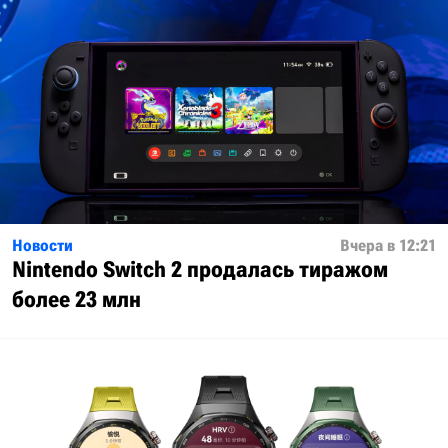
Новости
Вчера в 12:21
Nintendo Switch 2 продалась тиражом
более 23 млн