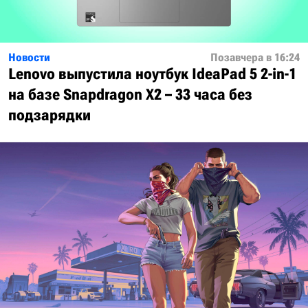
Новости
Позавчера в 16:24
Lenovo выпустила ноутбук IdeaPad 5 2-in-1
на базе Snapdragon X2 – 33 часа без
подзарядки