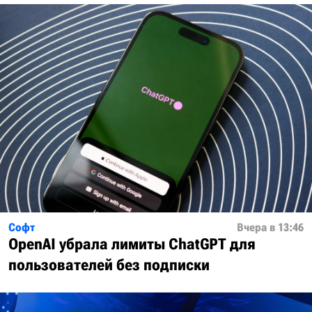
Софт
Вчера в 13:46
OpenAI убрала лимиты ChatGPT для
пользователей без подписки