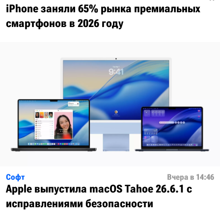
iPhone заняли 65% рынка премиальных
смартфонов в 2026 году
Софт
Вчера в 14:46
Apple выпустила macOS Tahoe 26.6.1 с
исправлениями безопасности