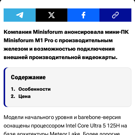
Компания Minisforum анонсировала мини-ПК
Minisforum M1 Pro с производительным
железом и возможностью подключения
внешней производительной видеокарты.
Содержание
Особенности
Цена
Модели начального уровня и barebone-версия
оснащены процессором Intel Core Ultra 5 125H на
базе архитектуры Meteor Lake. Более дорогие