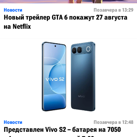
Новости
Позавчера в 13:29
Новый трейлер GTA 6 покажут 27 августа
на Netflix
Новости
Позавчера в 12:48
Представлен Vivo S2 – батарея на 7050