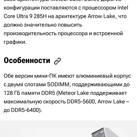
конфигурации поставляются с процессором Intel
Core Ultra 9 285H на архитектуре Arrow Lake, что
должно значительно повысить
производительность процессора и встроенной
графики.
Особенности
Обе версии мини-ПК имеют алюминиевый корпус
с двумя слотами SODIMM, поддерживающими до
128 ГБ памяти DDR5 (Meteor Lake поддерживает
максимальную скорость DDR5-5600, Arrow Lake –
до DDR5-6400).