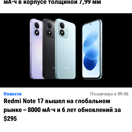
мА·ч в корпусе толщиной 7,99 мм
Новости
Позавчера в 09:46
Redmi Note 17 вышел на глобальном
рынке – 8000 мА·ч и 6 лет обновлений за
$295