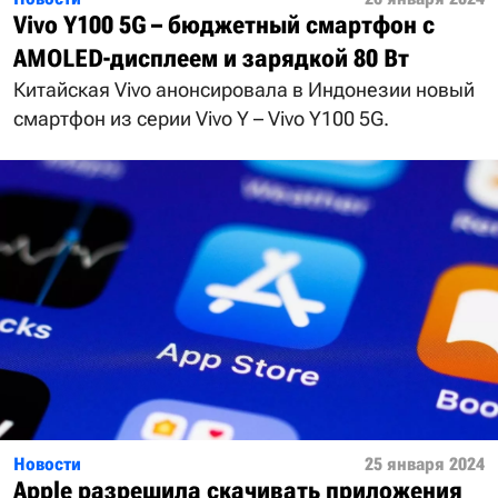
Vivo Y100 5G – бюджетный смартфон с
AMOLED-дисплеем и зарядкой 80 Вт
Китайская Vivo анонсировала в Индонезии новый
смартфон из серии Vivo Y – Vivo Y100 5G.
Новости
25 января 2024
Apple разрешила скачивать приложения