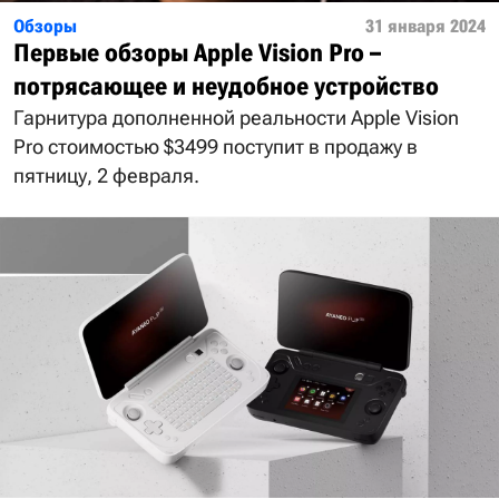
Обзоры
31 января 2024
Первые обзоры Apple Vision Pro –
потрясающее и неудобное устройство
Гарнитура дополненной реальности Apple Vision
Pro стоимостью $3499 поступит в продажу в
пятницу, 2 февраля.