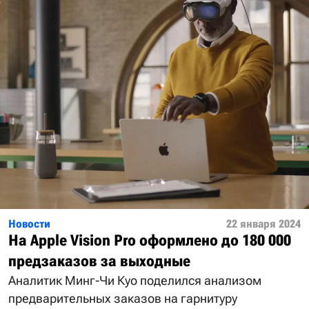
Новости
22 января 2024
На Apple Vision Pro оформлено до 180 000
предзаказов за выходные
Аналитик Минг-Чи Куо поделился анализом
предварительных заказов на гарнитуру