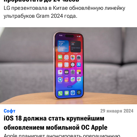
LG презентовала в Китае обновлённую линейку
ультрабуков Gram 2024 года.
Софт
29 января 2024
iOS 18 должна стать крупнейшим
обновлением мобильной ОС Apple
Apple планирует анонсировать операционную