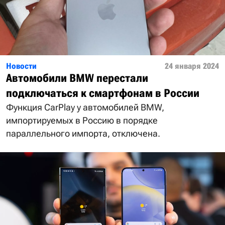
Новости
24 января 2024
Автомобили BMW перестали
подключаться к смартфонам в России
Функция CarPlay у автомобилей BMW,
импортируемых в Россию в порядке
параллельного импорта, отключена.