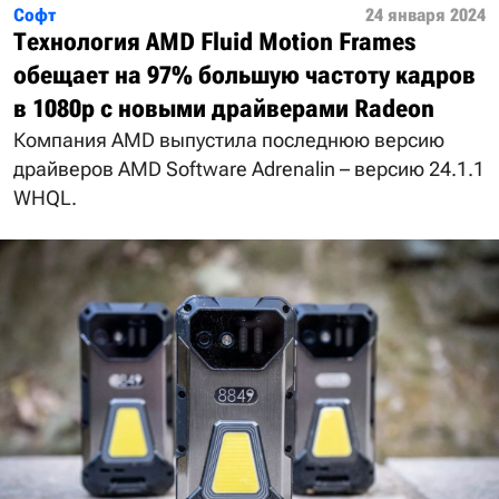
Софт
24 января 2024
Технология AMD Fluid Motion Frames
обещает на 97% большую частоту кадров
в 1080p с новыми драйверами Radeon
Компания AMD выпустила последнюю версию
драйверов AMD Software Adrenalin – версию 24.1.1
WHQL.