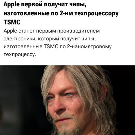
Apple первой получит чипы,
изготовленные по 2-нм техпроцессору
TSMC
Apple станет первым производителем
электроники, который получит чипы,
изготовленные TSMC по 2-нанометровому
техпроцессу.