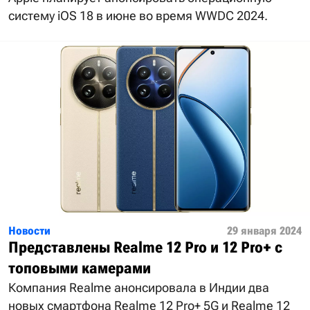
систему iOS 18 в июне во время WWDC 2024.
Новости
29 января 2024
Представлены Realme 12 Pro и 12 Pro+ с
топовыми камерами
Компания Realme анонсировала в Индии два
новых смартфона Realme 12 Pro+ 5G и Realme 12