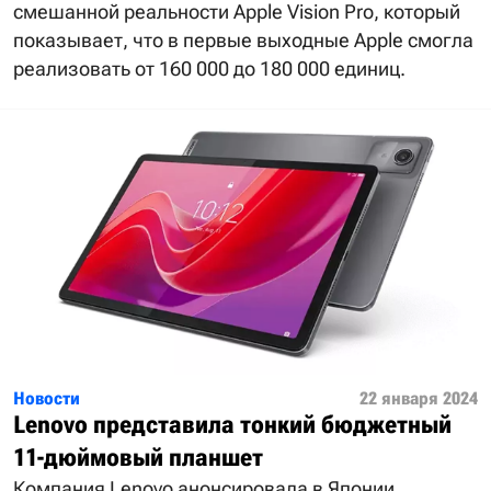
смешанной реальности Apple Vision Pro, который
показывает, что в первые выходные Apple смогла
реализовать от 160 000 до 180 000 единиц.
Новости
22 января 2024
Lenovo представила тонкий бюджетный
11-дюймовый планшет
Компания Lenovo анонсировала в Японии