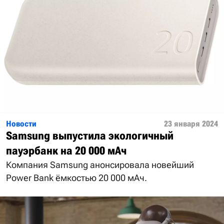
Новости
23 января 2024
Samsung выпустила экологичный
пауэрбанк на 20 000 мАч
Компания Samsung анонсировала новейший
Power Bank ёмкостью 20 000 мАч.