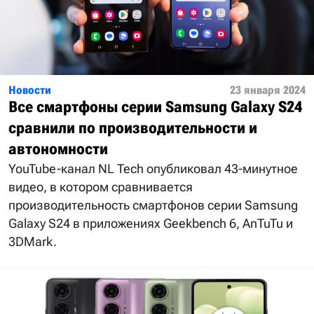
Новости
23 января 2024
Все смартфоны серии Samsung Galaxy S24
сравнили по производительности и
автономности
YouTube-канал NL Tech опубликовал 43-минутное
видео, в котором сравнивается
производительность смартфонов серии Samsung
Galaxy S24 в приложениях Geekbench 6, AnTuTu и
3DMark.