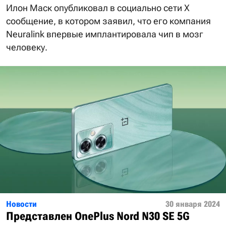
Илон Маск опубликовал в социально сети X
сообщение, в котором заявил, что его компания
Neuralink впервые имплантировала чип в мозг
человеку.
Новости
30 января 2024
Представлен OnePlus Nord N30 SE 5G