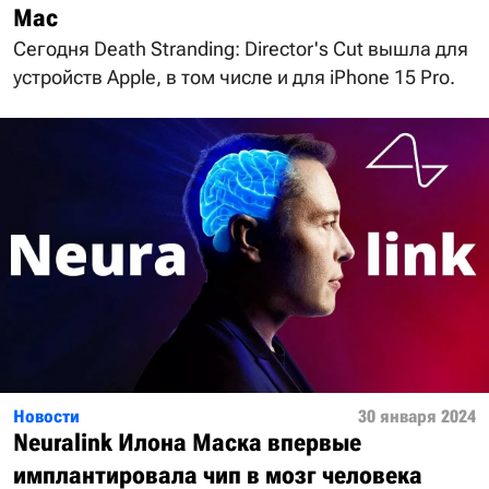
Mac
Сегодня Death Stranding: Director's Cut вышла для
устройств Apple, в том числе и для iPhone 15 Pro.
Новости
30 января 2024
Neuralink Илона Маска впервые
имплантировала чип в мозг человека