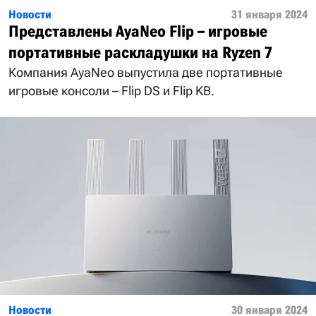
Новости
31 января 2024
Представлены AyaNeo Flip – игровые
портативные раскладушки на Ryzen 7
Компания AyaNeo выпустила две портативные
игровые консоли – Flip DS и Flip KB.
Новости
30 января 2024