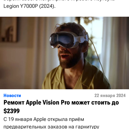
Legion Y7000P (2024).
Новости
22 января 2024
Ремонт Apple Vision Pro может стоить до
$2399
С 19 января Apple открыла приём
предварительных заказов на гарнитуру