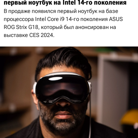
первый ноутбук на Intel 14-го поколения
В продаже появился первый ноутбук на базе
процессора Intel Core i9 14-го поколения ASUS
ROG Strix G18, который был анонсирован на
выставке CES 2024.