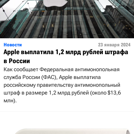
Новости
23 января 2024
Apple выплатила 1,2 млрд рублей штрафа
в России
Как сообщает Федеральная антимонопольная
служба России (ФАС), Apple выплатила
российскому правительству антимонопольный
штраф в размере 1,2 млрд рублей (около $13,6
млн).