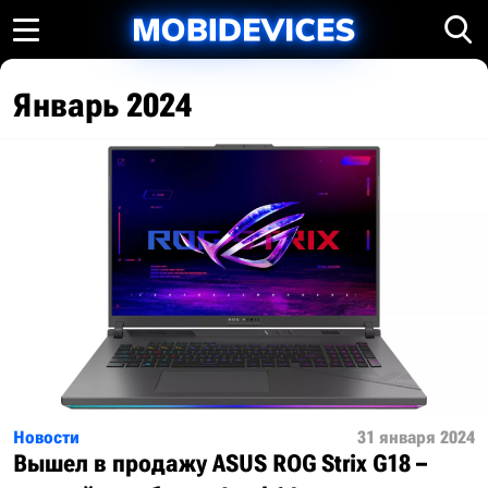
Январь 2024
Новости
31 января 2024
Вышел в продажу ASUS ROG Strix G18 –