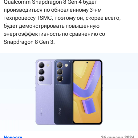
Qualcomm Snapdragon 8 Gen 4 будет
производиться по обновленному 3-нм
техпроцессу TSMC, поэтому он, скорее всего,
будет демонстрировать повышенную
энергоэффективность по сравнению со
Snapdragon 8 Gen 3.
Новости
26 января 2024