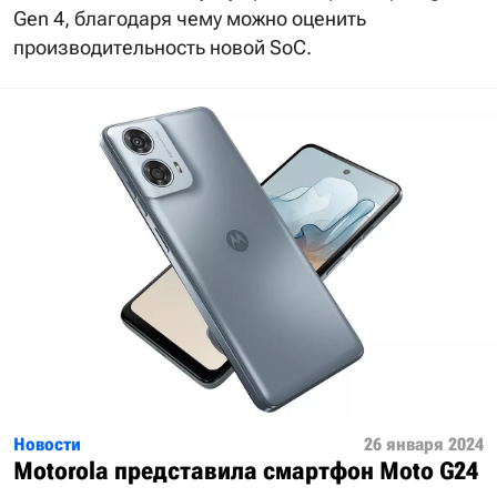
Gen 4, благодаря чему можно оценить
производительность новой SoC.
Новости
26 января 2024
Motorola представила смартфон Moto G24