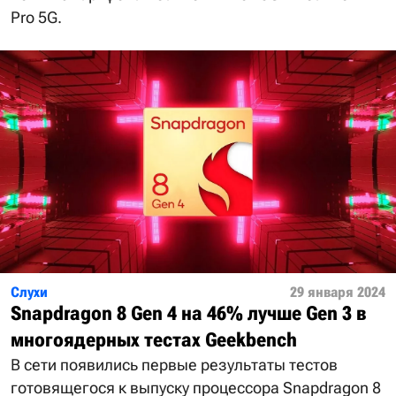
Pro 5G.
Слухи
29 января 2024
Snapdragon 8 Gen 4 на 46% лучше Gen 3 в
многоядерных тестах Geekbench
В сети появились первые результаты тестов
готовящегося к выпуску процессора Snapdragon 8