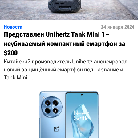
Новости
24 января 2024
Представлен Unihertz Tank Mini 1 –
неубиваемый компактный смартфон за
$200
Китайский производитель Unihertz анонсировал
новый защищённый смартфон под названием
Tank Mini 1.