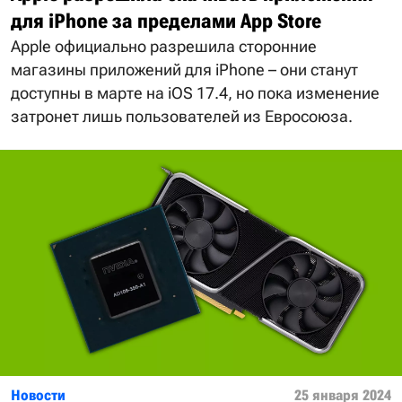
для iPhone за пределами App Store
Apple официально разрешила сторонние
магазины приложений для iPhone – они станут
доступны в марте на iOS 17.4, но пока изменение
затронет лишь пользователей из Евросоюза.
Новости
25 января 2024