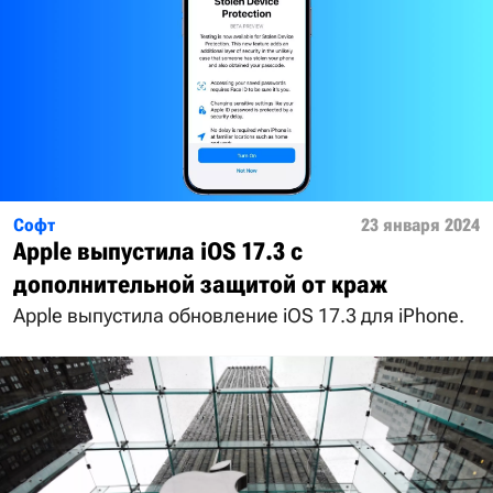
Софт
23 января 2024
Apple выпустила iOS 17.3 с
дополнительной защитой от краж
Apple выпустила обновление iOS 17.3 для iPhone.