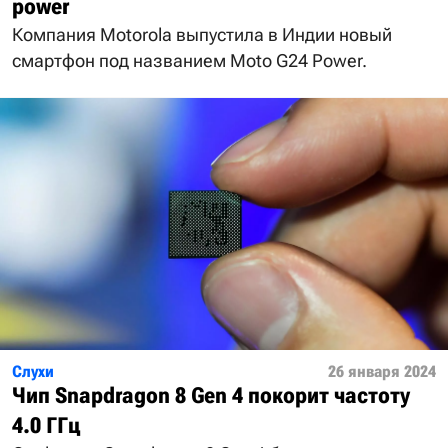
power
Компания Motorola выпустила в Индии новый
смартфон под названием Moto G24 Power.
Слухи
26 января 2024
Чип Snapdragon 8 Gen 4 покорит частоту
4.0 ГГц