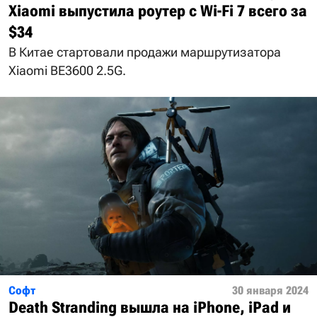
Xiaomi выпустила роутер с Wi-Fi 7 всего за
$34
В Китае стартовали продажи маршрутизатора
Xiaomi BE3600 2.5G.
Софт
30 января 2024
Death Stranding вышла на iPhone, iPad и