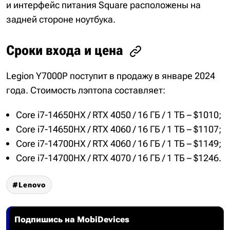
и интерфейс питания Square расположены на
задней стороне ноутбука.
Сроки входа и цена
Legion Y7000P поступит в продажу в январе 2024
года. Стоимость лэптопа составляет:
Core i7-14650HX / RTX 4050 / 16 ГБ / 1 ТБ – $1010;
Core i7-14650HX / RTX 4060 / 16 ГБ / 1 ТБ – $1107;
Core i7-14700HX / RTX 4060 / 16 ГБ / 1 ТБ – $1149;
Core i7-14700HX / RTX 4070 / 16 ГБ / 1 ТБ – $1246.
Lenovo
Подпишись на MobiDevices