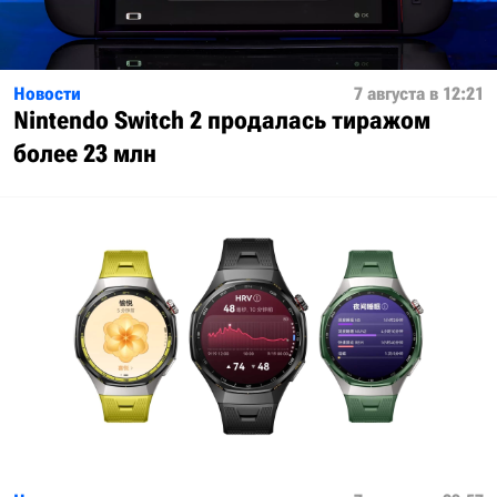
Новости
7 августа в 12:21
Nintendo Switch 2 продалась тиражом
более 23 млн