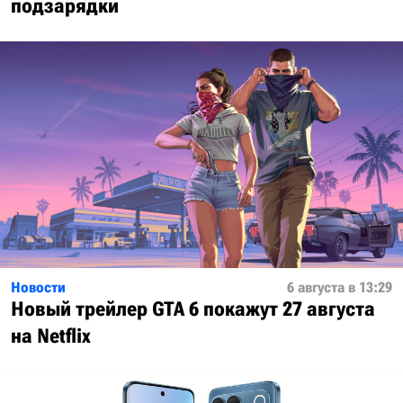
подзарядки
Новости
6 августа в 13:29
Новый трейлер GTA 6 покажут 27 августа
на Netflix