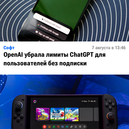
Софт
7 августа в 13:46
OpenAI убрала лимиты ChatGPT для
пользователей без подписки