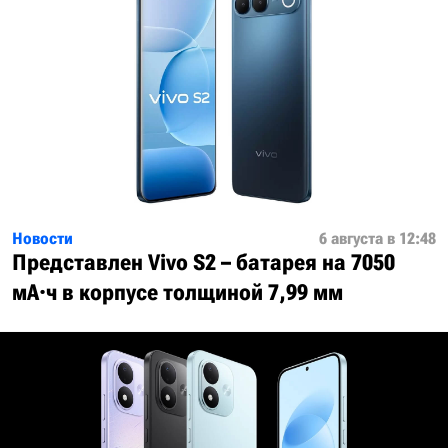
Новости
6 августа в 12:48
Представлен Vivo S2 – батарея на 7050
мА·ч в корпусе толщиной 7,99 мм