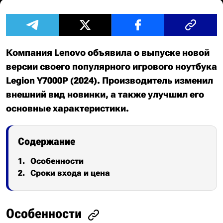
Компания Lenovo объявила о выпуске новой
версии своего популярного игрового ноутбука
Legion Y7000P (2024). Производитель изменил
внешний вид новинки, а также улучшил его
основные характеристики.
Содержание
Особенности
Сроки входа и цена
Особенности