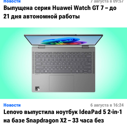
Новости
7 августа в 09:57
Выпущена серия Huawei Watch GT 7 – до
21 дня автономной работы
Новости
6 августа в 16:24
Lenovo выпустила ноутбук IdeaPad 5 2-in-1
на базе Snapdragon X2 – 33 часа без