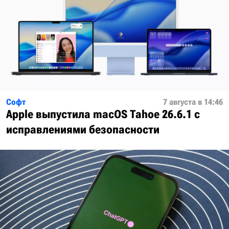
Софт
7 августа в 14:46
Apple выпустила macOS Tahoe 26.6.1 с
исправлениями безопасности