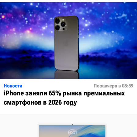
Новости
Позавчера в 08:59
iPhone заняли 65% рынка премиальных
смартфонов в 2026 году