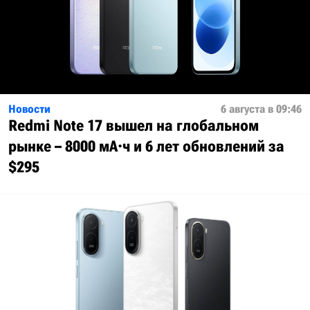
Новости
6 августа в 09:46
Redmi Note 17 вышел на глобальном
рынке – 8000 мА·ч и 6 лет обновлений за
$295