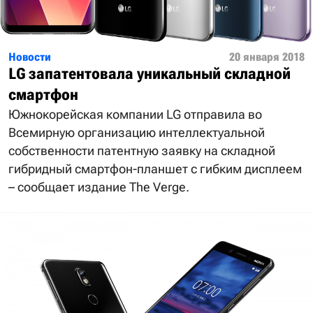
Новости
20 января 2018
LG запатентовала уникальный складной
смартфон
Южнокорейская компании LG отправила во
Всемирную организацию интеллектуальной
собственности патентную заявку на складной
гибридный смартфон-планшет с гибким дисплеем
– сообщает издание The Verge.