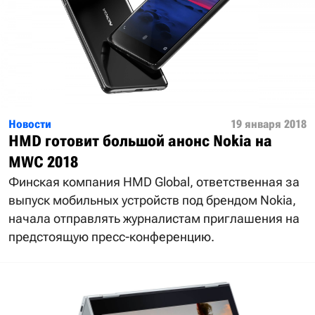
Новости
19 января 2018
HMD готовит большой анонс Nokia на
MWC 2018
Финская компания HMD Global, ответственная за
выпуск мобильных устройств под брендом Nokia,
начала отправлять журналистам приглашения на
предстоящую пресс-конференцию.