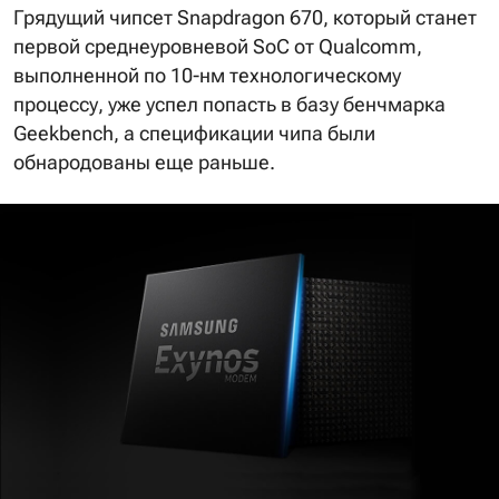
Грядущий чипсет Snapdragon 670, который станет
первой среднеуровневой SoC от Qualcomm,
выполненной по 10-нм технологическому
процессу, уже успел попасть в базу бенчмарка
Geekbench, а спецификации чипа были
обнародованы еще раньше.