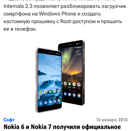
Internals 2.3 позволяет разблокировать загрузчик
смартфона на Windows Phone и создать
кастомную прошивку с Root-доступом и прошить
ее в телефон.
Софт
15 января 2018
Nokia 6 и Nokia 7 получили официальное