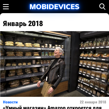
Январь 2018
Новости
22 января 2018
«Умный магазин» Amazon откроется для