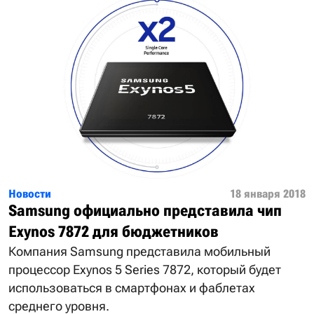
Новости
18 января 2018
Samsung официально представила чип
Exynos 7872 для бюджетников
Компания Samsung представила мобильный
процессор Exynos 5 Series 7872, который будет
использоваться в смартфонах и фаблетах
среднего уровня.