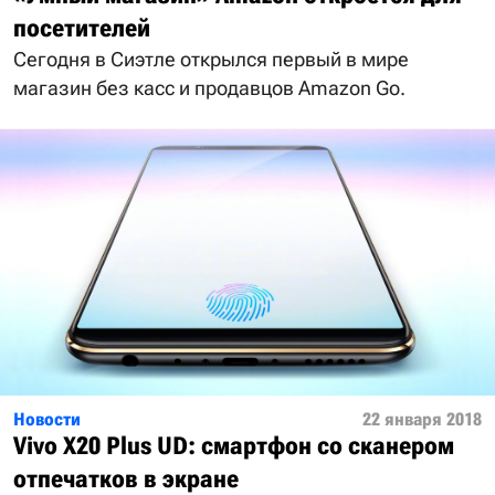
посетителей
Сегодня в Сиэтле открылся первый в мире
магазин без касс и продавцов Amazon Go.
Новости
22 января 2018
Vivo X20 Plus UD: смартфон со сканером
отпечатков в экране