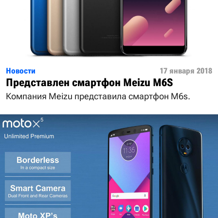
Новости
17 января 2018
Представлен смартфон Meizu M6S
Компания Meizu представила смартфон M6s.