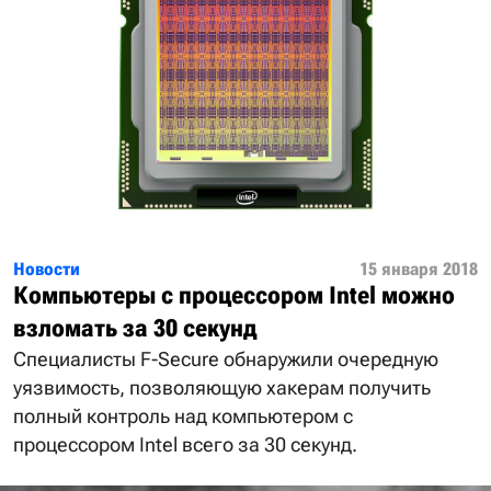
Новости
15 января 2018
Компьютеры с процессором Intel можно
взломать за 30 секунд
Специалисты F-Secure обнаружили очередную
уязвимость, позволяющую хакерам получить
полный контроль над компьютером с
процессором Intel всего за 30 секунд.