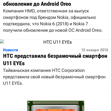
обновление до Android Oreo
Компания HMD, ответственная за выпуск
смартфонов под брендом Nokia, официально
подтвердила, что Nokia 6 (2018) и Nokia 7
получили обновление до новой ОС Android Oreo.
Новости
15 января 2018
HTC представила безрамочный смартфон
U11 EYEs
Тайваньская компания HTC Corporation
представила свой новый безрамочный смартфон
U11 EYEs.