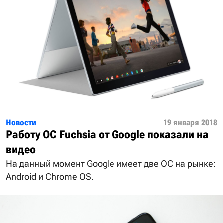
Новости
19 января 2018
Работу ОС Fuchsia от Google показали на
видео
На данный момент Google имеет две ОС на рынке:
Android и Chrome OS.