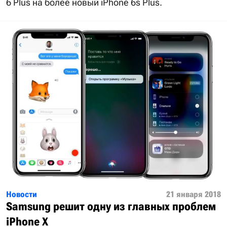
6 Plus на более новый iPhone 6s Plus.
Новости
21 января 2018
Samsung решит одну из главных проблем
iPhone X