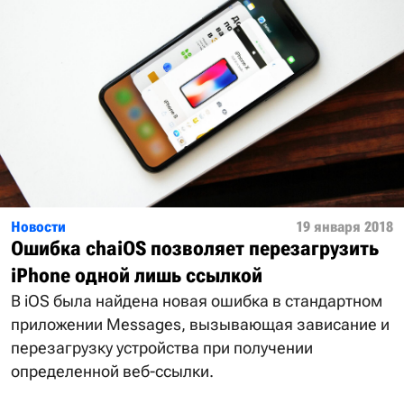
Новости
19 января 2018
Ошибка chaiOS позволяет перезагрузить
iPhone одной лишь ссылкой
В iOS была найдена новая ошибка в стандартном
приложении Messages, вызывающая зависание и
перезагрузку устройства при получении
определенной веб-ссылки.