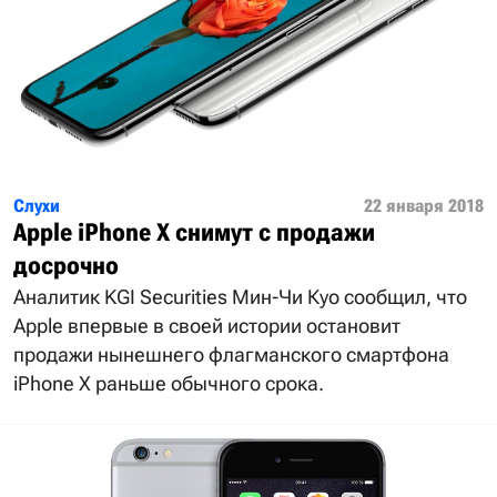
Слухи
22 января 2018
Apple iPhone X снимут с продажи
досрочно
Аналитик KGI Securities Мин-Чи Куо сообщил, что
Apple впервые в своей истории остановит
продажи нынешнего флагманского смартфона
iPhone X раньше обычного срока.