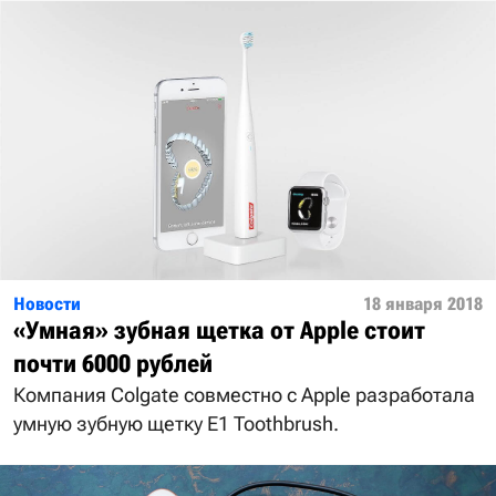
Новости
18 января 2018
«Умная» зубная щетка от Apple стоит
почти 6000 рублей
Компания Colgate совместно с Apple разработала
умную зубную щетку E1 Toothbrush.