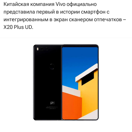
Китайская компания Vivo официально
представила первый в истории смартфон с
интегрированным в экран сканером отпечатков –
X20 Plus UD.