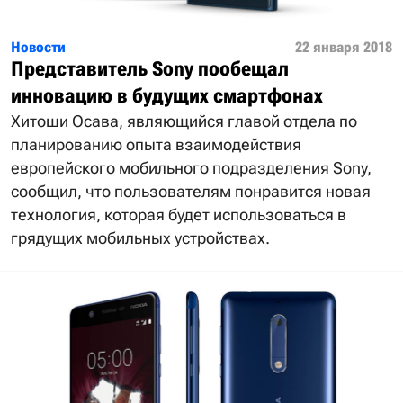
Новости
22 января 2018
Представитель Sony пообещал
инновацию в будущих смартфонах
Хитоши Осава, являющийся главой отдела по
планированию опыта взаимодействия
европейского мобильного подразделения Sony,
сообщил, что пользователям понравится новая
технология, которая будет использоваться в
грядущих мобильных устройствах.