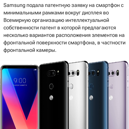
Samsung подала патентную заявку на смартфон с
минимальными рамками вокруг дисплея во
Всемирную организацию интеллектуальной
собственности патент в которой предлагаются
несколько вариантов расположения элементов на
фронтальной поверхности смартфона, в частности
фронтальной камеры.