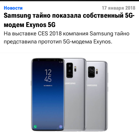
Новости
17 января 2018
Samsung тайно показала собственный 5G-
модем Exynos 5G
На выставке CES 2018 компания Samsung тайно
представила прототип 5G-модема Exynos.