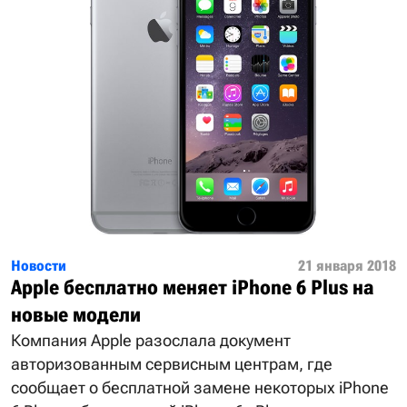
Новости
21 января 2018
Apple бесплатно меняет iPhone 6 Plus на
новые модели
Компания Apple разослала документ
авторизованным сервисным центрам, где
сообщает о бесплатной замене некоторых iPhone