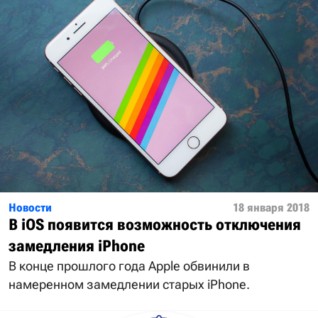
Новости
18 января 2018
В iOS появится возможность отключения
замедления iPhone
В конце прошлого года Apple обвинили в
намеренном замедлении старых iPhone.