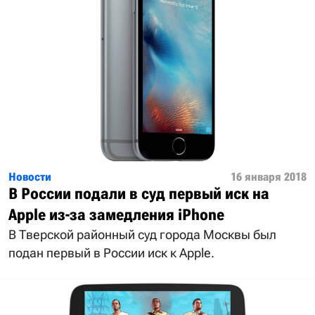
Новости
16 января 2018
В России подали в суд первый иск на
Apple из-за замедления iPhone
В Тверской районный суд города Москвы был
подан первый в России иск к Apple.