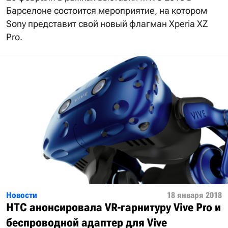
Барселоне состоится мероприятие, на котором
Sony представит свой новый флагман Xperia XZ
Pro.
Новости
18 января 2018
HTC анонсировала VR-гарнитуру Vive Pro и
беспроводной адаптер для Vive