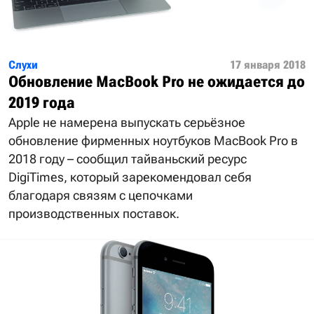
Слухи
17 января 2018
Обновление MacBook Pro не ожидается до
2019 года
Apple не намерена выпускать серьёзное
обновление фирменных ноутбуков MacBook Pro в
2018 году – сообщил тайваньский ресурс
DigiTimes, который зарекомендовал себя
благодаря связям с цепочками
производственных поставок.