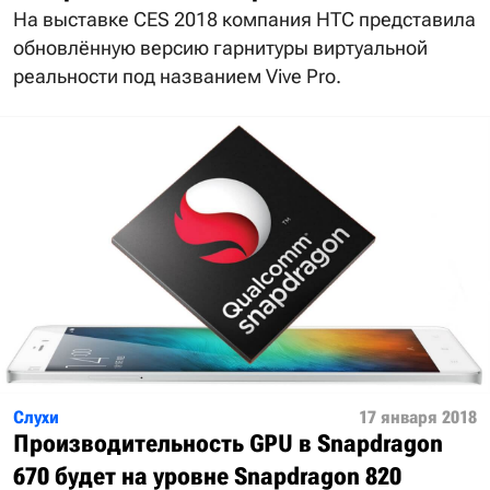
На выставке CES 2018 компания HTC представила
обновлённую версию гарнитуры виртуальной
реальности под названием Vive Pro.
Слухи
17 января 2018
Производительность GPU в Snapdragon
670 будет на уровне Snapdragon 820