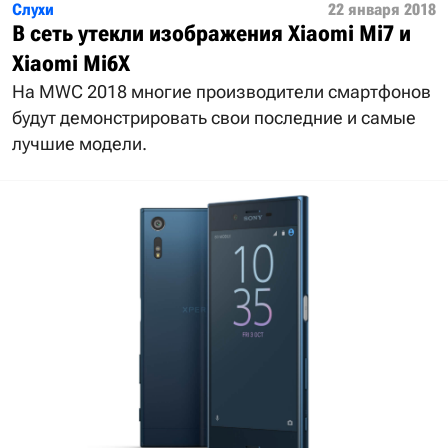
Слухи
22 января 2018
В сеть утекли изображения Xiaomi Mi7 и
Xiaomi Mi6X
На MWC 2018 многие производители смартфонов
будут демонстрировать свои последние и самые
лучшие модели.