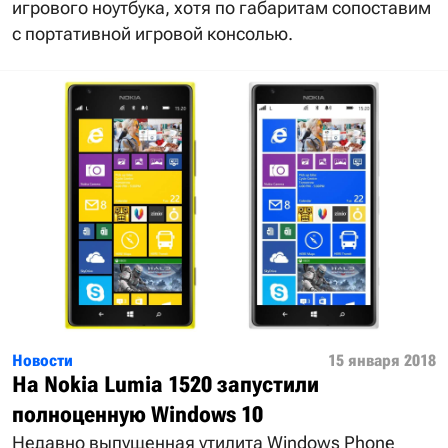
игрового ноутбука, хотя по габаритам сопоставим
с портативной игровой консолью.
Новости
15 января 2018
На Nokia Lumia 1520 запустили
полноценную Windows 10
Недавно выпущенная утилита Windows Phone