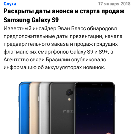
Слухи
17 января 2018
Раскрыты даты анонса и старта продаж
Samsung Galaxy S9
Известный инсайдер Эван Бласс обнародовл
предположительные даты презентации, начала
предварительного заказа и продаж грядущих
флагманских смартфонов Galaxy S9 и S9+, а
Агентство связи Бразилии опубликовало
информацию об аккумуляторах новинок.