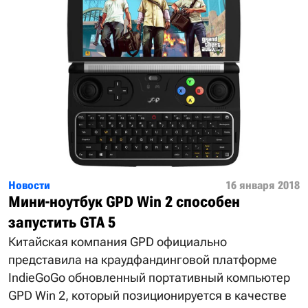
Новости
16 января 2018
Мини-ноутбук GPD Win 2 способен
запустить GTA 5
Китайская компания GPD официально
представила на краудфандинговой платформе
IndieGoGo обновленный портативный компьютер
GPD Win 2, который позиционируется в качестве