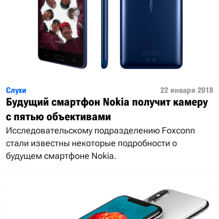
Слухи
22 января 2018
Будущий смартфон Nokia получит камеру
с пятью объективами
Исследовательскому подразделению Foxconn
стали известны некоторые подробности о
будущем смартфоне Nokia.