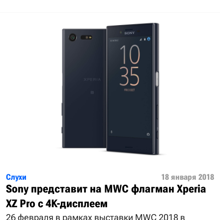
Слухи
18 января 2018
Sony представит на MWC флагман Xperia
XZ Pro с 4K-дисплеем
26 февраля в рамках выставки MWC 2018 в