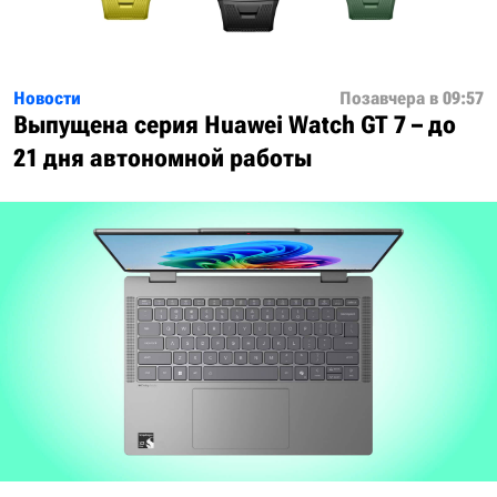
Новости
Позавчера в 09:57
Выпущена серия Huawei Watch GT 7 – до
21 дня автономной работы