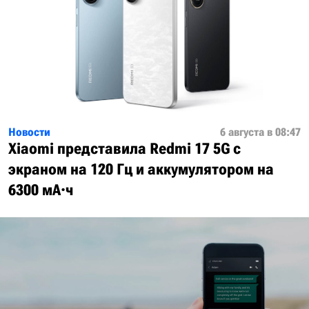
Новости
6 августа в 08:47
Xiaomi представила Redmi 17 5G с
экраном на 120 Гц и аккумулятором на
6300 мА·ч