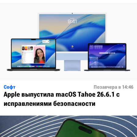
Софт
Позавчера в 14:46
Apple выпустила macOS Tahoe 26.6.1 с
исправлениями безопасности