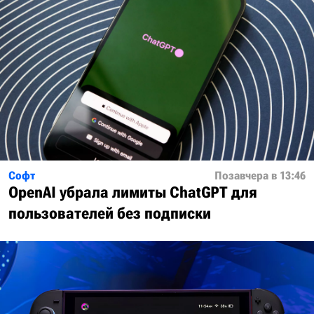
Софт
Позавчера в 13:46
OpenAI убрала лимиты ChatGPT для
пользователей без подписки