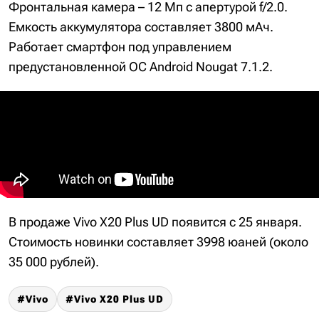
Фронтальная камера – 12 Мп с апертурой f/2.0.
Емкость аккумулятора составляет 3800 мАч.
Работает смартфон под управлением
предустановленной ОС Android Nougat 7.1.2.
В продаже Vivo X20 Plus UD появится с 25 января.
Стоимость новинки составляет 3998 юаней (около
35 000 рублей).
Vivo
Vivo X20 Plus UD