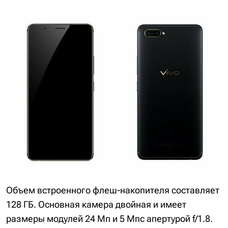
Объем встроенного флеш-накопителя составляет
128 ГБ. Основная камера двойная и имеет
размеры модулей 24 Мп и 5 Мпс апертурой f/1.8.