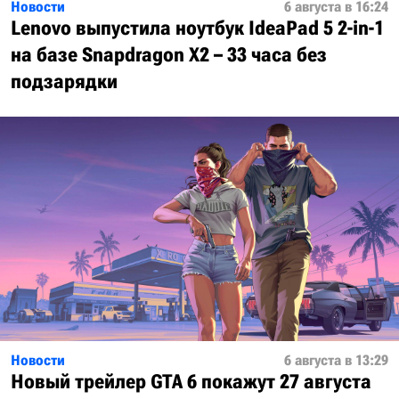
Новости
6 августа в 16:24
Lenovo выпустила ноутбук IdeaPad 5 2-in-1
на базе Snapdragon X2 – 33 часа без
подзарядки
Новости
6 августа в 13:29
Новый трейлер GTA 6 покажут 27 августа