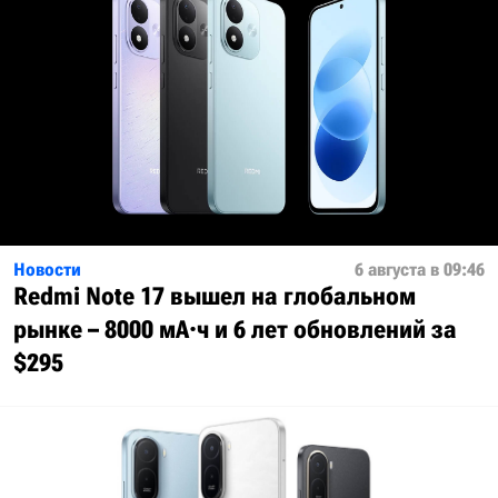
Новости
6 августа в 09:46
Redmi Note 17 вышел на глобальном
рынке – 8000 мА·ч и 6 лет обновлений за
$295