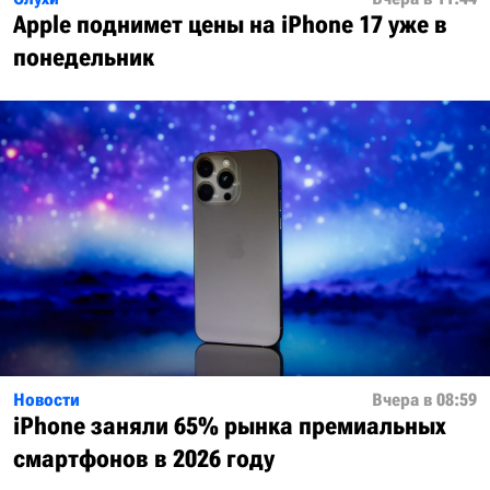
Apple поднимет цены на iPhone 17 уже в
понедельник
Новости
Вчера в 08:59
iPhone заняли 65% рынка премиальных
смартфонов в 2026 году