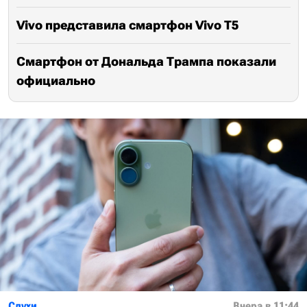
Vivo представила смартфон Vivo T5
Смартфон от Дональда Трампа показали
официально
Слухи
Вчера в 11:44