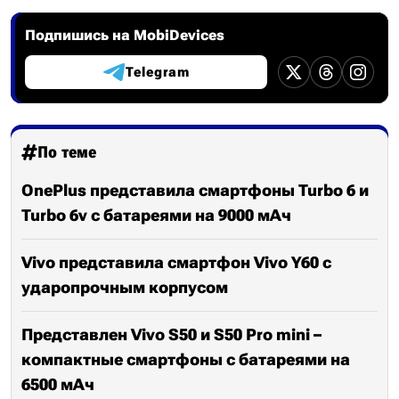
Подпишись на MobiDevices
Telegram
По теме
OnePlus представила смартфоны Turbo 6 и
Turbo 6v с батареями на 9000 мАч
Vivo представила смартфон Vivo Y60 с
ударопрочным корпусом
Представлен Vivo S50 и S50 Pro mini –
компактные смартфоны с батареями на
6500 мАч