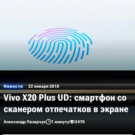
Новости
22 января 2018
Vivo X20 Plus UD: смартфон со
сканером отпечатков в экране
Александр Лазарчук
1 минуту
2470