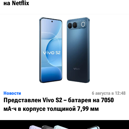
на Netflix
Новости
6 августа в 12:48
Представлен Vivo S2 – батарея на 7050
мА·ч в корпусе толщиной 7,99 мм