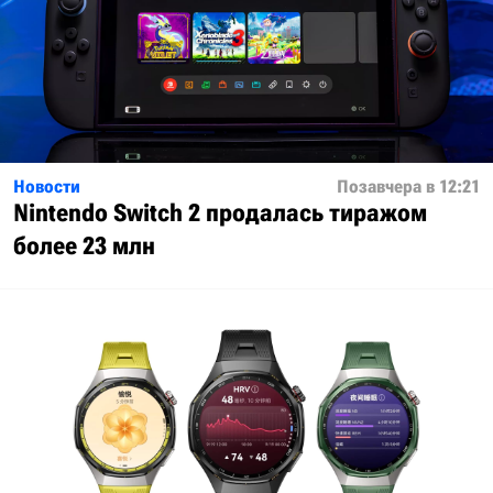
Новости
Позавчера в 12:21
Nintendo Switch 2 продалась тиражом
более 23 млн