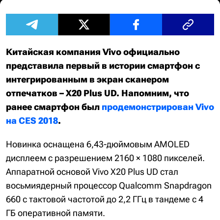
Китайская компания Vivo официально
представила первый в истории смартфон с
интегрированным в экран сканером
отпечатков – X20 Plus UD. Напомним, что
ранее смартфон был
продемонстрирован Vivo
на CES 2018
.
Новинка оснащена 6,43-дюймовым AMOLED
дисплеем с разрешением 2160 × 1080 пикселей.
Аппаратной основой Vivo X20 Plus UD стал
восьмиядерный процессор Qualcomm Snapdragon
660 с тактовой частотой до 2,2 ГГц в тандеме с 4
ГБ оперативной памяти.