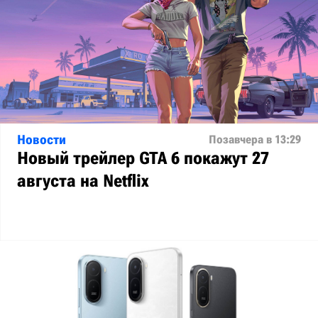
Новости
Позавчера в 13:29
Новый трейлер GTA 6 покажут 27
августа на Netflix