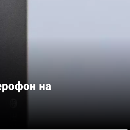
ерофон на