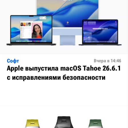
Софт
Вчера в 14:46
Apple выпустила macOS Tahoe 26.6.1
с исправлениями безопасности