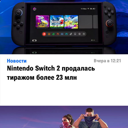
Новости
Вчера в 12:21
Nintendo Switch 2 продалась
тиражом более 23 млн