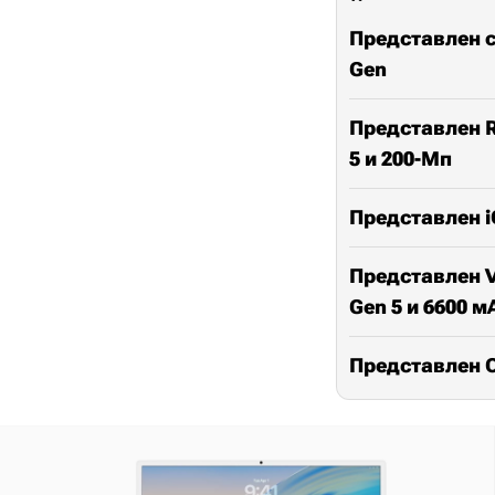
Представлен с
Gen
Представлен Re
5 и 200-Мп
Представлен iQ
Представлен Vi
Gen 5 и 6600 м
Представлен O