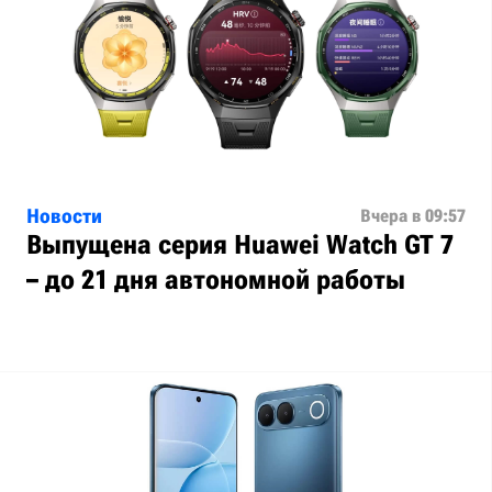
Новости
Вчера в 09:57
Выпущена серия Huawei Watch GT 7
– до 21 дня автономной работы