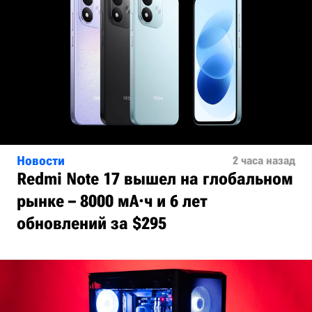
Новости
2 часа назад
Redmi Note 17 вышел на глобальном
рынке – 8000 мА·ч и 6 лет
обновлений за $295