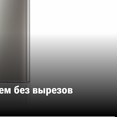
еем без вырезов