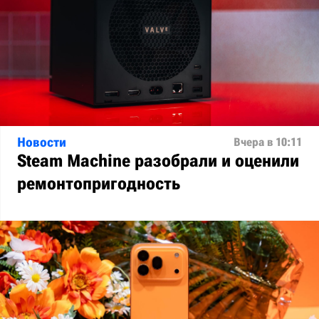
Новости
Вчера в 10:11
Steam Machine разобрали и оценили
ремонтопригодность