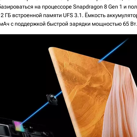
азироваться на процессоре Snapdragon 8 Gen 1 и пол
2 ГБ встроенной памяти UFS 3.1. Ёмкость аккумулят
 мАч с поддержкой быстрой зарядки мощностью 65 Вт