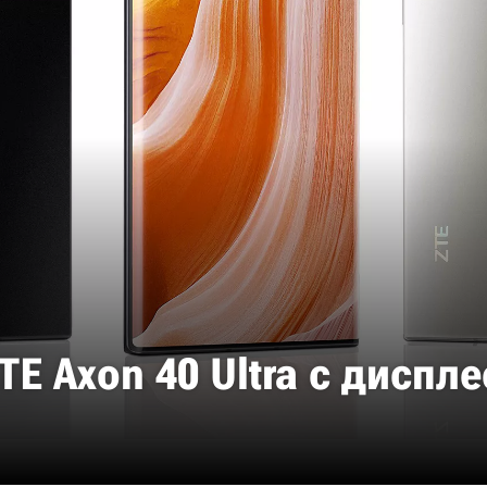
E Axon 40 Ultra с диспл