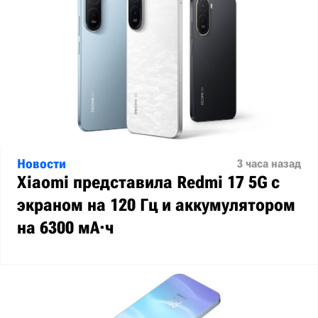
Новости
3 часа назад
Xiaomi представила Redmi 17 5G с
экраном на 120 Гц и аккумулятором
на 6300 мА·ч