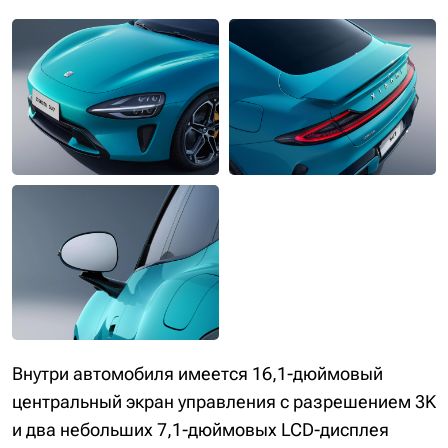
Внутри автомобиля имеется 16,1-дюймовый
центральный экран управления с разрешением 3K
и два небольших 7,1-дюймовых LCD-дисплея