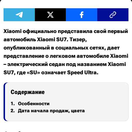
Xiaomi официально представила свой первый
автомобиль Xiaomi SU7. Тизер,
опубликованный в социальных сетях, дает
представление о легковом автомобиле Xiaomi
– электрический седан под названием Xiaomi
SU7, где «SU» означает Speed ​​Ultra.
Содержание
Особенности
Дата начала продаж, цвета