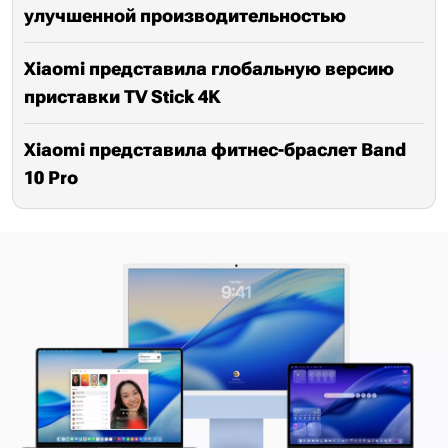
улучшенной производительностью
Xiaomi представила глобальную версию
приставки TV Stick 4K
Xiaomi представила фитнес-браслет Band
10 Pro