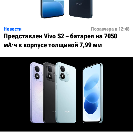
Новости
Позавчера в 12:48
Представлен Vivo S2 – батарея на 7050
мА·ч в корпусе толщиной 7,99 мм