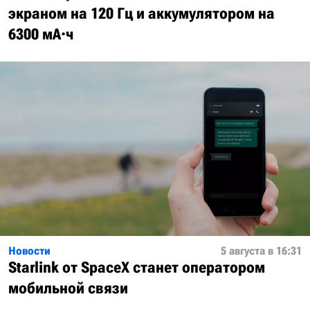
экраном на 120 Гц и аккумулятором на
6300 мА·ч
Новости
5 августа в 16:31
Starlink от SpaceX станет оператором
мобильной связи