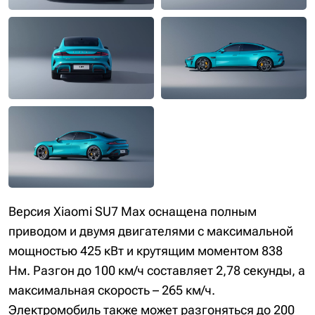
Версия Xiaomi SU7 Max оснащена полным
приводом и двумя двигателями с максимальной
мощностью 425 кВт и крутящим моментом 838
Нм. Разгон до 100 км/ч составляет 2,78 секунды, а
максимальная скорость – 265 км/ч.
Электромобиль также может разгоняться до 200