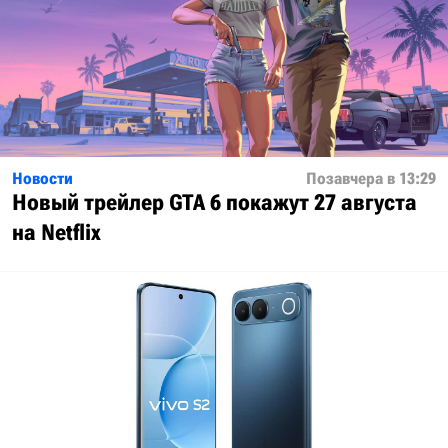
Новости
Позавчера в 13:29
Новый трейлер GTA 6 покажут 27 августа
на Netflix