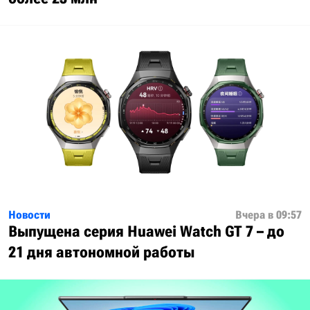
Новости
Вчера в 09:57
Выпущена серия Huawei Watch GT 7 – до
21 дня автономной работы