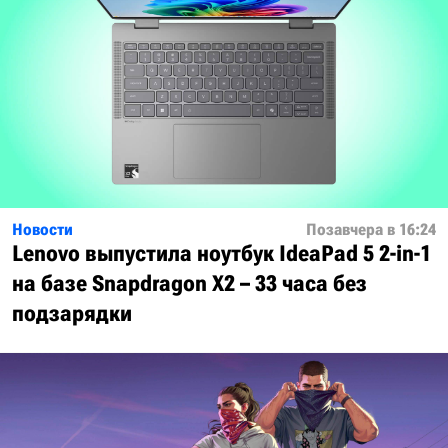
Новости
Позавчера в 16:24
Lenovo выпустила ноутбук IdeaPad 5 2-in-1
на базе Snapdragon X2 – 33 часа без
подзарядки