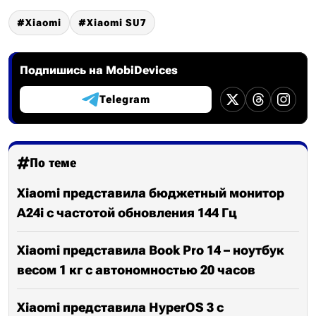
Xiaomi
Xiaomi SU7
Подпишись на MobiDevices
Telegram
По теме
Xiaomi представила бюджетный монитор
A24i с частотой обновления 144 Гц
Xiaomi представила Book Pro 14 – ноутбук
весом 1 кг с автономностью 20 часов
Xiaomi представила HyperOS 3 с