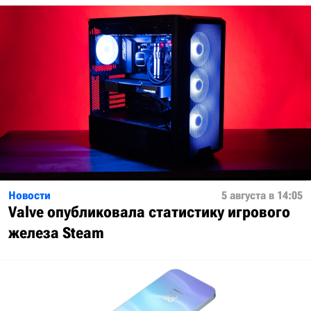
Новости
5 августа в 14:05
Valve опубликовала статистику игрового
железа Steam