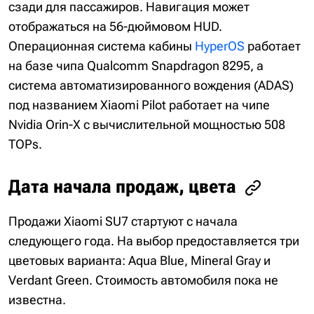
сзади для пассажиров. Навигация может
отображаться на 56-дюймовом HUD.
Операционная система кабины
HyperOS
работает
на базе чипа Qualcomm Snapdragon 8295, а
система автоматизированного вождения (ADAS)
под названием Xiaomi Pilot работает на чипе
Nvidia Orin-X с вычислительной мощностью 508
TOPs.
Дата начала продаж, цвета
Продажи Xiaomi SU7 стартуют с начала
следующего года. На выбор предоставляется три
цветовых варианта: Aqua Blue, Mineral Gray и
Verdant Green. Стоимость автомобиля пока не
известна.