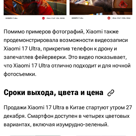
Помимо примеров фотографий, Xiaomi также
продемонстрировала возможности видеозаписи
Xiaomi 17 Ultra, прикрепив телефон к дрону и
запечатлев фейерверки. Это видео показывает,
что Xiaomi 17 Ultra отлично подходит и для ночной
фотосъемки.
Сроки выхода, цвета и цена
Продажи Xiaomi 17 Ultra в Китае стартуют утром 27
декабря. Смартфон доступен в четырех цветовых
вариантах, включая изумрудно-зеленый.