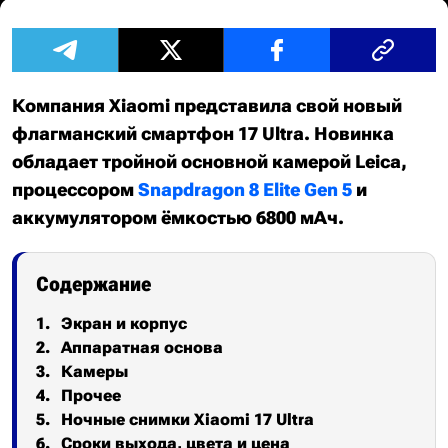
Компания Xiaomi представила свой новый
флагманский смартфон 17 Ultra. Новинка
обладает тройной основной камерой Leica,
процессором
Snapdragon 8 Elite Gen 5
и
аккумулятором ёмкостью 6800 мАч.
Содержание
Экран и корпус
Аппаратная основа
Камеры
Прочее
Ночные снимки Xiaomi 17 Ultra
Сроки выхода, цвета и цена