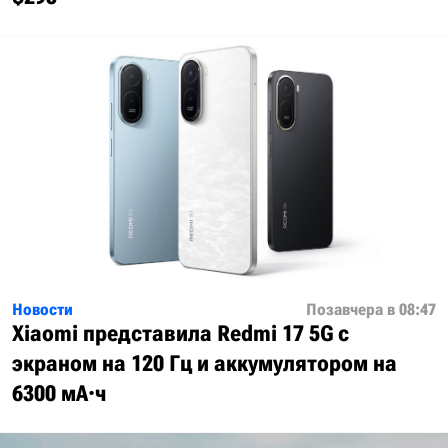
Новости
Позавчера в 08:47
Xiaomi представила Redmi 17 5G с
экраном на 120 Гц и аккумулятором на
6300 мА·ч