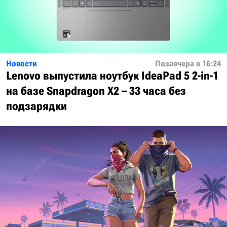
Новости
Позавчера в 16:24
Lenovo выпустила ноутбук IdeaPad 5 2-in-1
на базе Snapdragon X2 – 33 часа без
подзарядки