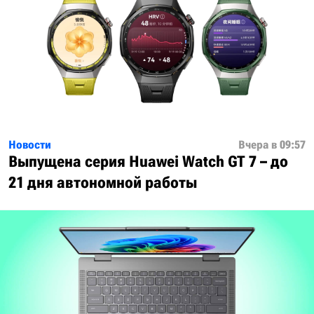
Новости
Вчера в 09:57
Выпущена серия Huawei Watch GT 7 – до
21 дня автономной работы