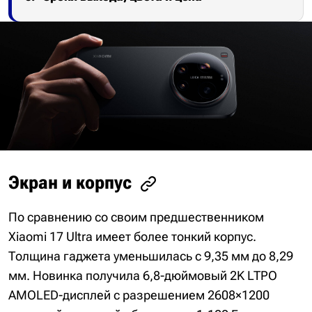
Экран и корпус
По сравнению со своим предшественником
Xiaomi 17 Ultra имеет более тонкий корпус.
Толщина гаджета уменьшилась с 9,35 мм до 8,29
мм. Новинка получила 6,8-дюймовый 2K LTPO
AMOLED-дисплей с разрешением 2608×1200