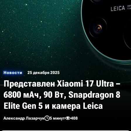
Новости
25 декабря 2025
Представлен Xiaomi 17 Ultra –
6800 мАч, 90 Вт, Snapdragon 8
Elite Gen 5 и камера Leica
Александр Лазарчук
5 минут
408