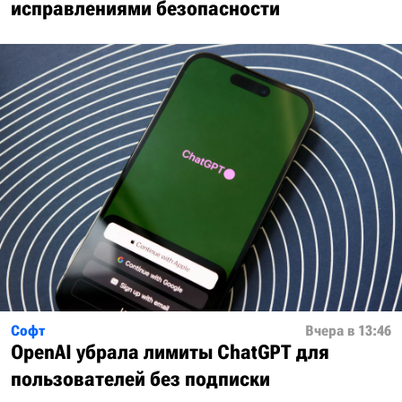
исправлениями безопасности
Софт
Вчера в 13:46
OpenAI убрала лимиты ChatGPT для
пользователей без подписки