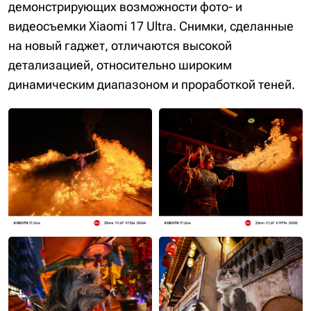
демонстрирующих возможности фото- и
видеосъемки Xiaomi 17 Ultra. Снимки, сделанные
на новый гаджет, отличаются высокой
детализацией, относительно широким
динамическим диапазоном и проработкой теней.