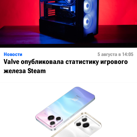
Новости
5 августа в 14:05
Valve опубликовала статистику игрового
железа Steam