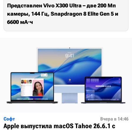
Представлен Vivo X300 Ultra – две 200 Мп
камеры, 144 Гц, Snapdragon 8 Elite Gen 5 и
6600 мА·ч
Софт
Вчера в 14:46
Apple выпустила macOS Tahoe 26.6.1 с