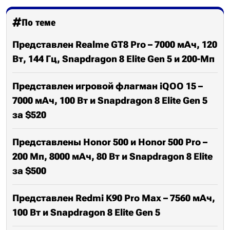
По теме
Представлен Realme GT8 Pro – 7000 мАч, 120
Вт, 144 Гц, Snapdragon 8 Elite Gen 5 и 200-Мп
Представлен игровой флагман iQOO 15 –
7000 мАч, 100 Вт и Snapdragon 8 Elite Gen 5
за $520
Представлены Honor 500 и Honor 500 Pro –
200 Мп, 8000 мАч, 80 Вт и Snapdragon 8 Elite
за $500
Представлен Redmi K90 Pro Max – 7560 мАч,
100 Вт и Snapdragon 8 Elite Gen 5