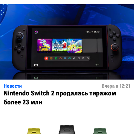
Новости
Вчера в 12:21
Nintendo Switch 2 продалась тиражом
более 23 млн