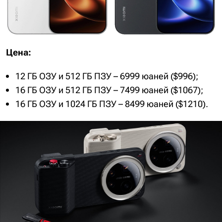
Цена:
12 ГБ ОЗУ и 512 ГБ ПЗУ – 6999 юаней ($996);
16 ГБ ОЗУ и 512 ГБ ПЗУ – 7499 юаней ($1067);
16 ГБ ОЗУ и 1024 ГБ ПЗУ – 8499 юаней ($1210).