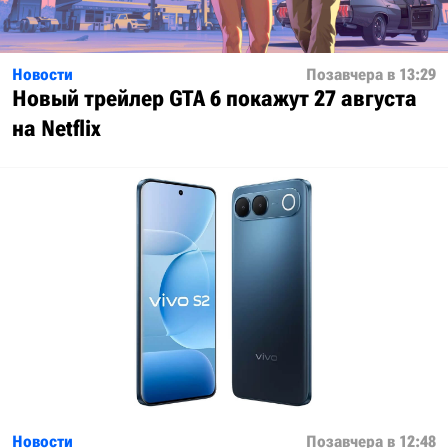
Новости
Позавчера в 13:29
Новый трейлер GTA 6 покажут 27 августа
на Netflix
Новости
Позавчера в 12:48