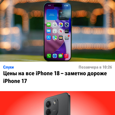
Слухи
Позавчера в 10:26
Цены на все iPhone 18 – заметно дороже
iPhone 17