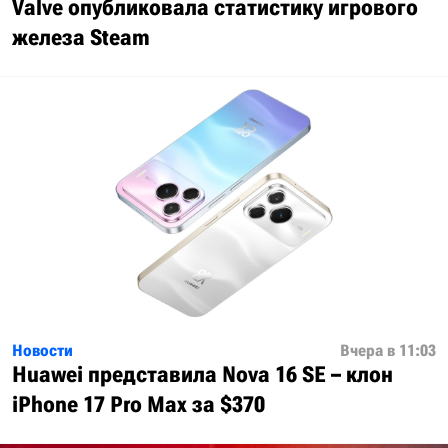
Valve опубликовала статистику игрового
железа Steam
Новости
Вчера в 11:03
Huawei представила Nova 16 SE – клон
iPhone 17 Pro Max за $370