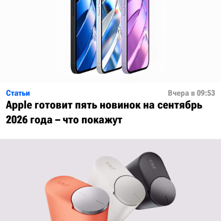
Статьи
Вчера в 09:53
Apple готовит пять новинок на сентябрь
2026 года – что покажут