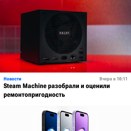
Новости
Вчера в 10:11
Steam Machine разобрали и оценили
ремонтопригодность