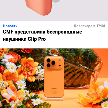
Новости
Позавчера в 17:58
CMF представила беспроводные
наушники Clip Pro