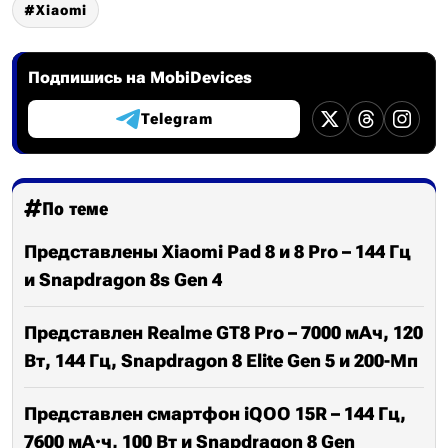
Xiaomi
Подпишись на MobiDevices
Telegram
По теме
Представлены Xiaomi Pad 8 и 8 Pro – 144 Гц
и Snapdragon 8s Gen 4
Представлен Realme GT8 Pro – 7000 мАч, 120
Вт, 144 Гц, Snapdragon 8 Elite Gen 5 и 200-Мп
Представлен смартфон iQOO 15R – 144 Гц,
7600 мА·ч, 100 Вт и Snapdragon 8 Gen