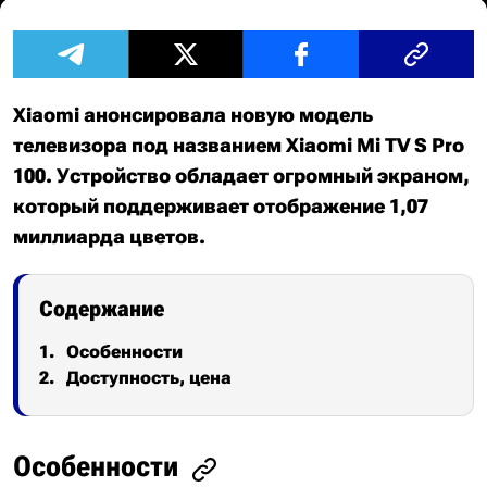
Xiaomi анонсировала новую модель
телевизора под названием Xiaomi Mi TV S Pro
100. Устройство обладает огромный экраном,
который поддерживает отображение 1,07
миллиарда цветов.
Содержание
Особенности
Доступность, цена
Особенности