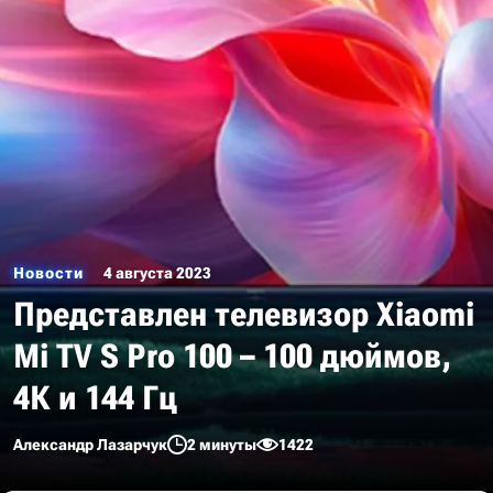
Новости
4 августа 2023
Представлен телевизор Xiaomi
Mi TV S Pro 100 – 100 дюймов,
4К и 144 Гц
Александр Лазарчук
2 минуты
1422