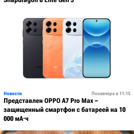
Новости
Позавчера в 11:15
Представлен OPPO A7 Pro Max –
защищенный смартфон с батареей на 10
000 мА·ч