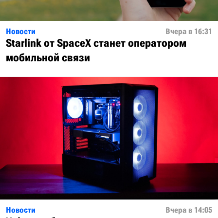
Новости
Вчера в 16:31
Starlink от SpaceX станет оператором
мобильной связи
Новости
Вчера в 14:05