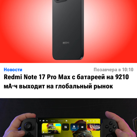
Новости
Позавчера в 10:10
Redmi Note 17 Pro Max с батареей на 9210
мА·ч выходит на глобальный рынок