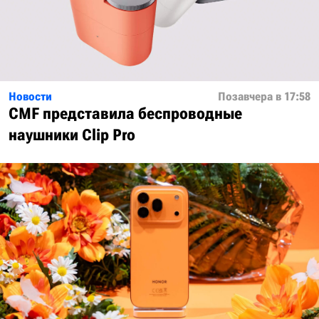
Новости
Позавчера в 17:58
CMF представила беспроводные
наушники Clip Pro