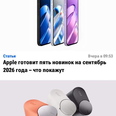
Статьи
Вчера в 09:53
Apple готовит пять новинок на сентябрь
2026 года – что покажут