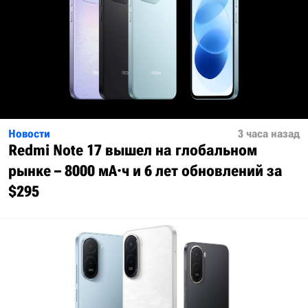
Новости
3 часа назад
Redmi Note 17 вышел на глобальном
рынке – 8000 мА·ч и 6 лет обновлений за
$295