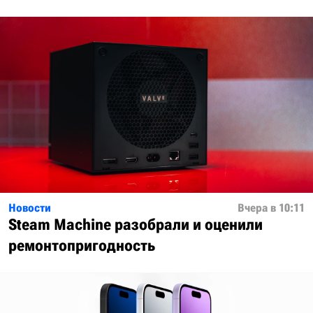
Новости
Вчера в 10:11
Steam Machine разобрали и оценили
ремонтопригодность