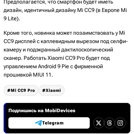
Предполагается, что смартфон будет иметь
дизайн, идентичный дизайну Mi CC9 (в Европе Mi
9 Lite).
Кроме того, новинка может позаимствовать у Mi
CC9 дисплей с каплевидным вырезом под селфи-
камеру и подэкранный дактилоскопический
сканер. Работать Xiaomi CC9 Pro будет под
управлением Android 9 Pie с фирменной
прошивкой MIUI 11.
Mi CC9 Pro
Xiaomi
Подпишись на MobiDevices
Telegram