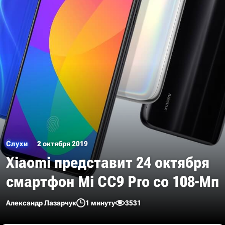
Слухи
2 октября 2019
Xiaomi представит 24 октября
смартфон Mi CC9 Pro со 108-Мп
Александр Лазарчук
1 минуту
3531