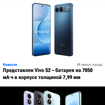
Новости
49 минут назад
Представлен Vivo S2 – батарея на 7050
мА·ч в корпусе толщиной 7,99 мм