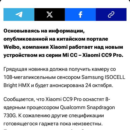
Основываясь на информации,
опубликованной на китайском портале
Weibo, компания Xiaomi работает над новым
устройством из серии Mi CC – Xiaomi CC9 Pro.
Грядущая новинка должна получить камеру со
108-мегапиксельным сенсором Samsung ISOCELL
Bright HMX и будет анонсирована 24 октября.
Сообщается, что Xiaomi CC9 Pro оснастят 8-
ядерным процессором Qualcomm Snapdragon
730G. К сожалению другие спецификации
готовящегося гаджета пока неизвестны.