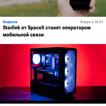
Новости
Вчера в 16:31
Starlink от SpaceX станет оператором
мобильной связи