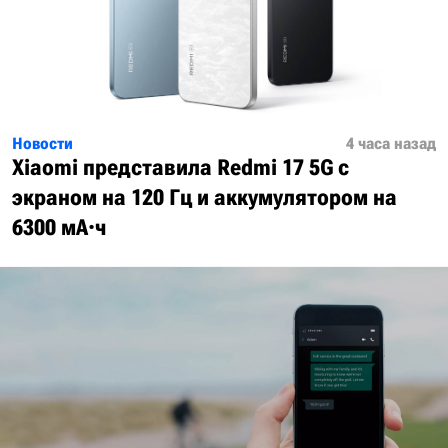
Новости
4 часа назад
Xiaomi представила Redmi 17 5G с
экраном на 120 Гц и аккумулятором на
6300 мА·ч