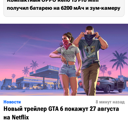
получил батарею на 6200 мАч и зум-камеру
Новости
8 минут назад
Новый трейлер GTA 6 покажут 27 августа
на Netflix