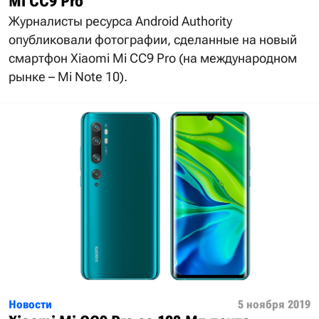
Mi CC9 Pro
Журналисты ресурса Android Authority
опубликовали фотографии, сделанные на новый
смартфон Xiaomi Mi CC9 Pro (на международном
рынке – Mi Note 10).
Новости
5 ноября 2019