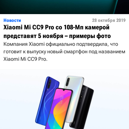
Новости
28 октября 2019
Xiaomi Mi CC9 Pro со 108-Мп камерой
представят 5 ноября – примеры фото
Компания Xiaomi официально подтвердила, что
готовит к выпуску новый смартфон под названием
Xiaomi Mi CC9 Pro.