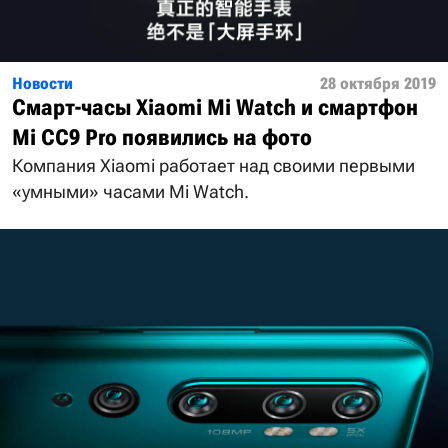
Новости
28 октября 2019
Смарт-часы Xiaomi Mi Watch и смартфон
Mi CC9 Pro появились на фото
Компания Xiaomi работает над своими первыми
«умными» часами Mi Watch.