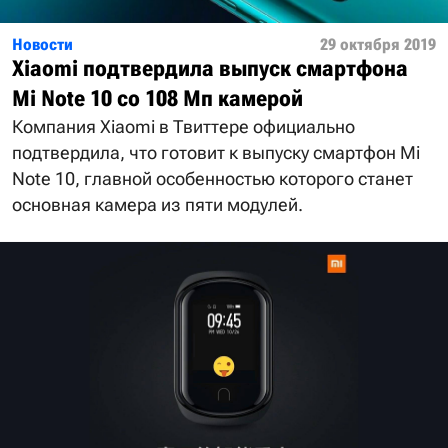
Новости
29 октября 2019
Xiaomi подтвердила выпуск смартфона
Mi Note 10 со 108 Мп камерой
Компания Xiaomi в Твиттере официально
подтвердила, что готовит к выпуску смартфон Mi
Note 10, главной особенностью которого станет
основная камера из пяти модулей.