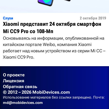
Слухи
2 октября 2019
Xiaomi представит 24 октября смартфон
Mi CC9 Pro со 108-Мп
Основываясь на информации, опубликованной на
китайском портале Weibo, компания Xiaomi
работает над новым устройством из серии Mi CC –
Xiaomi CC9 Pro.
О проекте
Лицензия
Обратная связь
© 2012 – 2026 MobiDevices.com
Использование материалов без ссылки запрещено. Почта:
md@mobidevices.com