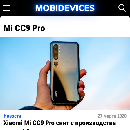
Mi CC9 Pro
Новости
27 марта 2020
Xiaomi Mi CC9 Pro снят с производства