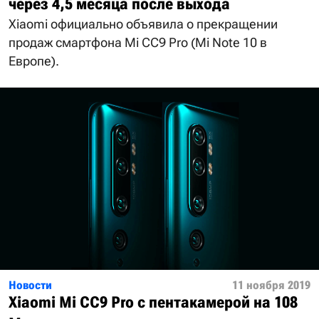
через 4,5 месяца после выхода
Xiaomi официально объявила о прекращении
продаж смартфона Mi CC9 Pro (Mi Note 10 в
Европе).
Новости
11 ноября 2019
Xiaomi Mi CC9 Pro с пентакамерой на 108