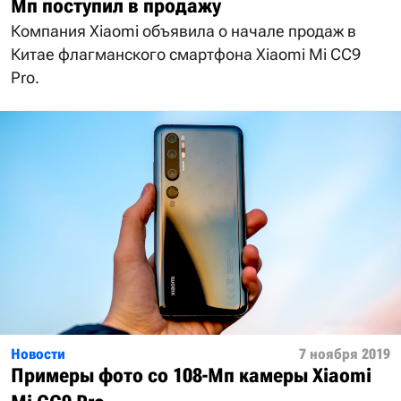
Мп поступил в продажу
Компания Xiaomi объявила о начале продаж в
Китае флагманского смартфона Xiaomi Mi CC9
Pro.
Новости
7 ноября 2019
Примеры фото со 108-Мп камеры Xiaomi