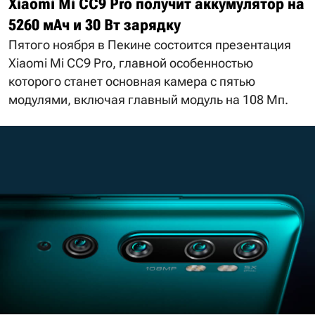
Xiaomi Mi CC9 Pro получит аккумулятор на
5260 мАч и 30 Вт зарядку
Пятого ноября в Пекине состоится презентация
Xiaomi Mi CC9 Pro, главной особенностью
которого станет основная камера с пятью
модулями, включая главный модуль на 108 Мп.