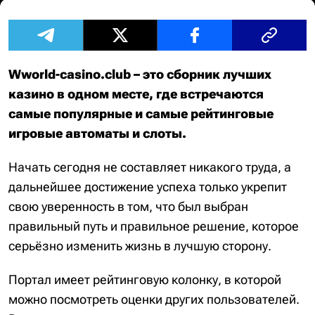
Wworld-casino.club – это сборник лучших
казино в одном месте, где встречаются
самые популярные и самые рейтинговые
игровые автоматы и слоты.
Начать сегодня не составляет никакого труда, а
дальнейшее достижение успеха только укрепит
свою уверенность в том, что был выбран
правильный путь и правильное решение, которое
серьёзно изменить жизнь в лучшую сторону.
Портал имеет рейтинговую колонку, в которой
можно посмотреть оценки других пользователей.