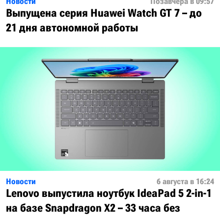
Новости
Позавчера в 09:57
Выпущена серия Huawei Watch GT 7 – до
21 дня автономной работы
Новости
6 августа в 16:24
Lenovo выпустила ноутбук IdeaPad 5 2-in-1
на базе Snapdragon X2 – 33 часа без