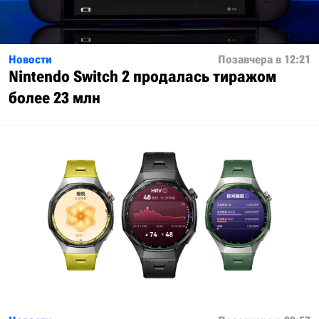
Новости
Позавчера в 12:21
Nintendo Switch 2 продалась тиражом
более 23 млн