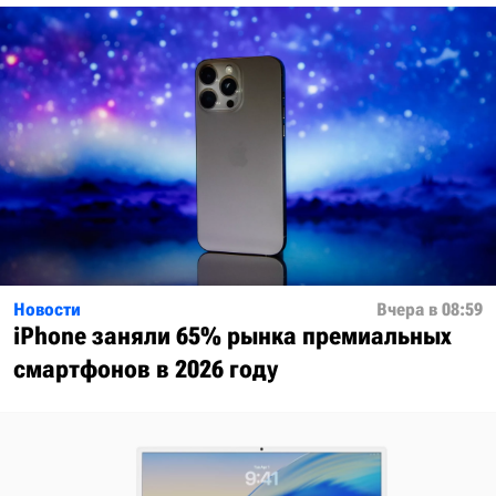
Новости
Вчера в 08:59
iPhone заняли 65% рынка премиальных
смартфонов в 2026 году