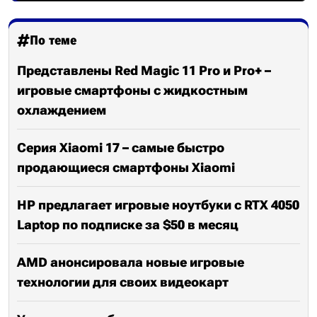
По теме
Представлены Red Magic 11 Pro и Pro+ –
игровые смартфоны с жидкостным
охлаждением
Серия Xiaomi 17 – самые быстро
продающиеся смартфоны Xiaomi
HP предлагает игровые ноутбуки с RTX 4050
Laptop по подписке за $50 в месяц
AMD анонсировала новые игровые
технологии для своих видеокарт