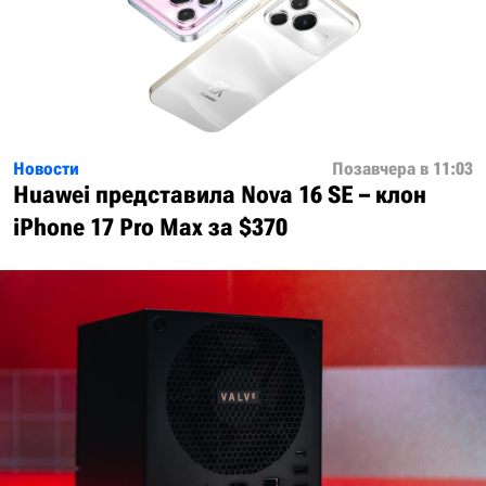
Новости
Позавчера в 11:03
Huawei представила Nova 16 SE – клон
iPhone 17 Pro Max за $370