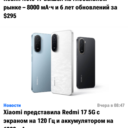
рынке – 8000 мА·ч и 6 лет обновлений за
$295
Новости
Вчера в 08:47
Xiaomi представила Redmi 17 5G с
экраном на 120 Гц и аккумулятором на