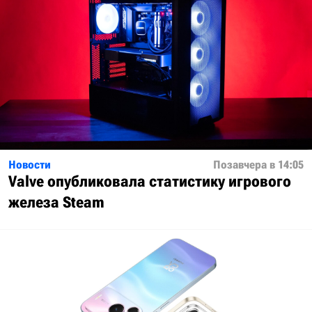
Новости
Позавчера в 14:05
Valve опубликовала статистику игрового
железа Steam