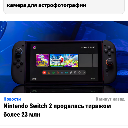
камера для астрофотографии
Новости
8 минут назад
Nintendo Switch 2 продалась тиражом
более 23 млн