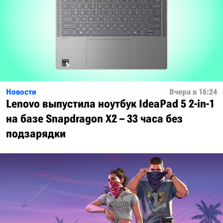
Новости
Вчера в 16:24
Lenovo выпустила ноутбук IdeaPad 5 2-in-1
на базе Snapdragon X2 – 33 часа без
подзарядки