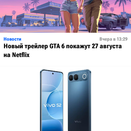
Новости
Вчера в 13:29
Новый трейлер GTA 6 покажут 27 августа
на Netflix