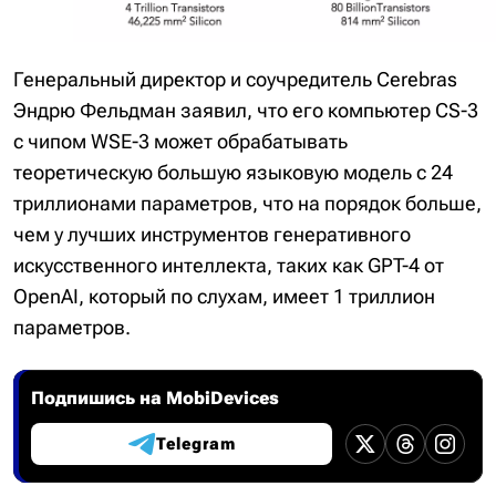
Генеральный директор и соучредитель Cerebras
Эндрю Фельдман заявил, что его компьютер CS-3
с чипом WSE-3 может обрабатывать
теоретическую большую языковую модель с 24
триллионами параметров, что на порядок больше,
чем у лучших инструментов генеративного
искусственного интеллекта, таких как GPT-4 от
OpenAI, который по слухам, имеет 1 триллион
параметров.
Подпишись на MobiDevices
Telegram