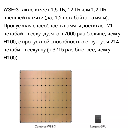
WSE-3 также имеет 1,5 ТБ, 12 ТБ или 1,2 ПБ
внешней памяти (да, 1,2 петабайта памяти).
Пропускная способность памяти достигает 21
петабайт в секунду, что в 7000 раз больше, чем у
H100, с пропускной способностью структуры 214
петабит в секунду (в 3715 раз быстрее, чем у
H100).