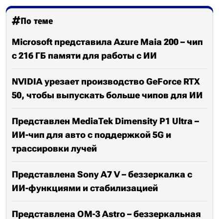
По теме
Microsoft представила Azure Maia 200 – чип
с 216 ГБ памяти для работы с ИИ
NVIDIA урезает производство GeForce RTX
50, чтобы выпускать больше чипов для ИИ
Представлен MediaTek Dimensity P1 Ultra –
ИИ-чип для авто с поддержкой 5G и
трассировки лучей
Представлена Sony A7 V – беззеркалка с
ИИ-функциями и стабилизацией
Представлена OM-3 Astro – беззеркальная