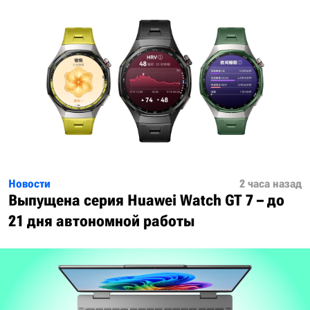
Новости
2 часа назад
Выпущена серия Huawei Watch GT 7 – до
21 дня автономной работы