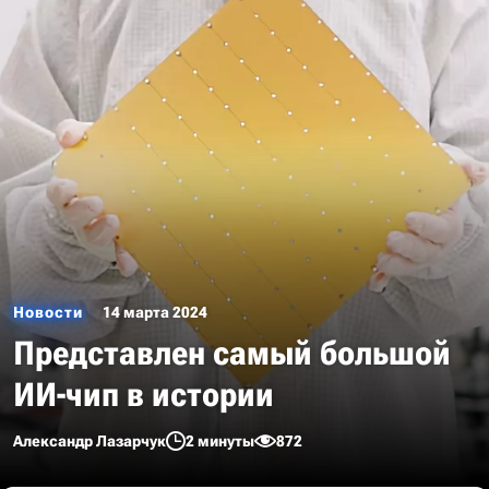
Новости
14 марта 2024
Представлен самый большой
ИИ-чип в истории
Александр Лазарчук
2 минуты
872