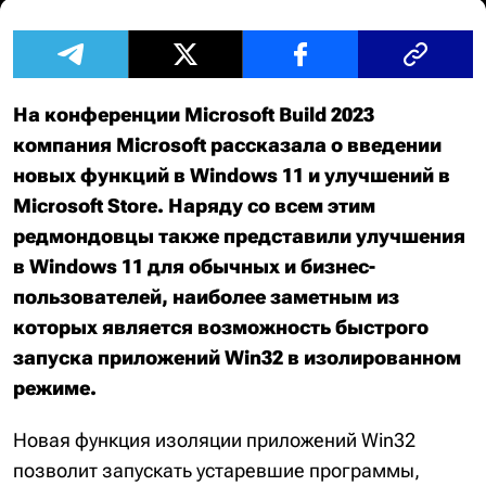
На конференции Microsoft Build 2023
компания Microsoft рассказала о введении
новых функций в Windows 11 и улучшений в
Microsoft Store. Наряду со всем этим
редмондовцы также представили улучшения
в Windows 11 для обычных и бизнес-
пользователей, наиболее заметным из
которых является возможность быстрого
запуска приложений Win32 в изолированном
режиме.
Новая функция изоляции приложений Win32
позволит запускать устаревшие программы,