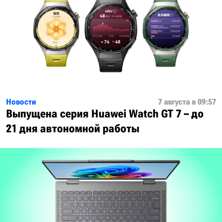
Новости
7 августа в 09:57
Выпущена серия Huawei Watch GT 7 – до
21 дня автономной работы