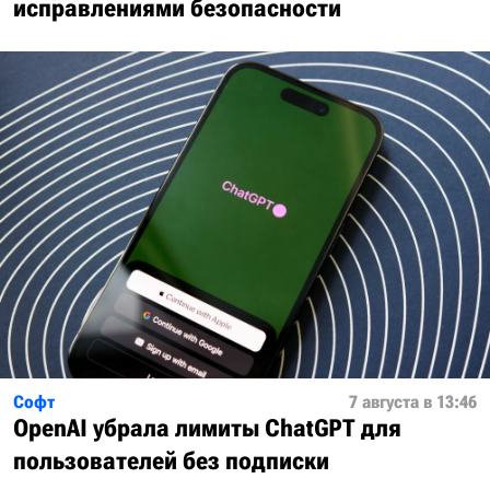
исправлениями безопасности
Софт
7 августа в 13:46
OpenAI убрала лимиты ChatGPT для
пользователей без подписки