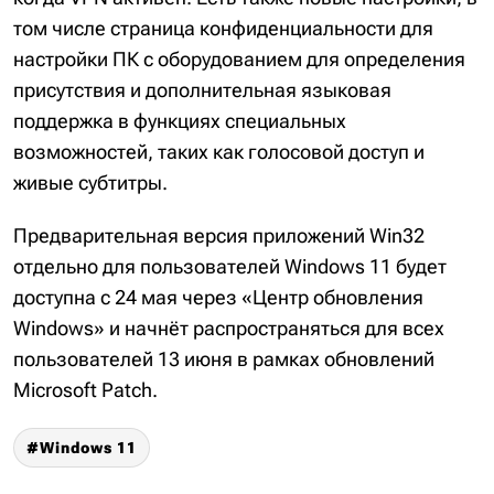
том числе страница конфиденциальности для
настройки ПК с оборудованием для определения
присутствия и дополнительная языковая
поддержка в функциях специальных
возможностей, таких как голосовой доступ и
живые субтитры.
Предварительная версия приложений Win32
отдельно для пользователей Windows 11 будет
доступна с 24 мая через «Центр обновления
Windows» и начнёт распространяться для всех
пользователей 13 июня в рамках обновлений
Microsoft Patch.
Windows 11