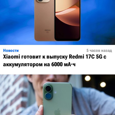
Новости
5 часов назад
Xiaomi готовит к выпуску Redmi 17C 5G с
аккумулятором на 6000 мА·ч