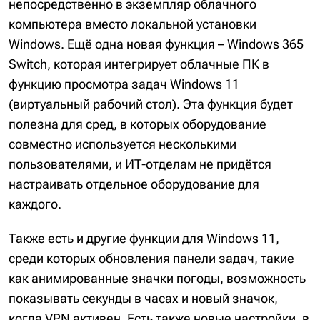
непосредственно в экземпляр облачного
компьютера вместо локальной установки
Windows. Ещё одна новая функция – Windows 365
Switch, которая интегрирует облачные ПК в
функцию просмотра задач Windows 11
(виртуальный рабочий стол). Эта функция будет
полезна для сред, в которых оборудование
совместно используется несколькими
пользователями, и ИТ-отделам не придётся
настраивать отдельное оборудование для
каждого.
Также есть и другие функции для Windows 11,
среди которых обновления панели задач, такие
как анимированные значки погоды, возможность
показывать секунды в часах и новый значок,
когда VPN активен. Есть также новые настройки, в