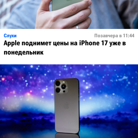
Слухи
Позавчера в 11:44
Apple поднимет цены на iPhone 17 уже в
понедельник