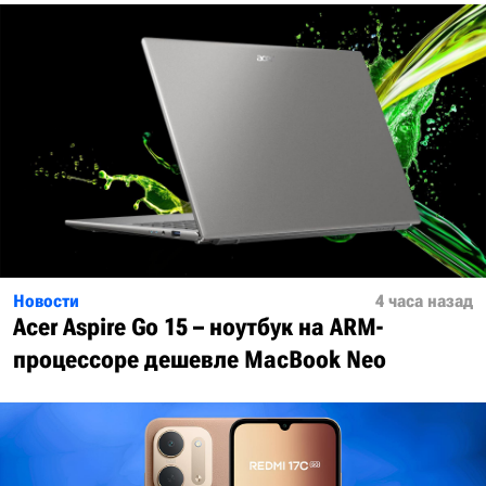
Новости
4 часа назад
Acer Aspire Go 15 – ноутбук на ARM-
процессоре дешевле MacBook Neo