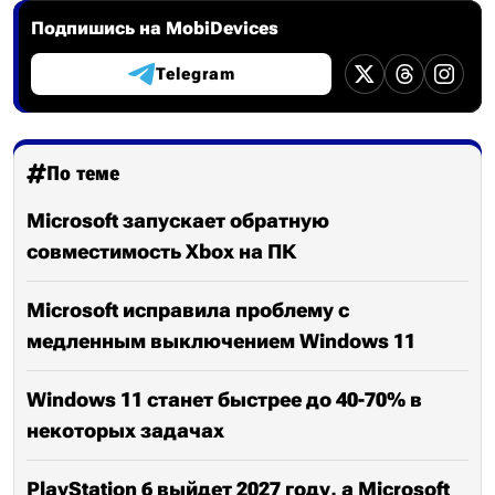
Подпишись на MobiDevices
Telegram
По теме
Microsoft запускает обратную
совместимость Xbox на ПК
Microsoft исправила проблему с
медленным выключением Windows 11
Windows 11 станет быстрее до 40-70% в
некоторых задачах
PlayStation 6 выйдет 2027 году, а Microsoft