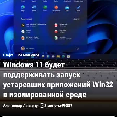
Софт
24 мая 2023
Windows 11 будет
поддерживать запуск
устаревших приложений Win32
в изолированной среде
Александр Лазарчук
3 минуты
887