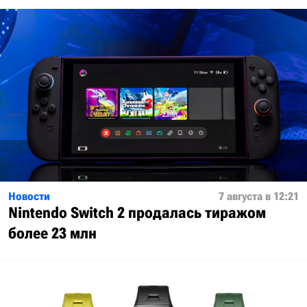
Новости
7 августа в 12:21
Nintendo Switch 2 продалась тиражом
более 23 млн