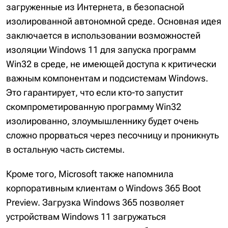
загруженные из Интернета, в безопасной
изолированной автономной среде. Основная идея
заключается в использовании возможностей
изоляции Windows 11 для запуска программ
Win32 в среде, не имеющей доступа к критически
важным компонентам и подсистемам Windows.
Это гарантирует, что если кто-то запустит
скомпрометированную программу Win32
изолированно, злоумышленнику будет очень
сложно прорваться через песочницу и проникнуть
в остальную часть системы.
Кроме того, Microsoft также напомнила
корпоративным клиентам о Windows 365 Boot
Preview. Загрузка Windows 365 позволяет
устройствам Windows 11 загружаться