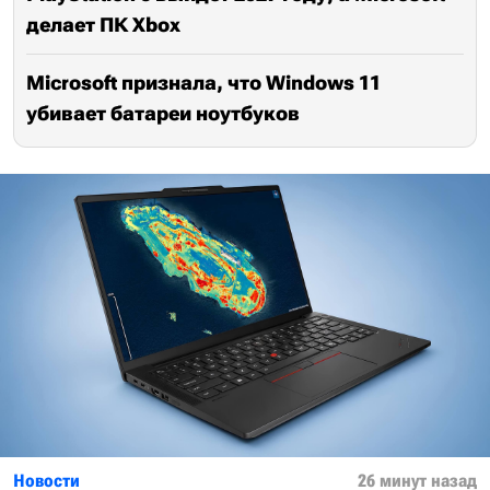
делает ПК Xbox
Microsoft признала, что Windows 11
убивает батареи ноутбуков
Новости
26 минут назад