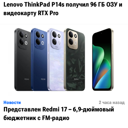
Lenovo ThinkPad P14s получил 96 ГБ ОЗУ и
видеокарту RTX Pro
Новости
2 часа назад
Представлен Redmi 17 – 6,9-дюймовый
бюджетник с FM-радио