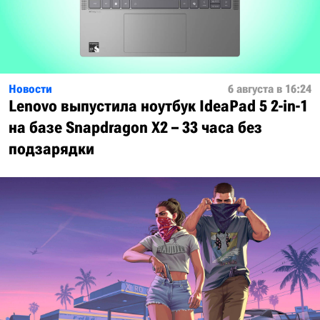
Новости
6 августа в 16:24
Lenovo выпустила ноутбук IdeaPad 5 2-in-1
на базе Snapdragon X2 – 33 часа без
подзарядки