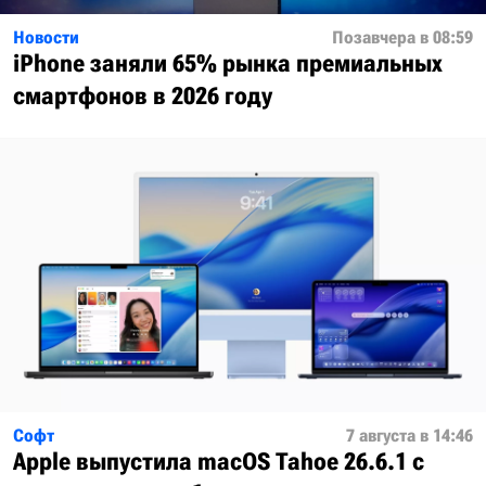
Новости
Позавчера в 08:59
iPhone заняли 65% рынка премиальных
смартфонов в 2026 году
Софт
7 августа в 14:46
Apple выпустила macOS Tahoe 26.6.1 с