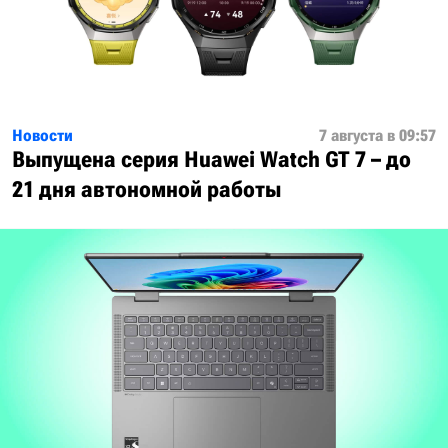
Новости
7 августа в 09:57
Выпущена серия Huawei Watch GT 7 – до
21 дня автономной работы