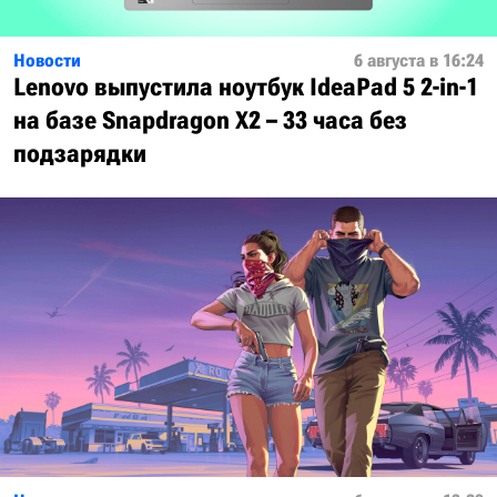
Новости
6 августа в 16:24
Lenovo выпустила ноутбук IdeaPad 5 2-in-1
на базе Snapdragon X2 – 33 часа без
подзарядки