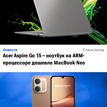
Новости
2 часа назад
Acer Aspire Go 15 – ноутбук на ARM-
процессоре дешевле MacBook Neo