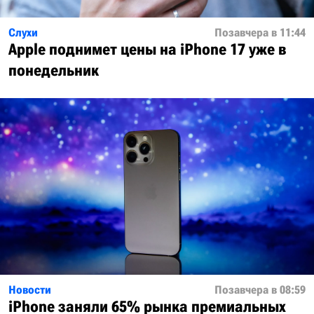
Слухи
Позавчера в 11:44
Apple поднимет цены на iPhone 17 уже в
понедельник
Новости
Позавчера в 08:59
iPhone заняли 65% рынка премиальных