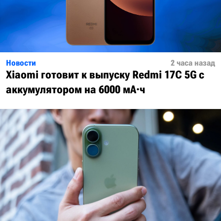
Новости
2 часа назад
Xiaomi готовит к выпуску Redmi 17C 5G с
аккумулятором на 6000 мА·ч