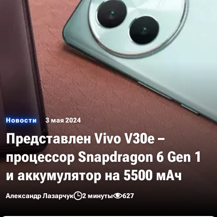
Новости
3 мая 2024
Представлен Vivo V30e –
процессор Snapdragon 6 Gen 1
и аккумулятор на 5500 мАч
Александр Лазарчук
2 минуты
627