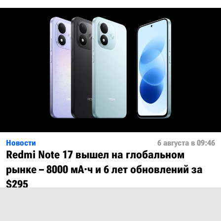
Новости
6 августа в 09:46
Redmi Note 17 вышел на глобальном
рынке – 8000 мА·ч и 6 лет обновлений за
$295