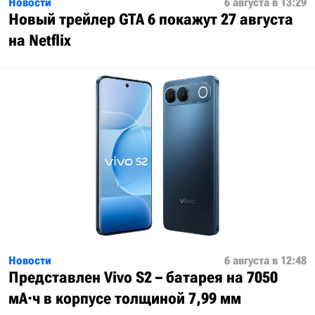
Новости
6 августа в 13:29
Новый трейлер GTA 6 покажут 27 августа
на Netflix
Новости
6 августа в 12:48
Представлен Vivo S2 – батарея на 7050
мА·ч в корпусе толщиной 7,99 мм