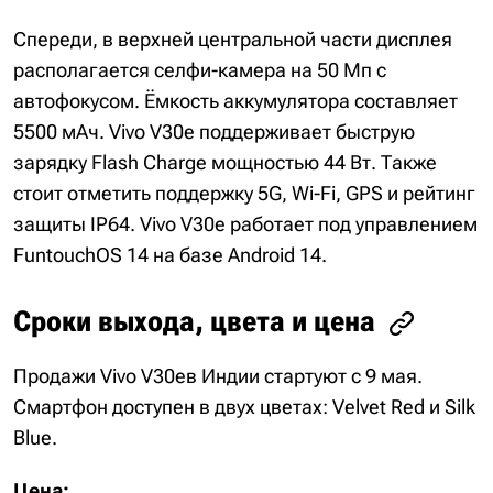
Спереди, в верхней центральной части дисплея
располагается селфи-камера на 50 Мп с
автофокусом. Ёмкость аккумулятора составляет
5500 мАч. Vivo V30e поддерживает быструю
зарядку Flash Charge мощностью 44 Вт. Также
стоит отметить поддержку 5G, Wi-Fi, GPS и рейтинг
защиты IP64. Vivo V30e работает под управлением
FuntouchOS 14 на базе Android 14.
Сроки выхода, цвета и цена
Продажи Vivo V30eв Индии стартуют с 9 мая.
Смартфон доступен в двух цветах: Velvet Red и Silk
Blue.
Цена: