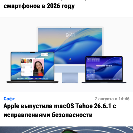
смартфонов в 2026 году
Софт
7 августа в 14:46
Apple выпустила macOS Tahoe 26.6.1 с
исправлениями безопасности