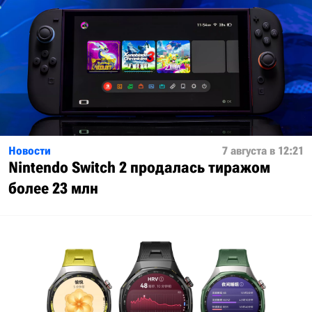
Новости
7 августа в 12:21
Nintendo Switch 2 продалась тиражом
более 23 млн