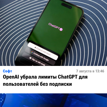
Софт
7 августа в 13:46
OpenAI убрала лимиты ChatGPT для
пользователей без подписки