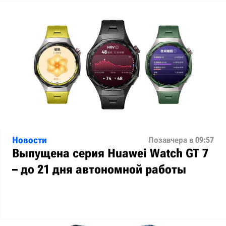
Новости
Позавчера в 09:57
Выпущена серия Huawei Watch GT 7
– до 21 дня автономной работы