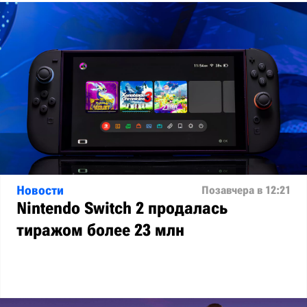
Новости
Позавчера в 12:21
Nintendo Switch 2 продалась
тиражом более 23 млн