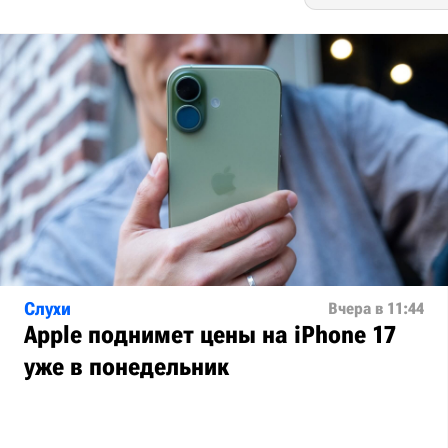
Слухи
Вчера в 11:44
Apple поднимет цены на iPhone 17
уже в понедельник