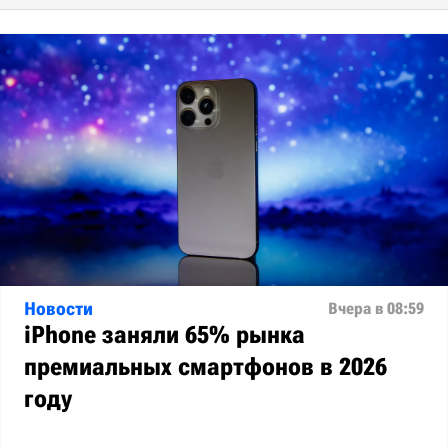
Новости
Вчера в 08:59
iPhone заняли 65% рынка
премиальных смартфонов в 2026
году