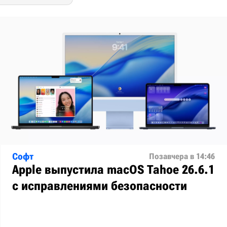
Софт
Позавчера в 14:46
Apple выпустила macOS Tahoe 26.6.1
с исправлениями безопасности