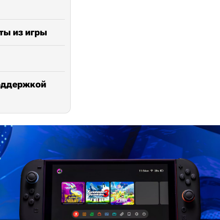
ты из игры
поддержкой