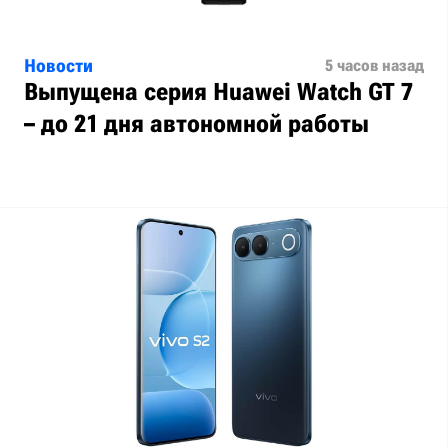
Новости
5 часов назад
Выпущена серия Huawei Watch GT 7
– до 21 дня автономной работы