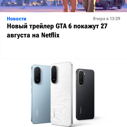
Новости
Вчера в 13:29
Новый трейлер GTA 6 покажут 27
августа на Netflix