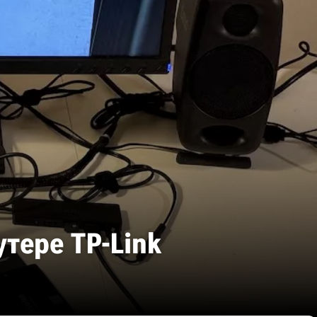
утере TP-Link