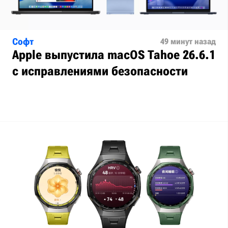
Софт
49 минут назад
Apple выпустила macOS Tahoe 26.6.1
с исправлениями безопасности