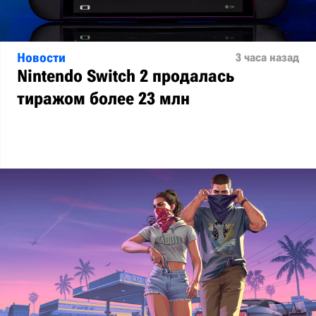
Новости
3 часа назад
Nintendo Switch 2 продалась
тиражом более 23 млн