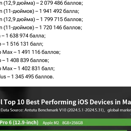
en (12,9 дюйма) – 2 079 486 баллов;
en (11-дюймов) – 1 941 492 балла;
en (12,9 дюйма) – 1 799 715 баллов;
en (11-дюймов) – 1 720 146 баллов;
n – 1 638 974 балла;
o – 1 516 131 балл;
o Max – 1 491 116 баллов;
o – 1 408 839 баллов;
o Max – 1 402 831 балл;
lus – 1 345 495 баллов.