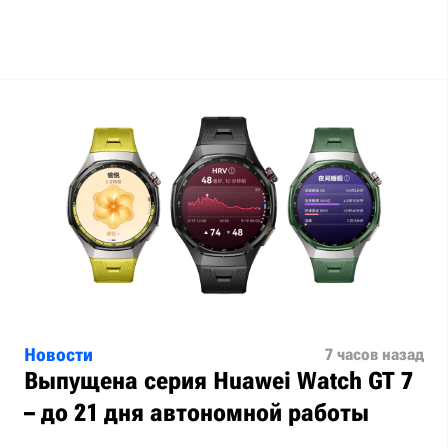
Новости
7 часов назад
Выпущена серия Huawei Watch GT 7
– до 21 дня автономной работы