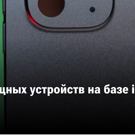
ных устройств на базе i