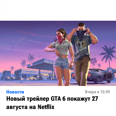
Новости
Вчера в 13:29
Новый трейлер GTA 6 покажут 27
августа на Netflix