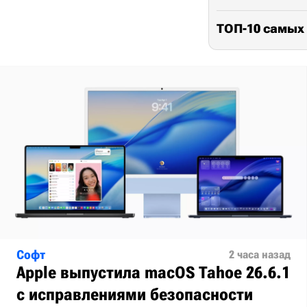
ТОП-10 самых
Софт
2 часа назад
Apple выпустила macOS Tahoe 26.6.1
с исправлениями безопасности