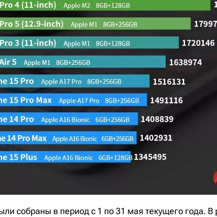
ли собраны в период с 1 по 31 мая текущего года. В