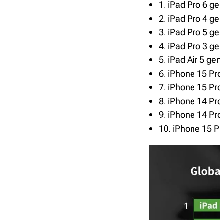
1. iPad Pro 6 g
2. iPad Pro 4 g
3. iPad Pro 5 g
4. iPad Pro 3 g
5. iPad Air 5 ge
6. iPhone 15 Pr
7. iPhone 15 Pr
8. iPhone 14 Pr
9. iPhone 14 Pr
10. iPhone 15 P