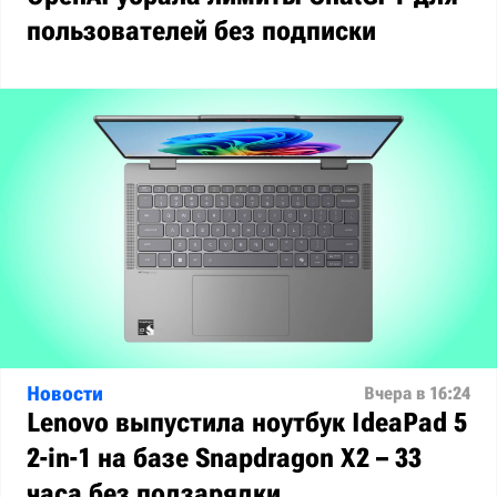
пользователей без подписки
Новости
Вчера в 16:24
Lenovo выпустила ноутбук IdeaPad 5
2-in-1 на базе Snapdragon X2 – 33
часа без подзарядки