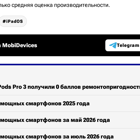
лько средняя оценка производительности.
iPadOS
 MobiDevices
Telegram
ods Pro 3 получили 0 баллов ремонтопригодности 
 мощных смартфонов 2025 года
 мощных смартфонов за май 2026 года
 мощных смартфонов за июль 2026 года