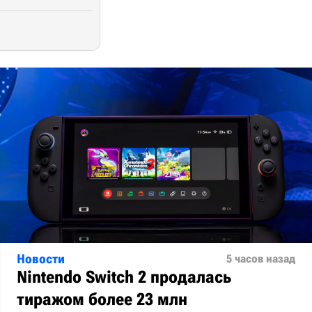
Новости
5 часов назад
Nintendo Switch 2 продалась
тиражом более 23 млн