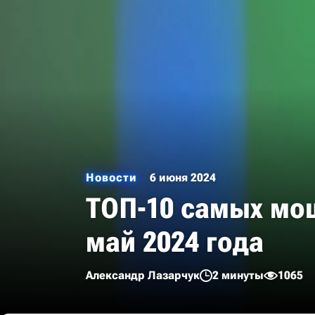
Новости
6 июня 2024
ТОП-10 самых мощ
май 2024 года
Александр Лазарчук
2 минуты
1065