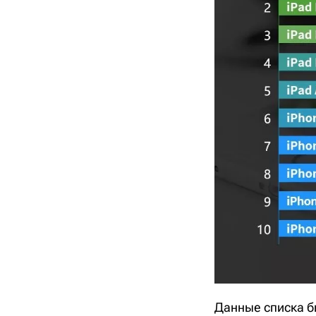
Данные списка бы