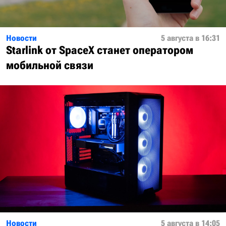
Новости
5 августа в 16:31
Starlink от SpaceX станет оператором
мобильной связи
Новости
5 августа в 14:05