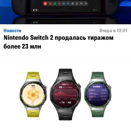
Новости
Вчера в 12:21
Nintendo Switch 2 продалась тиражом
более 23 млн