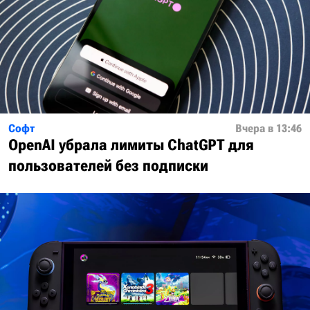
Софт
Вчера в 13:46
OpenAI убрала лимиты ChatGPT для
пользователей без подписки