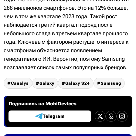
288 миллионов смартфонов. Это на 12% больше,
чем в том же квартале 2023 года. Такой рост
наблюдается третий квартал подряд после
небольшого спада в третьем квартале прошлого
года. Ключевым фактором растущего интереса к
смартфонам объясняется появлением
генеративного ИИ. Вероятно, поэтому Samsung
возглавляет список самых популярных брендов.
Canalys
Galaxy
Galaxy S24
Samsung
Подпишись на MobiDevices
Telegram