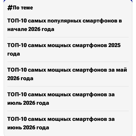
По теме
ТОП-10 самых популярных смартфонов в
начале 2026 года
ТОП-10 самых мощных смартфонов 2025
года
ТОП-10 самых мощных смартфонов за май
2026 года
ТОП-10 самых мощных смартфонов за
июль 2026 года
ТОП-10 самых мощных смартфонов за
июнь 2026 года