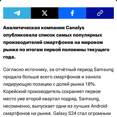
Аналитическая компания Canalys
опубликовала список самых популярных
производителей смартфонов на мировом
рынке по итогам первой половины текущего
года.
Согласно источнику, за отчётный период Samsung
продала больше всего смартфонов и заняла
лидирующую позицию с долей рынка 18%.
Корейский производитель сохраняет первое
место уже второй квартал подряд. Samsung,
несомненно, выпускает одни из лучших Android-
смартфонов на рынке. Galaxy S24 стал огромным