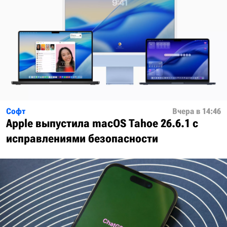
Софт
Вчера в 14:46
Apple выпустила macOS Tahoe 26.6.1 с
исправлениями безопасности