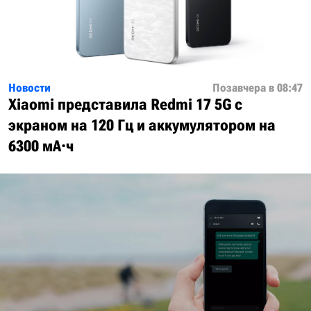
Новости
Позавчера в 08:47
Xiaomi представила Redmi 17 5G с
экраном на 120 Гц и аккумулятором на
6300 мА·ч