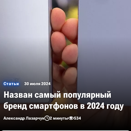
Статьи
30 июля 2024
Назван самый популярный
бренд смартфонов в 2024 году
Александр Лазарчук
2 минуты
534