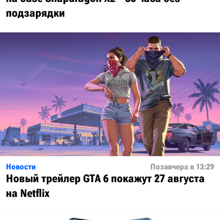
подзарядки
Новости
Позавчера в 13:29
Новый трейлер GTA 6 покажут 27 августа
на Netflix