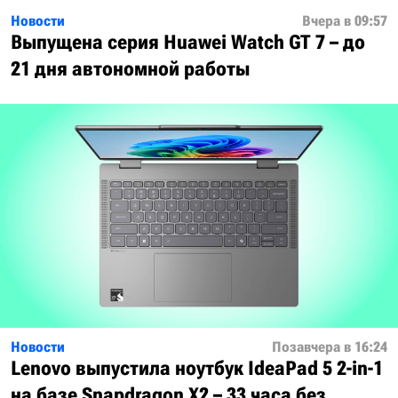
Новости
Вчера в 09:57
Выпущена серия Huawei Watch GT 7 – до
21 дня автономной работы
Новости
Позавчера в 16:24
Lenovo выпустила ноутбук IdeaPad 5 2-in-1
на базе Snapdragon X2 – 33 часа без