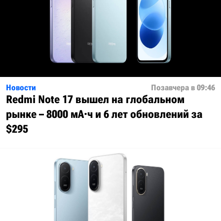
Новости
Позавчера в 09:46
Redmi Note 17 вышел на глобальном
рынке – 8000 мА·ч и 6 лет обновлений за
$295