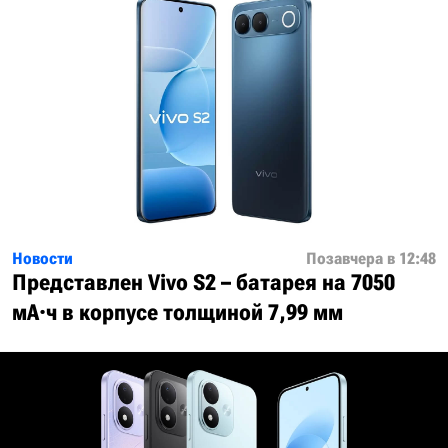
Новости
Позавчера в 12:48
Представлен Vivo S2 – батарея на 7050
мА·ч в корпусе толщиной 7,99 мм