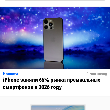
Новости
1 час назад
iPhone заняли 65% рынка премиальных
смартфонов в 2026 году