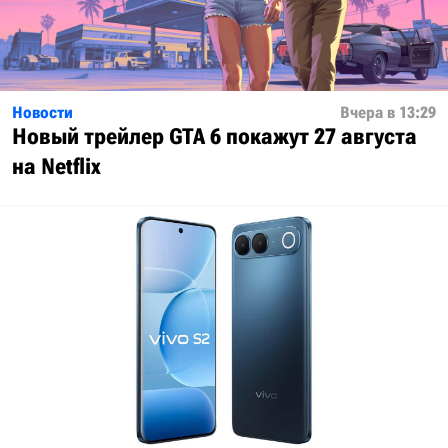
Новости
Вчера в 13:29
Новый трейлер GTA 6 покажут 27 августа
на Netflix