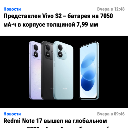
Новости
Вчера в 12:48
Представлен Vivo S2 – батарея на 7050
мА·ч в корпусе толщиной 7,99 мм
Новости
Вчера в 09:46
Redmi Note 17 вышел на глобальном