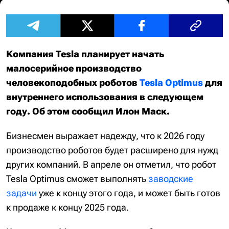
Компания Tesla планирует начать
малосерийное производство
человекоподобных роботов
Tesla Optimus
для
внутреннего использования в следующем
году. Об этом сообщил Илон Маск.
Бизнесмен выражает надежду, что к 2026 году
производство роботов будет расширено для нужд
других компаний. В апреле он отметил, что робот
Tesla Optimus сможет выполнять
заводские
задачи
уже к концу этого года, и может быть готов
к продаже к концу 2025 года.