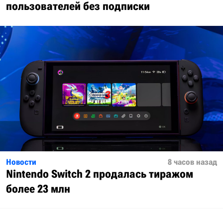
пользователей без подписки
Новости
8 часов назад
Nintendo Switch 2 продалась тиражом
более 23 млн