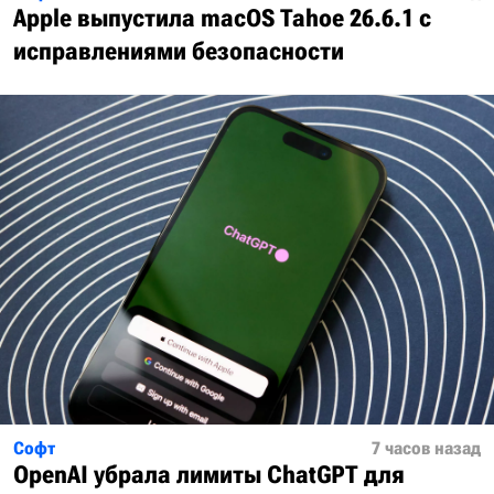
Apple выпустила macOS Tahoe 26.6.1 с
исправлениями безопасности
Софт
7 часов назад
OpenAI убрала лимиты ChatGPT для