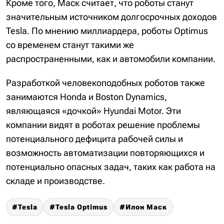
Кроме того, Маск считает, что роботы станут
значительным источником долгосрочных доходов
Tesla. По мнению миллиардера, роботы Optimus
со временем станут такими же
распространенными, как и автомобили компании.
Разработкой человекоподобных роботов также
занимаются Honda и Boston Dynamics,
являющаяся «дочкой» Hyundai Motor. Эти
компании видят в роботах решение проблемы
потенциального дефицита рабочей силы и
возможность автоматизации повторяющихся и
потенциально опасных задач, таких как работа на
складе и производстве.
Tesla
Tesla Optimus
Илон Маск