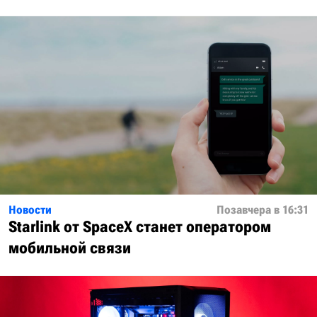
Новости
Позавчера в 16:31
Starlink от SpaceX станет оператором
мобильной связи