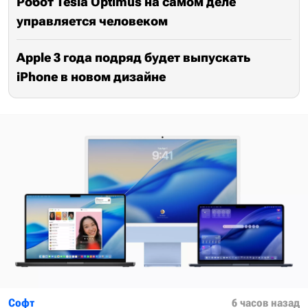
Робот Tesla Optimus на самом деле
управляется человеком
Apple 3 года подряд будет выпускать
iPhone в новом дизайне
Софт
6 часов назад