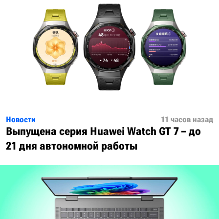
Новости
11 часов назад
Выпущена серия Huawei Watch GT 7 – до
21 дня автономной работы