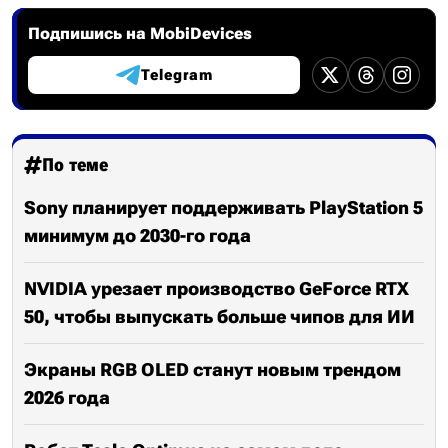
Подпишись на MobiDevices
Telegram
По теме
Sony планирует поддерживать PlayStation 5
минимум до 2030-го года
NVIDIA урезает производство GeForce RTX
50, чтобы выпускать больше чипов для ИИ
Экраны RGB OLED станут новым трендом
2026 года