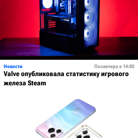
Новости
Позавчера в 14:05
Valve опубликовала статистику игрового
железа Steam