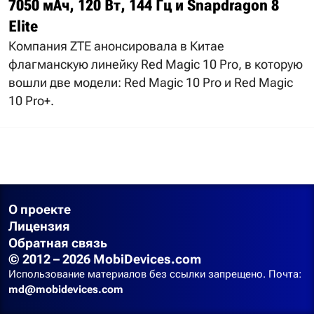
7050 мАч, 120 Вт, 144 Гц и Snapdragon 8
Elite
Компания ZTE анонсировала в Китае
флагманскую линейку Red Magic 10 Pro, в которую
вошли две модели: Red Magic 10 Pro и Red Magic
10 Pro+.
О проекте
Лицензия
Обратная связь
© 2012 – 2026 MobiDevices.com
Использование материалов без ссылки запрещено. Почта:
md@mobidevices.com