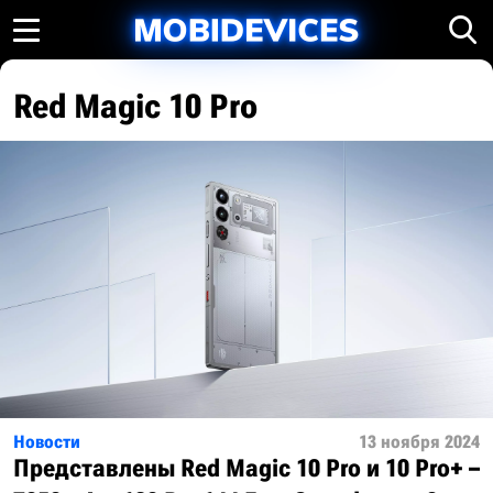
Red Magic 10 Pro
Новости
13 ноября 2024
Представлены Red Magic 10 Pro и 10 Pro+ –