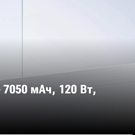
 7050 мАч, 120 Вт,