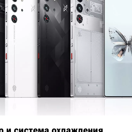
р и система охлаждения