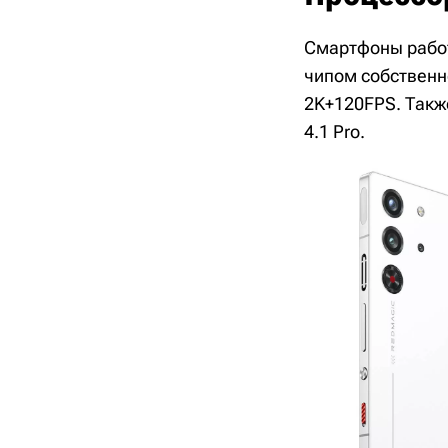
Смартфоны работ
чипом собственн
2K+120FPS. Такж
4.1 Pro.